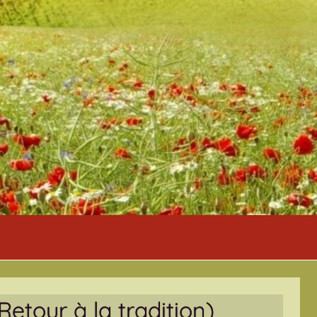
Retour à la tradition)