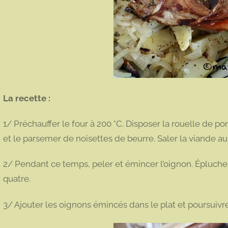
La recette :
1/ Préchauffer le four à 200 °C. Disposer la rouelle de porc
et le parsemer de noisettes de beurre. Saler la viande au
2/ Pendant ce temps, peler et émincer l’oignon. Éplucher
quatre.
3/ Ajouter les oignons émincés dans le plat et poursuivr