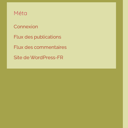
Méta
Connexion
Flux des publications
Flux des commentaires
Site de WordPress-FR