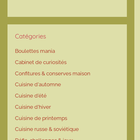
Catégories
Boulettes mania
Cabinet de curiosités
Confitures & conserves maison
Cuisine d'automne
Cuisine d'été
Cuisine d'hiver
Cuisine de printemps
Cuisine russe & soviétique