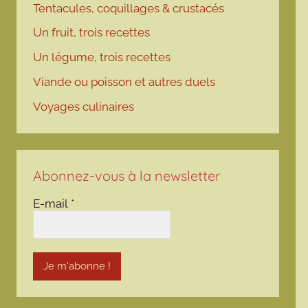
Tentacules, coquillages & crustacés
Un fruit, trois recettes
Un légume, trois recettes
Viande ou poisson et autres duels
Voyages culinaires
Abonnez-vous à la newsletter
E-mail
*