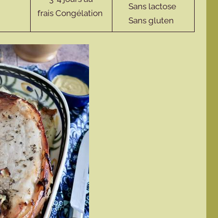
Sans lactose
frais Congélation
Sans gluten