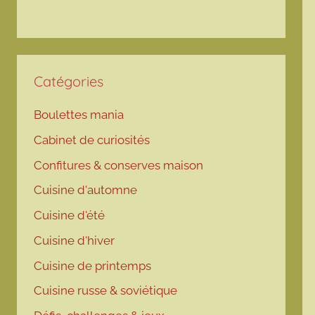
Catégories
Boulettes mania
Cabinet de curiosités
Confitures & conserves maison
Cuisine d'automne
Cuisine d'été
Cuisine d'hiver
Cuisine de printemps
Cuisine russe & soviétique