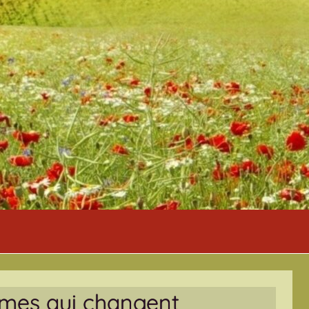
mmes qui changent