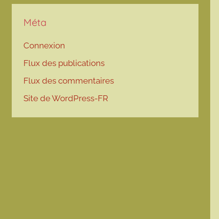
Méta
Connexion
Flux des publications
Flux des commentaires
Site de WordPress-FR