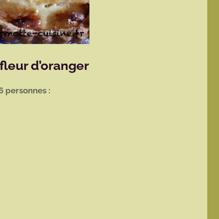
fleur d’oranger
6 personnes :