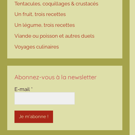
Tentacules, coquillages & crustacés
Un fruit, trois recettes
Un légume, trois recettes
Viande ou poisson et autres duels
Voyages culinaires
Abonnez-vous à la newsletter
E-mail
*