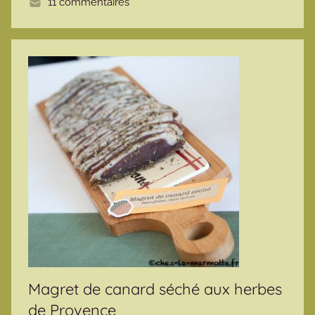
11 commentaires
Magret de canard séché aux herbes
de Provence