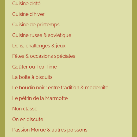
Cuisine d'été
Cuisine d'hiver
Cuisine de printemps
Cuisine russe & soviétique
Défis, challenges & jeux
Fêtes & occasions spéciales
Goûter ou Tea Time
La boîte à biscuits
Le boudin noir : entre tradition & modernité
Le pétrin de la Marmotte
Non classé
On en discute !
Passion Morue & autres poissons