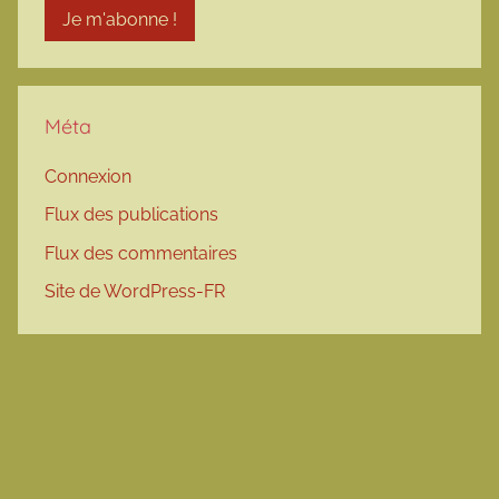
Méta
Connexion
Flux des publications
Flux des commentaires
Site de WordPress-FR