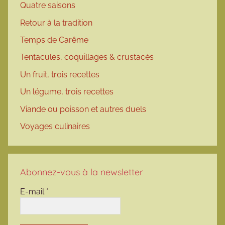
Quatre saisons
Retour à la tradition
Temps de Carême
Tentacules, coquillages & crustacés
Un fruit, trois recettes
Un légume, trois recettes
Viande ou poisson et autres duels
Voyages culinaires
Abonnez-vous à la newsletter
E-mail
*