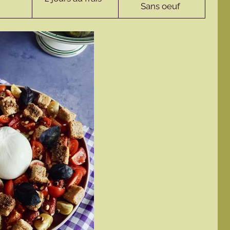
Sans oeuf