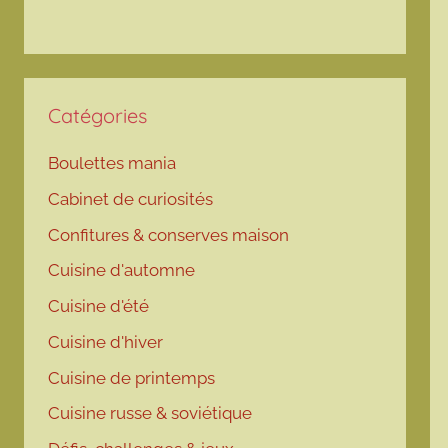
Catégories
Boulettes mania
Cabinet de curiosités
Confitures & conserves maison
Cuisine d'automne
Cuisine d'été
Cuisine d'hiver
Cuisine de printemps
Cuisine russe & soviétique