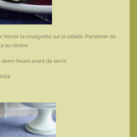
er. Verser la vinaigrette sur la salade. Parsemer de
ta au centre.
e demi-heure avant de servir.
 2024