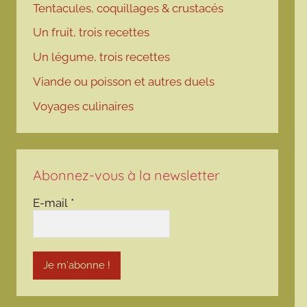
Tentacules, coquillages & crustacés
Un fruit, trois recettes
Un légume, trois recettes
Viande ou poisson et autres duels
Voyages culinaires
Abonnez-vous à la newsletter
E-mail
*