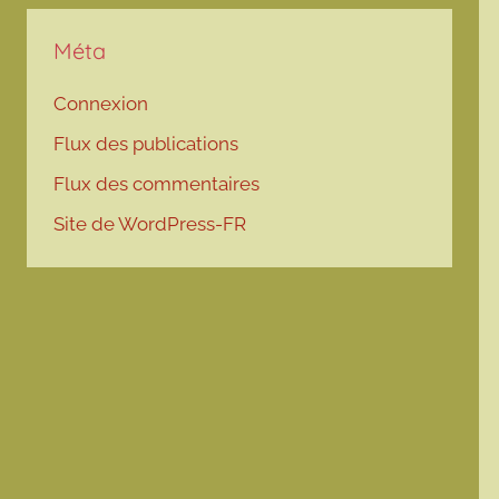
Méta
Connexion
Flux des publications
Flux des commentaires
Site de WordPress-FR