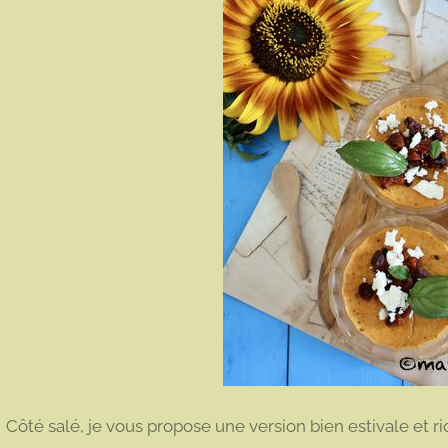
Côté salé, je vous propose une version bien estivale et ri