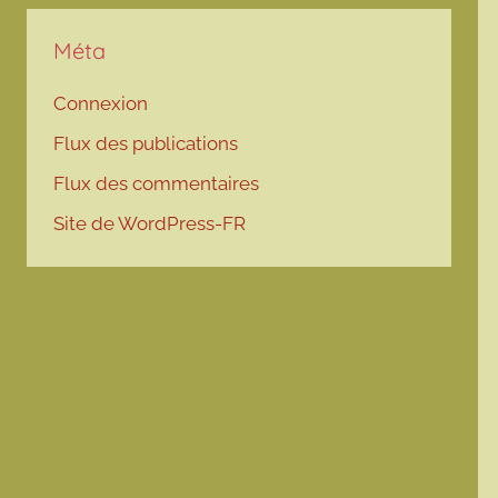
Méta
Connexion
Flux des publications
Flux des commentaires
Site de WordPress-FR