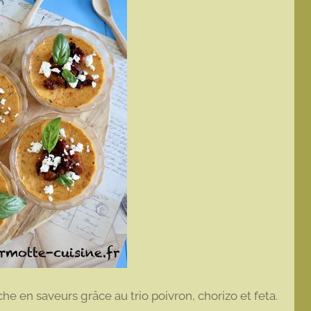
che en saveurs grâce au trio poivron, chorizo et feta.