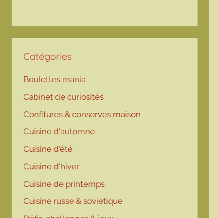
Catégories
Boulettes mania
Cabinet de curiosités
Confitures & conserves maison
Cuisine d'automne
Cuisine d'été
Cuisine d'hiver
Cuisine de printemps
Cuisine russe & soviétique