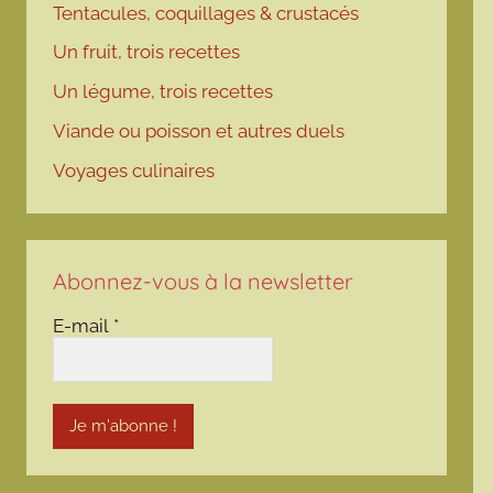
Tentacules, coquillages & crustacés
Un fruit, trois recettes
Un légume, trois recettes
Viande ou poisson et autres duels
Voyages culinaires
Abonnez-vous à la newsletter
E-mail
*