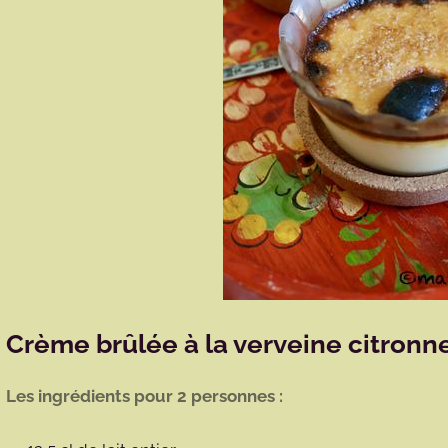
Crème brûlée à la verveine citronn
Les ingrédients pour 2 personnes :