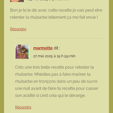
Bon je te le dis avec cette recette je vais peut etre
retenter la rhubarbe tellement ça me fait envie !
Répondre
marmotte
dit :
27 mai 2025 à 19 h 59 min
C’ets une très belle recette pour retester la
rhubarbe. N’hésites pas à faire mariner ta
rhubarbe en tronçons dans un peu de sucre
une nuit avant de faire ta recette pour casser
son acidité si c’est cela qui te dérange.
Répondre