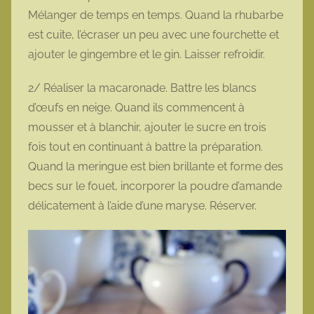
Mélanger de temps en temps. Quand la rhubarbe
est cuite, l’écraser un peu avec une fourchette et
ajouter le gingembre et le gin. Laisser refroidir.
2/ Réaliser la macaronade. Battre les blancs
d’œufs en neige. Quand ils commencent à
mousser et à blanchir, ajouter le sucre en trois
fois tout en continuant à battre la préparation.
Quand la meringue est bien brillante et forme des
becs sur le fouet, incorporer la poudre d’amande
délicatement à l’aide d’une maryse. Réserver.