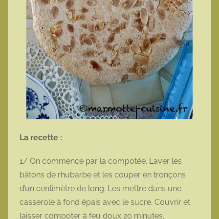
La recette :
1/ On commence par la compotée. Laver les
bâtons de rhubarbe et les couper en tronçons
d’un centimètre de long. Les mettre dans une
casserole à fond épais avec le sucre. Couvrir et
laisser compoter à feu doux 20 minutes.