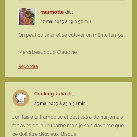
marmotte
dit :
27 mai 2025 à 19 h 57 min
On peut cuisiner et se cultiver en même temps
!
Merci beaucoup Claudine.
Répondre
Cooking Julia
dit :
25 mai 2025 à 23 h 38 min
J’en fais à la framboise et c’est extra. Je n’ai jamais
fait avec de la rhubarbe mais je sais d’avance que
ce doit être délicieux. Bisous