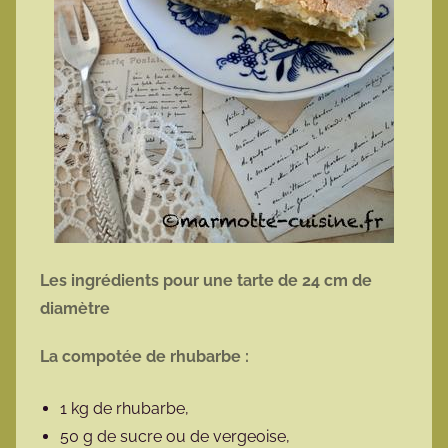
Les ingrédients pour une tarte de 24 cm de
diamètre
La compotée de rhubarbe :
1 kg de rhubarbe,
50 g de sucre ou de vergeoise,