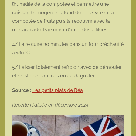
l’humidité de la compotée et permettre une
cuisson homogène du fond de tarte. Verser la
compotée de fruits puis la recouvrir avec la
macaronade. Parsemer d’amandes effilées.
4/ Faire cuire 30 minutes dans un four préchauffé
à 180 °C.
5/ Laisser totalement refroidir avec de démouler
et de stocker au frais ou de déguster.
Source :
Les petits plats de Béa
Recette réalisée en décembre 2024