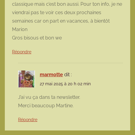
classique mais c’est bon aussi. Pour ton info, je ne
viendrai pas te voir ces deux prochaines
semaines car on part en vacances, à bientôt
Marion
Gros bisous et bon we
Répondre
marmotte
dit :
27 mai 2025 à 20 h 02 min
J’ai vu ça dans ta newsletter.
Merci beaucoup Martine.
Répondre