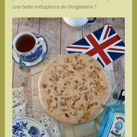
une belle métaphore de l’Angleterre ?