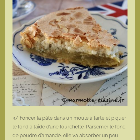
3/ Foncer la pâte dans un moule à tarte et piquer
le fond à l’aide d’une fourchette. Parsemer le fond
de poudre d’amande, elle va absorber un peu