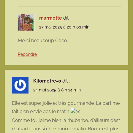
marmotte
dit :
27 mai 2025 à 20 h 03 min
Merci beaucoup Coco.
Répondre
Kilomètre-0
dit :
24 mai 2025 à 8 h 14 min
Elle est super jolie et très gourmande. La part me
fait bien envie dès le matin
Comme toi, j’aime bien la rhubarbe, d’ailleurs c’est
rhubarbe aussi chez moi ce matin. Bon, c’est plus