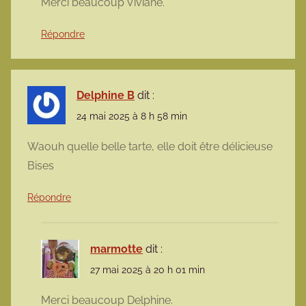
Merci beaucoup Viviane.
Répondre
Delphine B
dit :
24 mai 2025 à 8 h 58 min
Waouh quelle belle tarte, elle doit être délicieuse
Bises
Répondre
marmotte
dit :
27 mai 2025 à 20 h 01 min
Merci beaucoup Delphine.