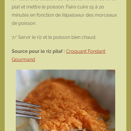
plat et mettre le poisson. Faire cuire 15 à 20
minutes en fonction de l’épaisseur des morceaux
de poisson.
7/ Servir le riz et le poisson bien chaud.
Source pour le riz pilaf :
Croquant Fondant
Gourmand