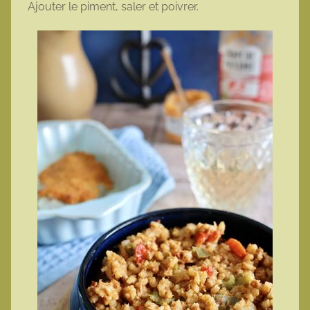
Ajouter le piment, saler et poivrer.