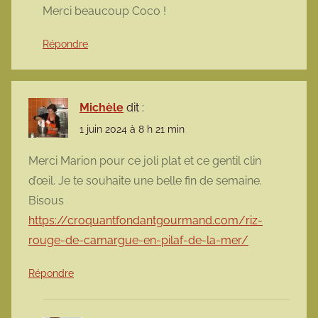
Merci beaucoup Coco !
Répondre
Michèle
dit :
1 juin 2024 à 8 h 21 min
Merci Marion pour ce joli plat et ce gentil clin
d’œil. Je te souhaite une belle fin de semaine.
Bisous
https://croquantfondantgourmand.com/riz-
rouge-de-camargue-en-pilaf-de-la-mer/
Répondre