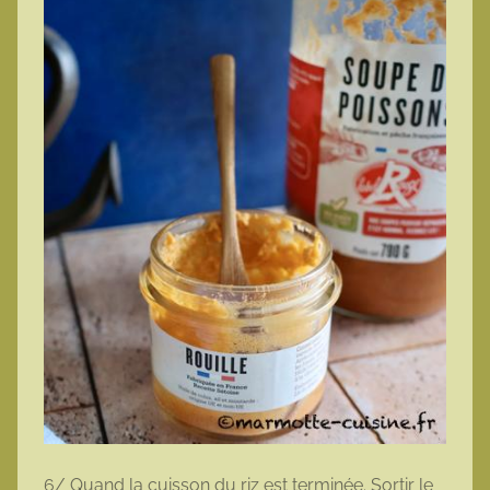
6/ Quand la cuisson du riz est terminée. Sortir le