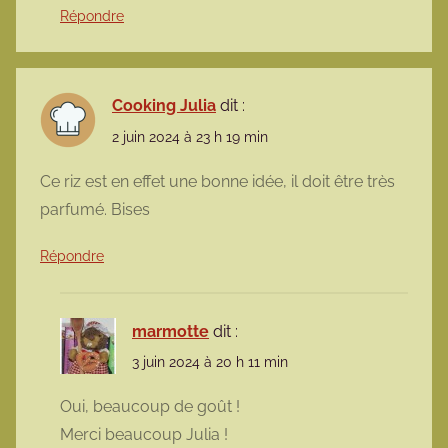
Répondre
Cooking Julia
dit :
2 juin 2024 à 23 h 19 min
Ce riz est en effet une bonne idée, il doit être très
parfumé. Bises
Répondre
marmotte
dit :
3 juin 2024 à 20 h 11 min
Oui, beaucoup de goût !
Merci beaucoup Julia !