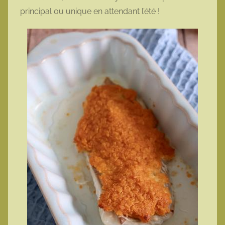
principal ou unique en attendant l’été !