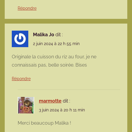
Répondre
Malika Jo
dit :
2 juin 2024 à 22 h 55 min
Originale la cuisson du riz au four, je ne
connaissais pas, belle soirée. Bises
Répondre
marmotte
dit :
3 juin 2024 à 20 h 11 min
Merci beaucoup Malika !