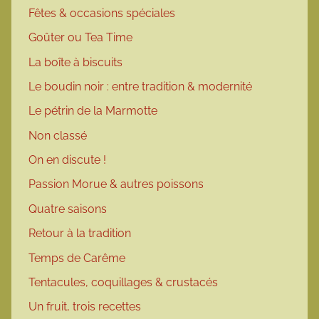
Fêtes & occasions spéciales
Goûter ou Tea Time
La boîte à biscuits
Le boudin noir : entre tradition & modernité
Le pétrin de la Marmotte
Non classé
On en discute !
Passion Morue & autres poissons
Quatre saisons
Retour à la tradition
Temps de Carême
Tentacules, coquillages & crustacés
Un fruit, trois recettes