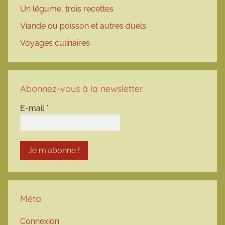
Un légume, trois recettes
Viande ou poisson et autres duels
Voyages culinaires
Abonnez-vous à la newsletter
E-mail
*
Méta
Connexion