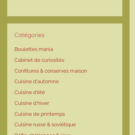
Catégories
Boulettes mania
Cabinet de curiosités
Confitures & conserves maison
Cuisine d'automne
Cuisine d'été
Cuisine d'hiver
Cuisine de printemps
Cuisine russe & soviétique