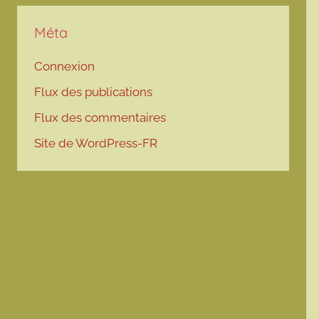
Méta
Connexion
Flux des publications
Flux des commentaires
Site de WordPress-FR