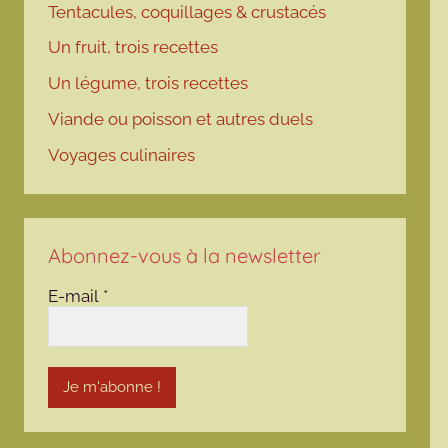
Tentacules, coquillages & crustacés
Un fruit, trois recettes
Un légume, trois recettes
Viande ou poisson et autres duels
Voyages culinaires
Abonnez-vous à la newsletter
E-mail
*