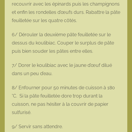
recouvrir avec les épinards puis les champignons
et enfin les rondelles d’œufs durs. Rabattre la pâte
feuilletée sur les quatre côtés.
6/ Dérouler la deuxième pâte feuilletée sur le
dessus du koulibiac. Couper le surplus de pâte
puis bien souder les pâtes entre elles.
7/ Dorer le koulibiac avec le jaune d’œuf dilué
dans un peu d’eau.
8/ Enfourner pour 50 minutes de cuisson à 180
°C. Si la pâte feuilletée dore trop durant la
cuisson, ne pas hésiter à la couvrir de papier
sulfurisé.
9/ Servir sans attendre.