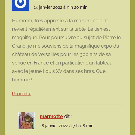
14 janvier 2022 à 9 h 20 min
Hummm, très apprécié à la maison, ce plat
revient régulièrement sur la table. Le tien est
magnifique. Pour poursuivre au sujet de Pierre le
Grand, je me souviens de la magnifique expo du
château de Versailles pour les 300 ans de sa
venue en France et en particulier d’un tableau
avec le jeune Louis XV dans ses bras. Quel
homme !
Répondre
marmotte
dit :
18 janvier 2022 à 7 h 08 min