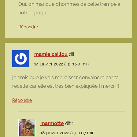
Oui, on manque d’hommes de cette trempe à
notre époque !
Répondre
mamie caillou
dit :
14 janvier 2022 à 9 h 30 min
je crois que je vais me laisser convaincre par ta
recette car elle est très bien expliquée ! merci !!!
Répondre
marmotte
dit :
18 janvier 2022 à 7 h 07 min