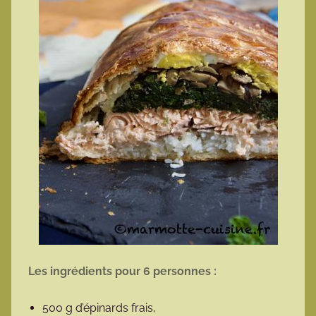
Les ingrédients pour 6 personnes :
500 g d’épinards frais,