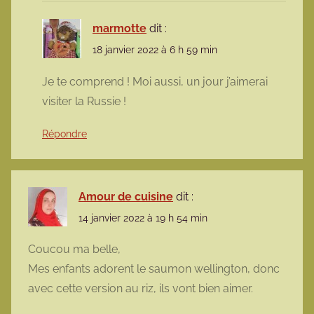
marmotte
dit :
18 janvier 2022 à 6 h 59 min
Je te comprend ! Moi aussi, un jour j’aimerai
visiter la Russie !
Répondre
Amour de cuisine
dit :
14 janvier 2022 à 19 h 54 min
Coucou ma belle,
Mes enfants adorent le saumon wellington, donc
avec cette version au riz, ils vont bien aimer.