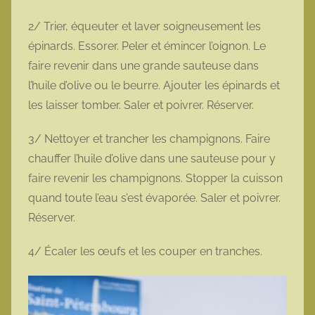
2/ Trier, équeuter et laver soigneusement les
épinards. Essorer. Peler et émincer l’oignon. Le
faire revenir dans une grande sauteuse dans
l’huile d’olive ou le beurre. Ajouter les épinards et
les laisser tomber. Saler et poivrer. Réserver.
3/ Nettoyer et trancher les champignons. Faire
chauffer l’huile d’olive dans une sauteuse pour y
faire revenir les champignons. Stopper la cuisson
quand toute l’eau s’est évaporée. Saler et poivrer.
Réserver.
4/ Écaler les œufs et les couper en tranches.