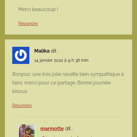
Merci beaucoup !
Répondre
Malika
dit :
14 janvier 2022 à 9 h 36 min
Bonjour, une très jolie recette bien sympathique à
faire, merci pour ce partage. Bonne journée
bisous
Répondre
marmotte
dit :