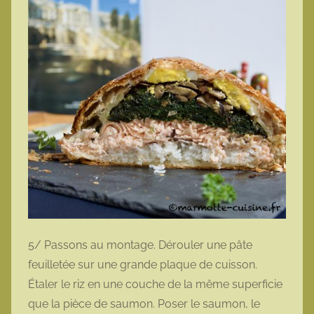
5/ Passons au montage. Dérouler une pâte
feuilletée sur une grande plaque de cuisson.
Étaler le riz en une couche de la même superficie
que la pièce de saumon. Poser le saumon, le