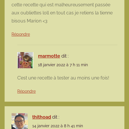
cette recette qui est malheureusement passée
aux oubliettes loll en tout cas je retiens la tienne
bisous Marion <3
Répondre
marmotte
dit :
18 janvier 2022 à 7 h 11 min
C’est une recette à tester au moins une fois!
Répondre
thithoad
dit :
14 janvier 2022 à 8 h 41 min