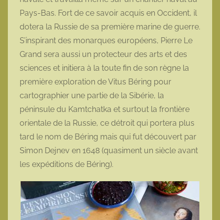
Pays-Bas. Fort de ce savoir acquis en Occident, il
dotera la Russie de sa première marine de guerre.
S’inspirant des monarques européens, Pierre Le
Grand sera aussi un protecteur des arts et des
sciences et initiera à la toute fin de son règne la
première exploration de Vitus Béring pour
cartographier une partie de la Sibérie, la
péninsule du Kamtchatka et surtout la frontière
orientale de la Russie, ce détroit qui portera plus
tard le nom de Béring mais qui fut découvert par
Simon Dejnev en 1648 (quasiment un siècle avant
les expéditions de Béring).