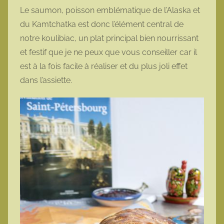
Le saumon, poisson emblématique de l’Alaska et
du Kamtchatka est donc l’élément central de
notre koulibiac, un plat principal bien nourrissant
et festif que je ne peux que vous conseiller car il
est à la fois facile à réaliser et du plus joli effet
dans l’assiette.