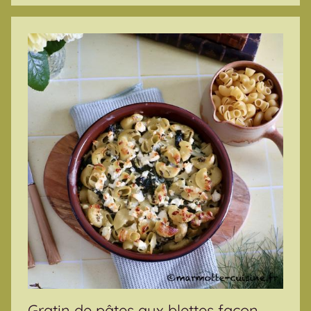
Gratin de pâtes aux blettes façon