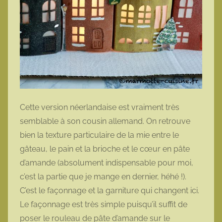
Cette version néerlandaise est vraiment très
semblable à son cousin allemand. On retrouve
bien la texture particulaire de la mie entre le
gâteau, le pain et la brioche et le cœur en pâte
d’amande (absolument indispensable pour moi,
c’est la partie que je mange en dernier, héhé !).
C’est le façonnage et la garniture qui changent ici.
Le façonnage est très simple puisqu’il suffit de
poser le rouleau de pâte d’amande sur le