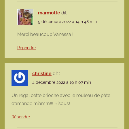
marmotte
dit :
5 décembre 2022 à 14 h 48 min
Merci beaucoup Vanessa !
Répondre
christine
dit :
4 décembre 2022 à 19 h 07 min
Un régal cette brioche avec le rouleau de pâte
d’amande miamm!!! Bisous!
Répondre