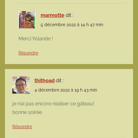
marmotte
dit :
5 décembre 2022 à 14 h 47 min
Merci Yolande !
Répondre
thithoad
dit :
4 décembre 2022 à 19 h 43 min
je n’ai pas encore réaliser ce gâteau!
bonne soirée
Répondre