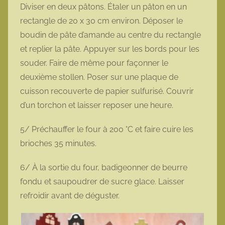
Diviser en deux pâtons. Étaler un pâton en un
rectangle de 20 x 30 cm environ. Déposer le
boudin de pâte d’amande au centre du rectangle
et replier la pâte. Appuyer sur les bords pour les
souder. Faire de même pour façonner le
deuxième stollen. Poser sur une plaque de
cuisson recouverte de papier sulfurisé. Couvrir
d’un torchon et laisser reposer une heure.
5/ Préchauffer le four à 200 °C et faire cuire les
brioches 35 minutes.
6/ À la sortie du four, badigeonner de beurre
fondu et saupoudrer de sucre glace. Laisser
refroidir avant de déguster.