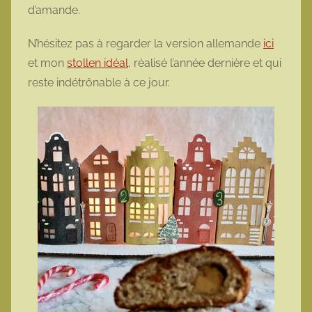
d’amande.
N’hésitez pas à regarder la version allemande
ici
et mon
stollen idéal
, réalisé l’année dernière et qui
reste indétrônable à ce jour.