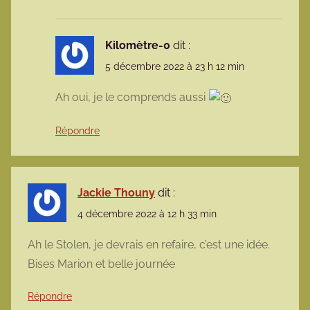
Kilomètre-0
dit :
5 décembre 2022 à 23 h 12 min
Ah oui, je le comprends aussi
Répondre
Jackie Thouny
dit :
4 décembre 2022 à 12 h 33 min
Ah le Stolen, je devrais en refaire, c’est une idée.
Bises Marion et belle journée
Répondre