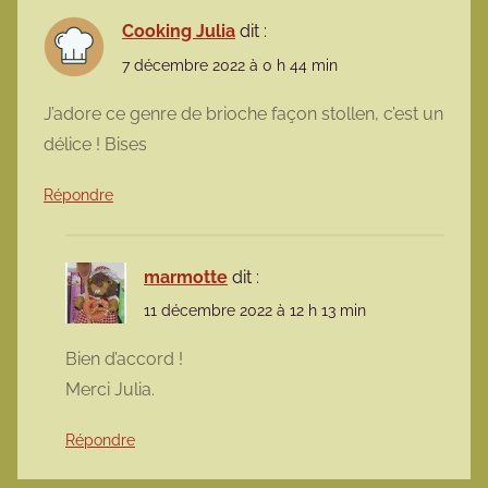
Cooking Julia
dit :
7 décembre 2022 à 0 h 44 min
J’adore ce genre de brioche façon stollen, c’est un
délice ! Bises
Répondre
marmotte
dit :
11 décembre 2022 à 12 h 13 min
Bien d’accord !
Merci Julia.
Répondre