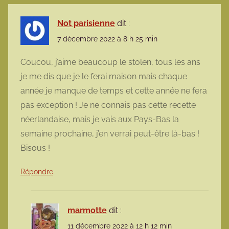
Not parisienne
dit :
7 décembre 2022 à 8 h 25 min
Coucou, j’aime beaucoup le stolen, tous les ans
je me dis que je le ferai maison mais chaque
année je manque de temps et cette année ne fera
pas exception ! Je ne connais pas cette recette
néerlandaise, mais je vais aux Pays-Bas la
semaine prochaine, j’en verrai peut-être là-bas !
Bisous !
Répondre
marmotte
dit :
11 décembre 2022 à 12 h 12 min