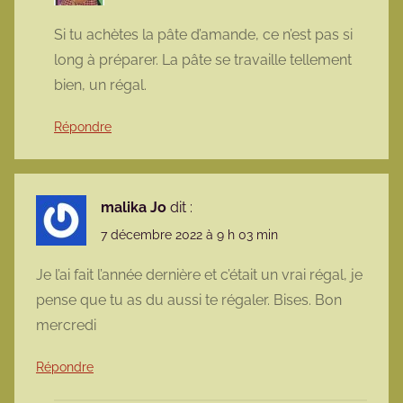
Si tu achètes la pâte d’amande, ce n’est pas si
long à préparer. La pâte se travaille tellement
bien, un régal.
Répondre
malika Jo
dit :
7 décembre 2022 à 9 h 03 min
Je l’ai fait l’année dernière et c’était un vrai régal, je
pense que tu as du aussi te régaler. Bises. Bon
mercredi
Répondre