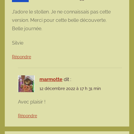
J’adore le stollen. Je ne connaissais pas cette
version. Merci pour cette belle découverte.
Belle journée.
Silvie
Répondre
marmotte
dit :
12 décembre 2022 à 17 h 31 min
Avec plaisir !
Répondre