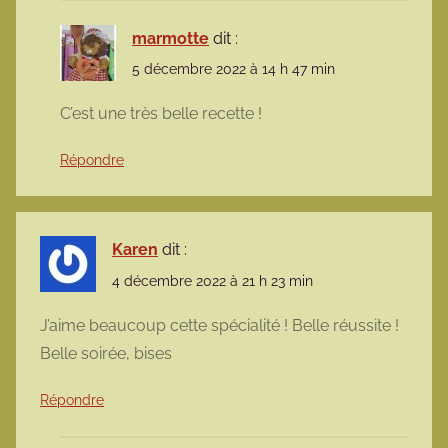
marmotte
dit :
5 décembre 2022 à 14 h 47 min
C’est une très belle recette !
Répondre
Karen
dit :
4 décembre 2022 à 21 h 23 min
J’aime beaucoup cette spécialité ! Belle réussite !
Belle soirée, bises
Répondre