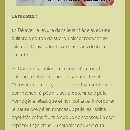
La recette :
1/ Délayer la levure dans le lait tiède avec une
cuillère à soupe de sucre. Laisser reposer 10
minutes. Réhydrater les raisins dans de l’eau
chaude.
2/ Dans un saladier ou la cuve d’un robot
pâtissier, mettre la farine, le sucre et le seL
Creuser un puit et y ajouter l’œuf. Verser le lait et
commencer à pétrir jusqu’à obtenir une pâte
homogène, élastique et non collante. Incorporer
le beure coupé en morceaux puis les raisins
égouttés et les fruits à coque concassés. Laisser
reposer 1h30 dans un saladier couvert d’un