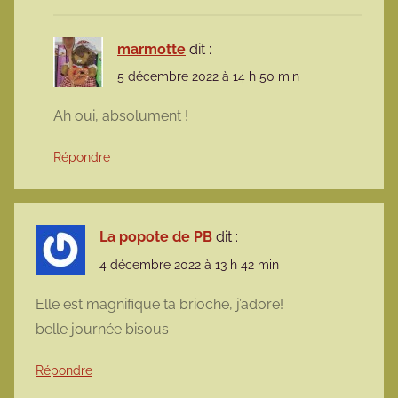
marmotte
dit :
5 décembre 2022 à 14 h 50 min
Ah oui, absolument !
Répondre
La popote de PB
dit :
4 décembre 2022 à 13 h 42 min
Elle est magnifique ta brioche, j’adore!
belle journée bisous
Répondre