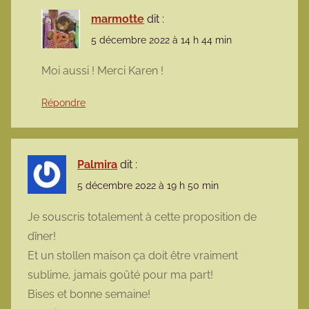
marmotte
dit :
5 décembre 2022 à 14 h 44 min
Moi aussi ! Merci Karen !
Répondre
Palmira
dit :
5 décembre 2022 à 19 h 50 min
Je souscris totalement à cette proposition de
dîner!
Et un stollen maison ça doit être vraiment
sublime, jamais goûté pour ma part!
Bises et bonne semaine!