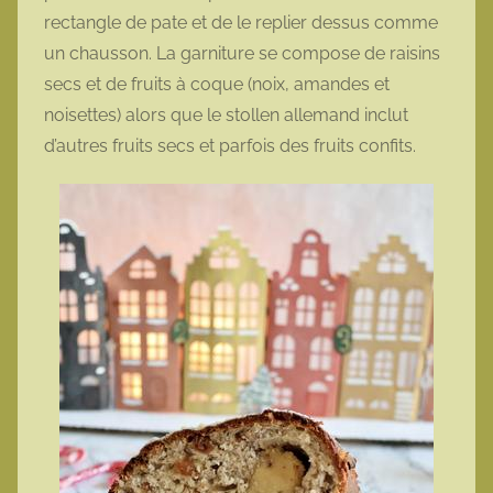
rectangle de pate et de le replier dessus comme
un chausson. La garniture se compose de raisins
secs et de fruits à coque (noix, amandes et
noisettes) alors que le stollen allemand inclut
d’autres fruits secs et parfois des fruits confits.