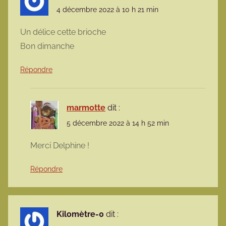
4 décembre 2022 à 10 h 21 min
Un délice cette brioche
Bon dimanche
Répondre
marmotte
dit :
5 décembre 2022 à 14 h 52 min
Merci Delphine !
Répondre
Kilomètre-0
dit :