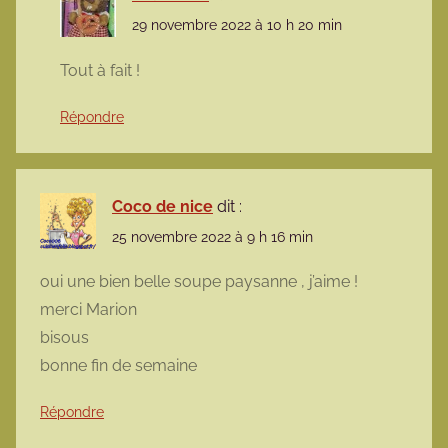
29 novembre 2022 à 10 h 20 min
Tout à fait !
Répondre
Coco de nice
dit :
25 novembre 2022 à 9 h 16 min
oui une bien belle soupe paysanne , j’aime !
merci Marion
bisous
bonne fin de semaine
Répondre