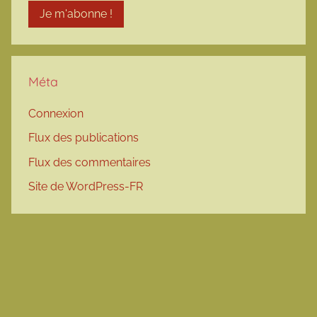
Méta
Connexion
Flux des publications
Flux des commentaires
Site de WordPress-FR