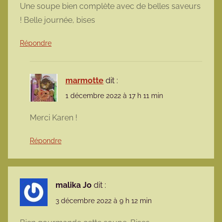
Une soupe bien complète avec de belles saveurs
! Belle journée, bises
Répondre
marmotte
dit :
1 décembre 2022 à 17 h 11 min
Merci Karen !
Répondre
malika Jo
dit :
3 décembre 2022 à 9 h 12 min