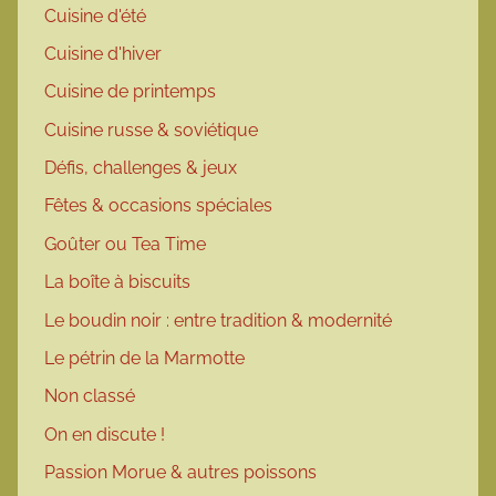
Cuisine d'été
Cuisine d'hiver
Cuisine de printemps
Cuisine russe & soviétique
Défis, challenges & jeux
Fêtes & occasions spéciales
Goûter ou Tea Time
La boîte à biscuits
Le boudin noir : entre tradition & modernité
Le pétrin de la Marmotte
Non classé
On en discute !
Passion Morue & autres poissons