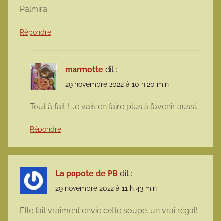
Palmira
Répondre
marmotte
dit :
29 novembre 2022 à 10 h 20 min
Tout à fait ! Je vais en faire plus à l’avenir aussi.
Répondre
La popote de PB
dit :
29 novembre 2022 à 11 h 43 min
Elle fait vraiment envie cette soupe, un vrai régal!