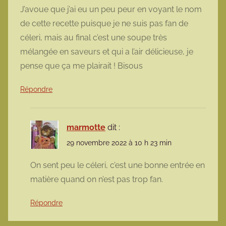
J’avoue que j’ai eu un peu peur en voyant le nom
de cette recette puisque je ne suis pas fan de
céleri, mais au final c’est une soupe très
mélangée en saveurs et qui a l’air délicieuse, je
pense que ça me plairait ! Bisous
Répondre
marmotte
dit :
29 novembre 2022 à 10 h 23 min
On sent peu le céleri, c’est une bonne entrée en
matière quand on n’est pas trop fan.
Répondre