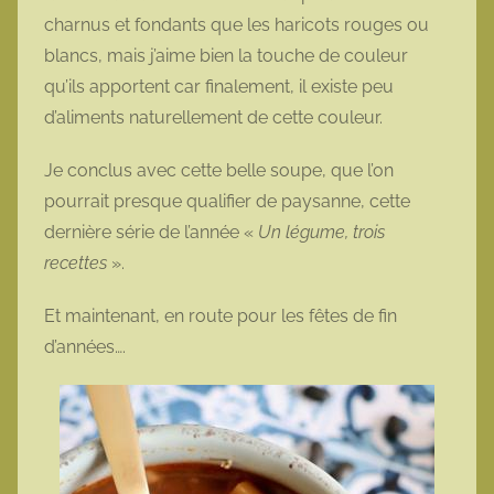
charnus et fondants que les haricots rouges ou
blancs, mais j’aime bien la touche de couleur
qu’ils apportent car finalement, il existe peu
d’aliments naturellement de cette couleur.
Je conclus avec cette belle soupe, que l’on
pourrait presque qualifier de paysanne, cette
dernière série de l’année «
Un légume, trois
recettes
».
Et maintenant, en route pour les fêtes de fin
d’années….