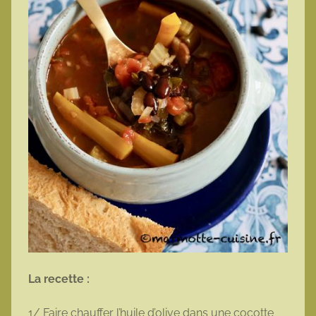
La recette :
1/ Faire chauffer l’huile d’olive dans une cocotte