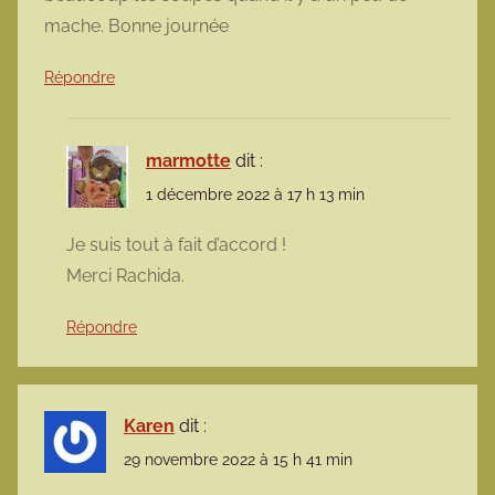
mache. Bonne journée
Répondre
marmotte
dit :
1 décembre 2022 à 17 h 13 min
Je suis tout à fait d’accord !
Merci Rachida.
Répondre
Karen
dit :
29 novembre 2022 à 15 h 41 min