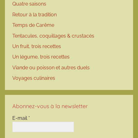
Quatre saisons
Retour à la tradition
Temps de Carême
Tentacules, coquillages & crustacés
Un fruit, trois recettes
Un légume, trois recettes
Viande ou poisson et autres duels
Voyages culinaires
Abonnez-vous à la newsletter
E-mail
*