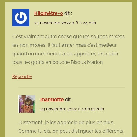
Kilomètre-0
dit :
24 novembre 2022 à 8 h 24 min
C’est vraiment autre chose que les soupes mixées
les non mixées. Il faut aimer mais c’est meilleur
quand on commence à les apprécier, on a bien
tous les goûts en bouche.Bisous Marion
Répondre
marmotte
dit :
29 novembre 2022 à 10 h 22 min
Justement, je les apprécie de plus en plus.
Comme tu dis, on peut distinguer les différents