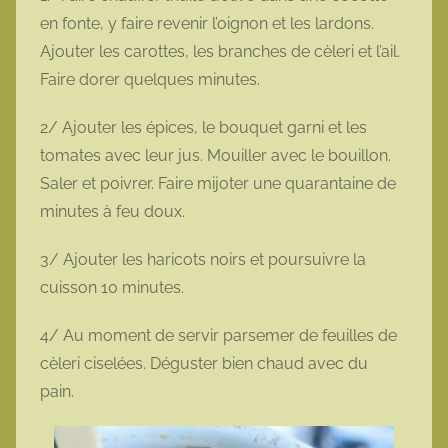
en fonte, y faire revenir l’oignon et les lardons.
Ajouter les carottes, les branches de cèleri et l’ail.
Faire dorer quelques minutes.
2/ Ajouter les épices, le bouquet garni et les
tomates avec leur jus. Mouiller avec le bouillon.
Saler et poivrer. Faire mijoter une quarantaine de
minutes à feu doux.
3/ Ajouter les haricots noirs et poursuivre la
cuisson 10 minutes.
4/ Au moment de servir parsemer de feuilles de
cèleri ciselées. Déguster bien chaud avec du
pain.