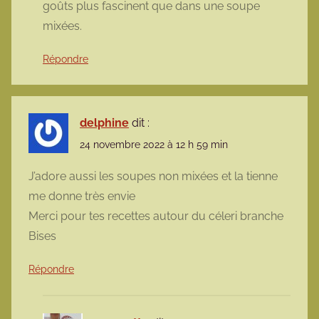
goûts plus fascinent que dans une soupe
mixées.
Répondre
delphine
dit :
24 novembre 2022 à 12 h 59 min
J’adore aussi les soupes non mixées et la tienne
me donne très envie
Merci pour tes recettes autour du céleri branche
Bises
Répondre