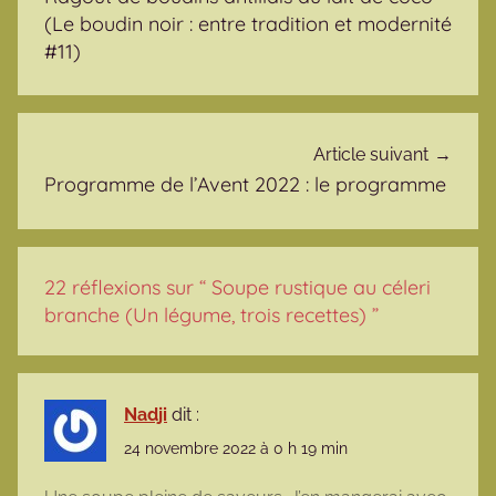
(Le boudin noir : entre tradition et modernité
#11)
Article suivant
Programme de l’Avent 2022 : le programme
22 réflexions sur “
Soupe rustique au céleri
branche (Un légume, trois recettes)
”
Nadji
dit :
24 novembre 2022 à 0 h 19 min