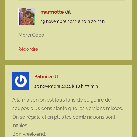
marmotte
dit :
29 novembre 2022 à 10 h 20 min
Merci Coco !
Répondre
Palmira
dit :
25 novembre 2022 à 18 h 57 min
A la maison on est tous fans de ce genre de
soupes plus consistante que les versions mixées.
On se régale et en plus les combinaisons sont
infinies!
Bon week-end,