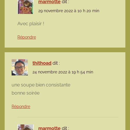
marmotte
dit :
29 novembre 2022 à 10 h 20 min
Avec plaisir !
Répondre
thithoad
dit :
24 novembre 2022 à 19 h 54 min
une soupe bien consistante
bonne soirée
Répondre
marmotte
dit :