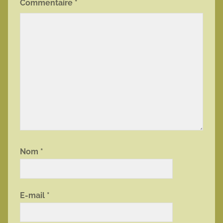
Commentaire
*
Nom
*
E-mail
*