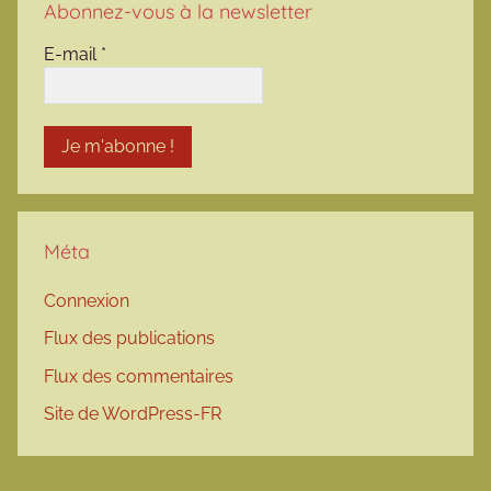
Abonnez-vous à la newsletter
E-mail
*
Méta
Connexion
Flux des publications
Flux des commentaires
Site de WordPress-FR