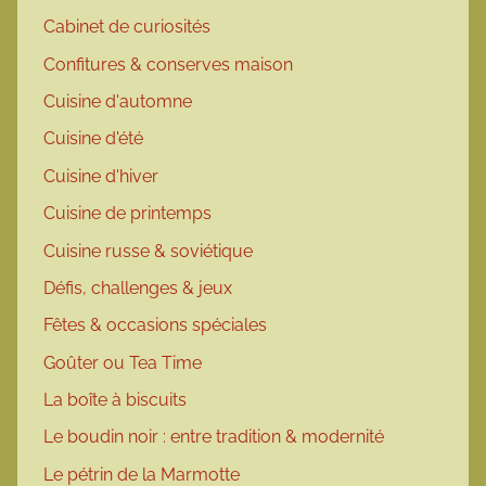
Cabinet de curiosités
Confitures & conserves maison
Cuisine d'automne
Cuisine d'été
Cuisine d'hiver
Cuisine de printemps
Cuisine russe & soviétique
Défis, challenges & jeux
Fêtes & occasions spéciales
Goûter ou Tea Time
La boîte à biscuits
Le boudin noir : entre tradition & modernité
Le pétrin de la Marmotte