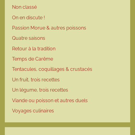
Non classé
On en discute !
Passion Morue & autres poissons
Quatre saisons
Retour à la tradition
Temps de Carême
Tentacules, coquillages & crustacés
Un fruit, trois recettes
Un légume, trois recettes
Viande ou poisson et autres duels
Voyages culinaires