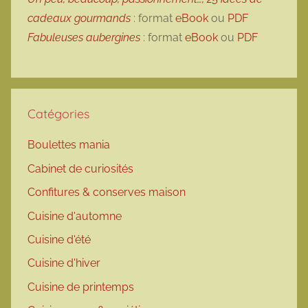
cadeaux gourmands
: format
eBook
ou
PDF
Fabuleuses aubergines
: format
eBook
ou
PDF
Catégories
Boulettes mania
Cabinet de curiosités
Confitures & conserves maison
Cuisine d'automne
Cuisine d'été
Cuisine d'hiver
Cuisine de printemps