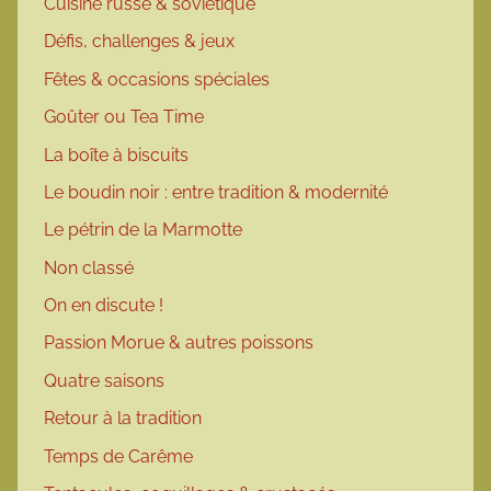
Cuisine russe & soviétique
Défis, challenges & jeux
Fêtes & occasions spéciales
Goûter ou Tea Time
La boîte à biscuits
Le boudin noir : entre tradition & modernité
Le pétrin de la Marmotte
Non classé
On en discute !
Passion Morue & autres poissons
Quatre saisons
Retour à la tradition
Temps de Carême