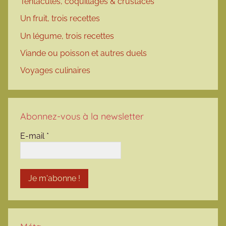
Tentacules, coquillages & crustacés
Un fruit, trois recettes
Un légume, trois recettes
Viande ou poisson et autres duels
Voyages culinaires
Abonnez-vous à la newsletter
E-mail
*