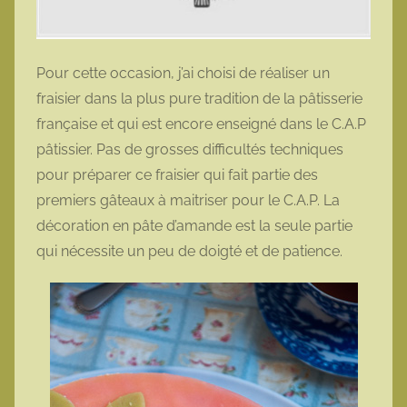
Pour cette occasion, j’ai choisi de réaliser un
fraisier dans la plus pure tradition de la pâtisserie
française et qui est encore enseigné dans le C.A.P
pâtissier. Pas de grosses difficultés techniques
pour préparer ce fraisier qui fait partie des
premiers gâteaux à maitriser pour le C.A.P. La
décoration en pâte d’amande est la seule partie
qui nécessite un peu de doigté et de patience.