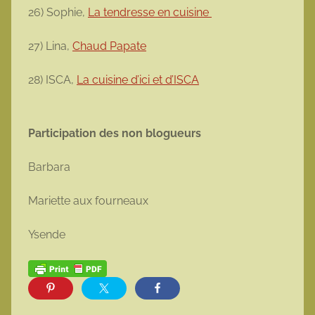
26) Sophie,
La tendresse en cuisine
27) Lina,
Chaud Papate
28) ISCA,
La cuisine d’ici et d’ISCA
Participation des non blogueurs
Barbara
Mariette aux fourneaux
Ysende