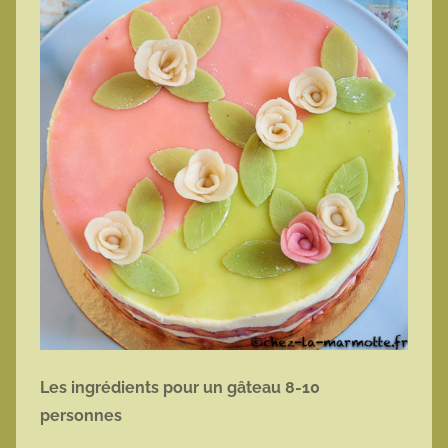
Les ingrédients pour un gâteau 8-10
personnes