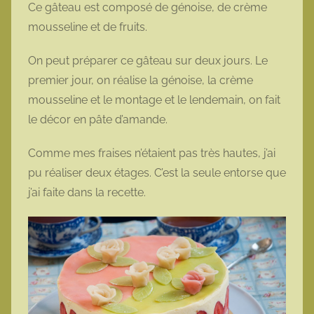
Ce gâteau est composé de génoise, de crème
mousseline et de fruits.
On peut préparer ce gâteau sur deux jours. Le
premier jour, on réalise la génoise, la crème
mousseline et le montage et le lendemain, on fait
le décor en pâte d’amande.
Comme mes fraises n’étaient pas très hautes, j’ai
pu réaliser deux étages. C’est la seule entorse que
j’ai faite dans la recette.