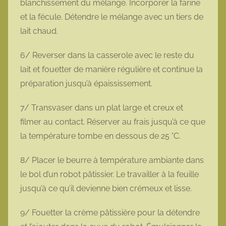
blanchissement du mélange. Incorporer la farine
et la fécule. Détendre le mélange avec un tiers de
lait chaud.
6/ Reverser dans la casserole avec le reste du
lait et fouetter de manière régulière et continue la
préparation jusqu’à épaississement.
7/ Transvaser dans un plat large et creux et
filmer au contact. Réserver au frais jusqu’à ce que
la température tombe en dessous de 25 °C.
8/ Placer le beurre à température ambiante dans
le bol d’un robot pâtissier. Le travailler à la feuille
jusqu’à ce qu’il devienne bien crémeux et lisse.
9/ Fouetter la crème pâtissière pour la détendre