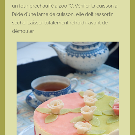
un four préchauffé à 200 °C. Vérifier la cuisson à
l’aide d’une lame de cuisson, elle doit ressortir
sèche. Laisser totalement refroidir avant de
démouler.