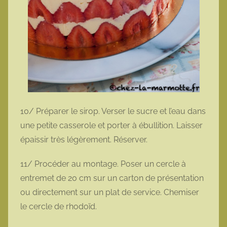
10/ Préparer le sirop. Verser le sucre et l’eau dans
une petite casserole et porter à ébullition. Laisser
épaissir très légèrement. Réserver.
11/ Procéder au montage. Poser un cercle à
entremet de 20 cm sur un carton de présentation
ou directement sur un plat de service. Chemiser
le cercle de rhodoïd.