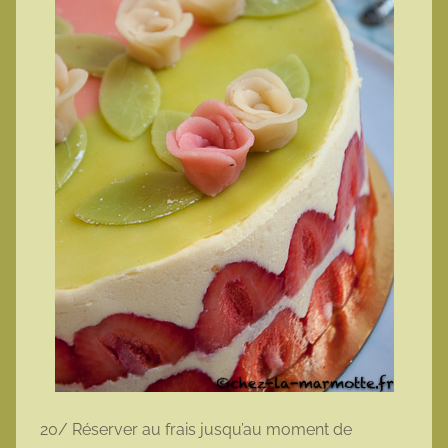
20/ Réserver au frais jusqu’au moment de