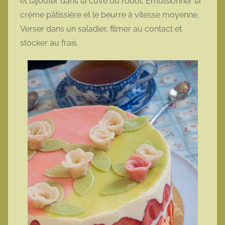
et l’ajouter dans la cuve du robot. Émulsionner la
crème pâtissière et le beurre à vitesse moyenne.
Verser dans un saladier, filmer au contact et
stocker au frais.