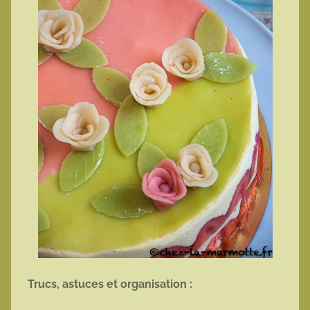
Trucs, astuces et organisation :