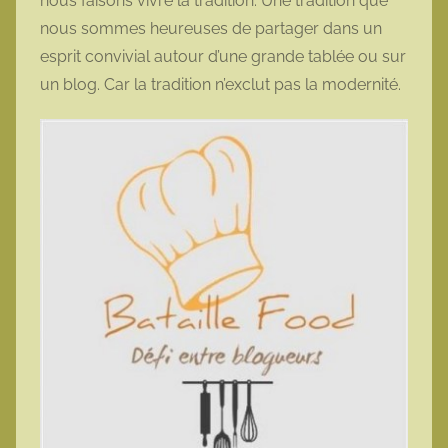
nous faisons vivre la tradition. Une tradition que
nous sommes heureuses de partager dans un
esprit convivial autour d’une grande tablée ou sur
un blog. Car la tradition n’exclut pas la modernité.