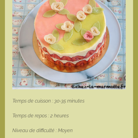
Temps de cuisson : 30-35 minutes
Temps de repos : 2 heures
Niveau de difficulté : Moyen