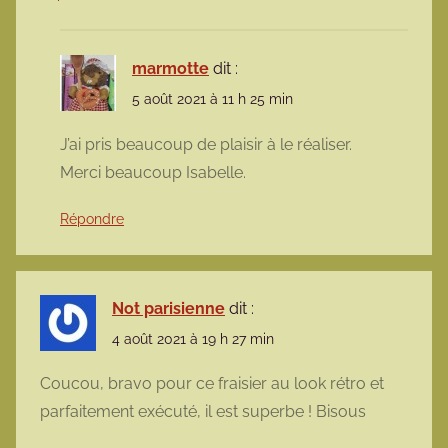
marmotte
dit :
5 août 2021 à 11 h 25 min
J’ai pris beaucoup de plaisir à le réaliser.
Merci beaucoup Isabelle.
Répondre
Not parisienne
dit :
4 août 2021 à 19 h 27 min
Coucou, bravo pour ce fraisier au look rétro et
parfaitement exécuté, il est superbe ! Bisous