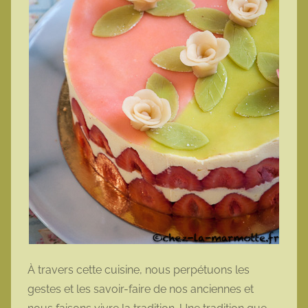
À travers cette cuisine, nous perpétuons les
gestes et les savoir-faire de nos anciennes et