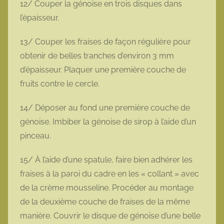
12/ Couper la génoise en trois disques dans
l’épaisseur.
13/ Couper les fraises de façon régulière pour
obtenir de belles tranches d’environ 3 mm
d’épaisseur. Plaquer une première couche de
fruits contre le cercle.
14/ Déposer au fond une première couche de
génoise. Imbiber la génoise de sirop à l’aide d’un
pinceau.
15/ À l’aide d’une spatule, faire bien adhérer les
fraises à la paroi du cadre en les « collant » avec
de la crème mousseline. Procéder au montage
de la deuxième couche de fraises de la même
manière. Couvrir le disque de génoise d’une belle