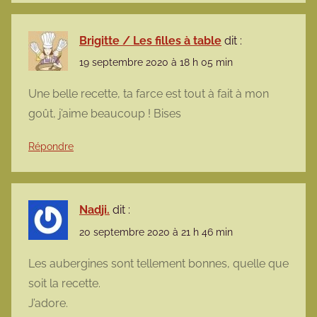
Brigitte / Les filles à table
dit :
19 septembre 2020 à 18 h 05 min
Une belle recette, ta farce est tout à fait à mon
goût, j’aime beaucoup ! Bises
Répondre
Nadji.
dit :
20 septembre 2020 à 21 h 46 min
Les aubergines sont tellement bonnes, quelle que
soit la recette.
J’adore.