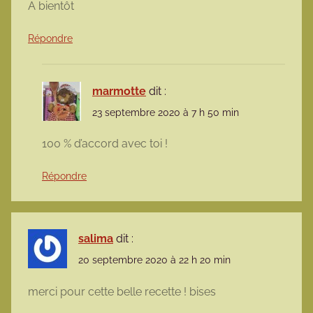
A bientôt
Répondre
marmotte
dit :
23 septembre 2020 à 7 h 50 min
100 % d’accord avec toi !
Répondre
salima
dit :
20 septembre 2020 à 22 h 20 min
merci pour cette belle recette ! bises