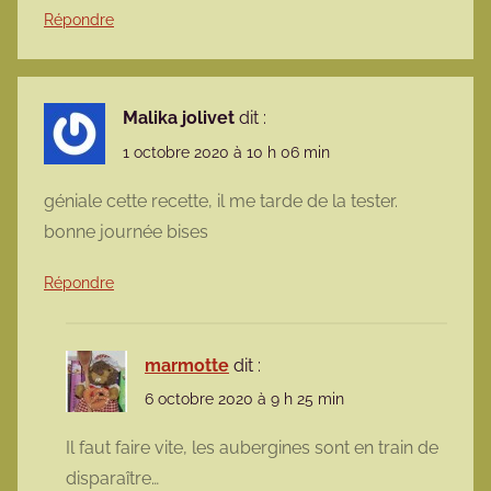
Répondre
Malika jolivet
dit :
1 octobre 2020 à 10 h 06 min
géniale cette recette, il me tarde de la tester.
bonne journée bises
Répondre
marmotte
dit :
6 octobre 2020 à 9 h 25 min
Il faut faire vite, les aubergines sont en train de
disparaître…