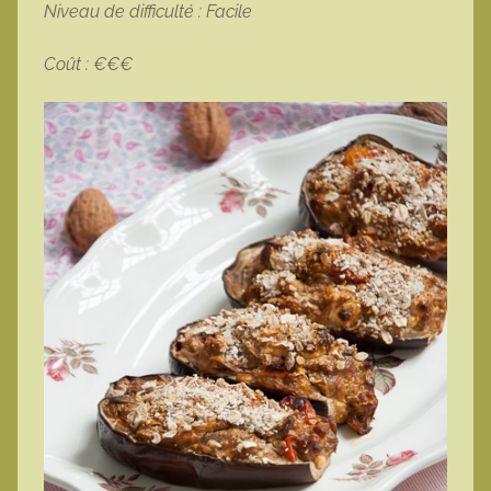
Niveau de difficulté : Facile
Coût : €€€