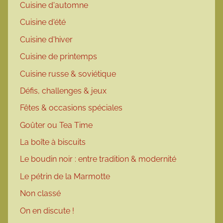
Cuisine d'automne
Cuisine d'été
Cuisine d'hiver
Cuisine de printemps
Cuisine russe & soviétique
Défis, challenges & jeux
Fêtes & occasions spéciales
Goûter ou Tea Time
La boîte à biscuits
Le boudin noir : entre tradition & modernité
Le pétrin de la Marmotte
Non classé
On en discute !