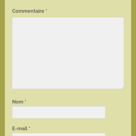
Commentaire
*
Nom
*
E-mail
*