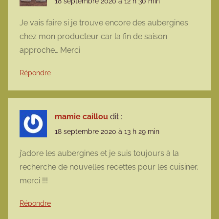
18 septembre 2020 à 12 h 30 min
Je vais faire si je trouve encore des aubergines
chez mon producteur car la fin de saison
approche… Merci
Répondre
mamie caillou
dit :
18 septembre 2020 à 13 h 29 min
j’adore les aubergines et je suis toujours à la
recherche de nouvelles recettes pour les cuisiner,
merci !!!
Répondre