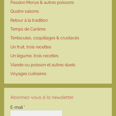
Passion Morue & autres poissons
Quatre saisons
Retour à la tradition
Temps de Carême
Tentacules, coquillages & crustacés
Un fruit, trois recettes
Un légume, trois recettes
Viande ou poisson et autres duels
Voyages culinaires
Abonnez-vous à la newsletter
E-mail
*