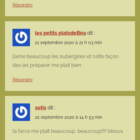
Répondre
les petits platsdeBéa
dit :
21 septembre 2020 à 21 h 03 min
j’aime beaucoup les aubergines et cette façon
des les préparer me plait bien
Répondre
sotis
dit :
22 septembre 2020 à 14 h 53 min
ta farce me plaît beaucoup, beaucoup!!!! bisous