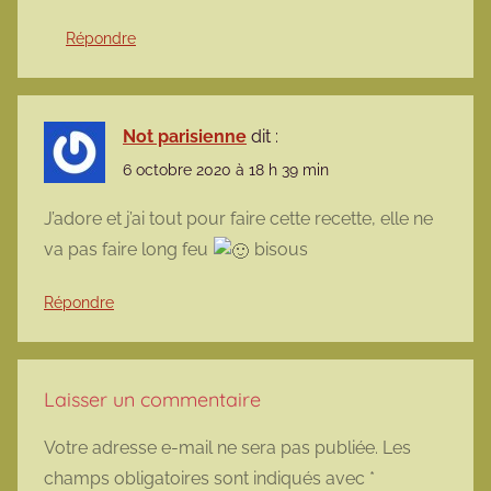
Répondre
Not parisienne
dit :
6 octobre 2020 à 18 h 39 min
J’adore et j’ai tout pour faire cette recette, elle ne
va pas faire long feu
bisous
Répondre
Laisser un commentaire
Votre adresse e-mail ne sera pas publiée.
Les
champs obligatoires sont indiqués avec
*