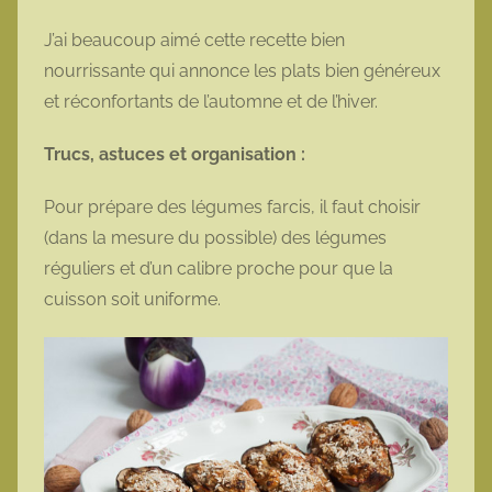
J’ai beaucoup aimé cette recette bien
nourrissante qui annonce les plats bien généreux
et réconfortants de l’automne et de l’hiver.
Trucs, astuces et organisation :
Pour prépare des légumes farcis, il faut choisir
(dans la mesure du possible) des légumes
réguliers et d’un calibre proche pour que la
cuisson soit uniforme.