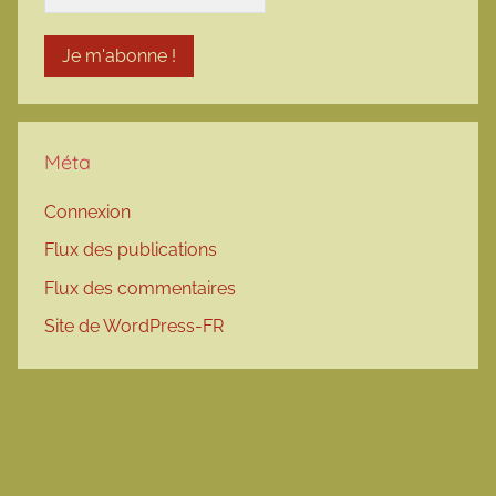
Méta
Connexion
Flux des publications
Flux des commentaires
Site de WordPress-FR