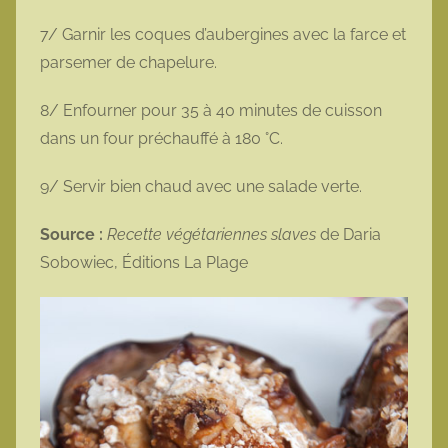
7/ Garnir les coques d’aubergines avec la farce et
parsemer de chapelure.
8/ Enfourner pour 35 à 40 minutes de cuisson
dans un four préchauffé à 180 °C.
9/ Servir bien chaud avec une salade verte.
Source :
Recette végétariennes slaves
de Daria
Sobowiec, Éditions La Plage