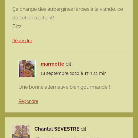
Ça change des aubergines farcies à la viande, ce
doit être excellent!
Bizz
Répondre
marmotte
dit :
18 septembre 2020 à 17 h 22 min
Une bonne alternative bien gourmande !
Répondre
Chantal SEVESTRE
dit :