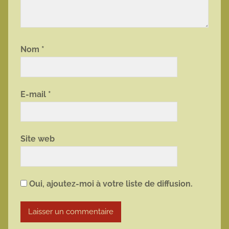
Nom
*
E-mail
*
Site web
Oui, ajoutez-moi à votre liste de diffusion.