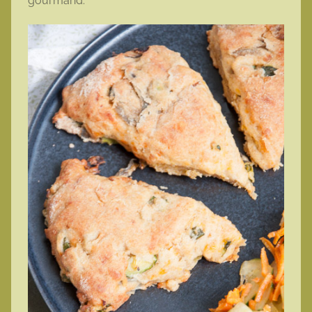
gourmand.