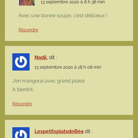
13 septembre 2020 à 8 h 36 min
Avec une bonne soupe, c’est délicieux !
Répondre
Nadji.
dit :
13 septembre 2020 à 18 h 08 min
J’en mangerai avec grand plaisir.
A bientôt.
Répondre
LespetitsplatsdeBéa
dit :