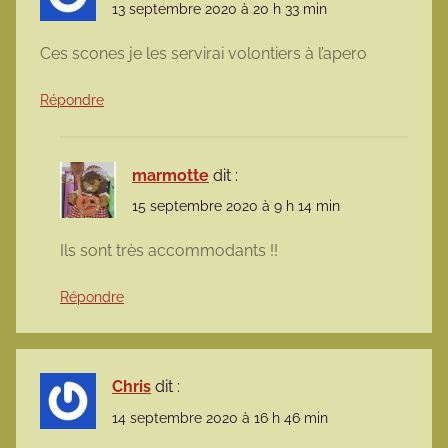
13 septembre 2020 à 20 h 33 min
Ces scones je les servirai volontiers à l’apero
Répondre
marmotte
dit :
15 septembre 2020 à 9 h 14 min
Ils sont très accommodants !!
Répondre
Chris
dit :
14 septembre 2020 à 16 h 46 min