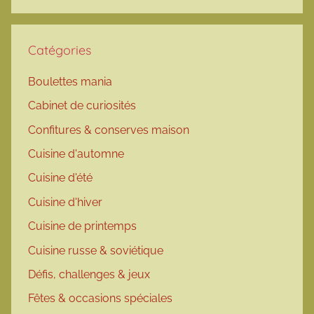
Catégories
Boulettes mania
Cabinet de curiosités
Confitures & conserves maison
Cuisine d'automne
Cuisine d'été
Cuisine d'hiver
Cuisine de printemps
Cuisine russe & soviétique
Défis, challenges & jeux
Fêtes & occasions spéciales