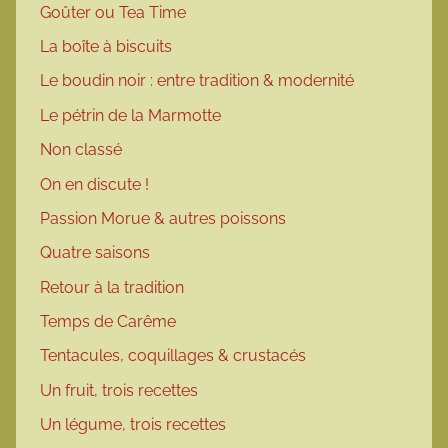
Goûter ou Tea Time
La boîte à biscuits
Le boudin noir : entre tradition & modernité
Le pétrin de la Marmotte
Non classé
On en discute !
Passion Morue & autres poissons
Quatre saisons
Retour à la tradition
Temps de Carême
Tentacules, coquillages & crustacés
Un fruit, trois recettes
Un légume, trois recettes