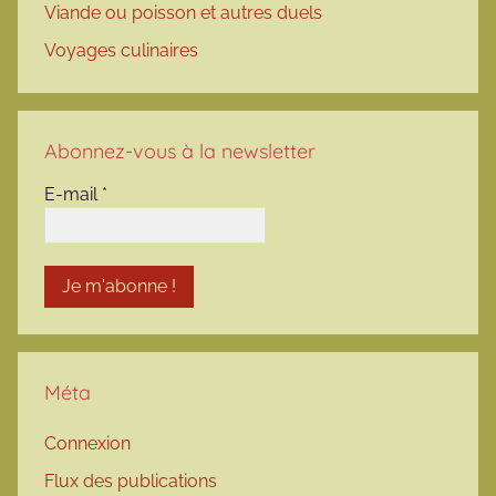
Viande ou poisson et autres duels
Voyages culinaires
Abonnez-vous à la newsletter
E-mail
*
Méta
Connexion
Flux des publications