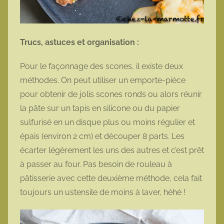
Trucs, astuces et organisation :
Pour le façonnage des scones, il existe deux
méthodes. On peut utiliser un emporte-pièce
pour obtenir de jolis scones ronds ou alors réunir
la pâte sur un tapis en silicone ou du papier
sulfurisé en un disque plus ou moins régulier et
épais (environ 2 cm) et découper 8 parts. Les
écarter légèrement les uns des autres et c’est prêt
à passer au four. Pas besoin de rouleau à
pâtisserie avec cette deuxième méthode, cela fait
toujours un ustensile de moins à laver, héhé !