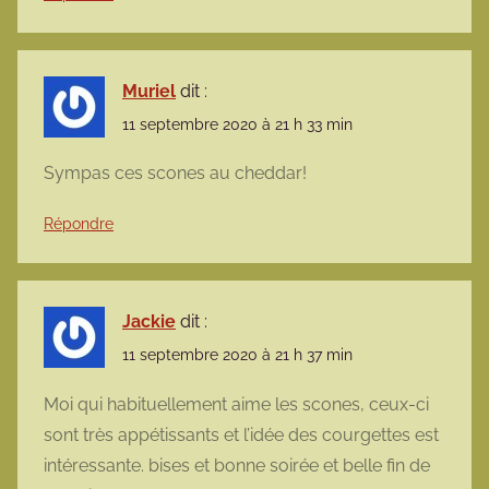
Muriel
dit :
11 septembre 2020 à 21 h 33 min
Sympas ces scones au cheddar!
Répondre
Jackie
dit :
11 septembre 2020 à 21 h 37 min
Moi qui habituellement aime les scones, ceux-ci
sont très appétissants et l’idée des courgettes est
intéressante. bises et bonne soirée et belle fin de