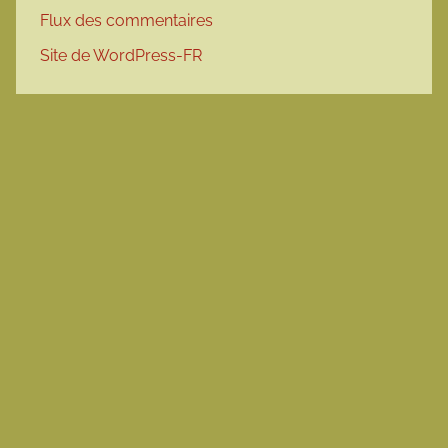
Flux des commentaires
Site de WordPress-FR