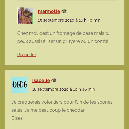
marmotte
dit :
15 septembre 2020 à 16 h 40 min
Chez moi, c’est un fromage de base mais tu
peux aussi utiliser un gruyère ou un comté !
Répondre
Isabelle
dit :
18 septembre 2020 à 10 h 46 min
Je craquerais volontiers pour l’un de tes scones
salés. J’aime beaucoup le cheddar
Bises