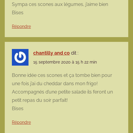
Sympa ces scones aux légumes, j’aime bien
Bises
Répondre
chantilly and co
dit :
15 septembre 2020 à 15 h 22 min
Bonne idée ces scones et ça tombe bien pour
une fois j’ai du cheddar dans mon frigo!
Accompagnés d’une petite salade ils feront un
petit repas du soir parfait!
Bises
Répondre