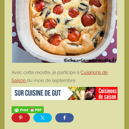
Avec cette recette, je participe à
Cuisinons de
Saison
du mois de septembre.