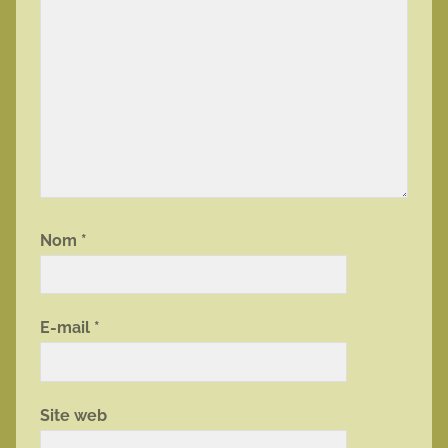
Nom
*
E-mail
*
Site web