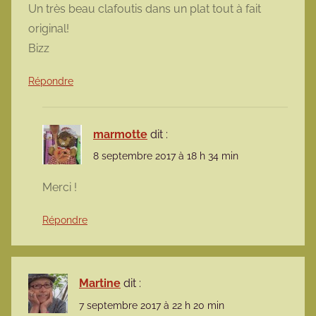
Un très beau clafoutis dans un plat tout à fait
original!
Bizz
Répondre
marmotte
dit :
8 septembre 2017 à 18 h 34 min
Merci !
Répondre
Martine
dit :
7 septembre 2017 à 22 h 20 min