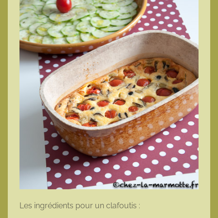
Les ingrédients pour un clafoutis :