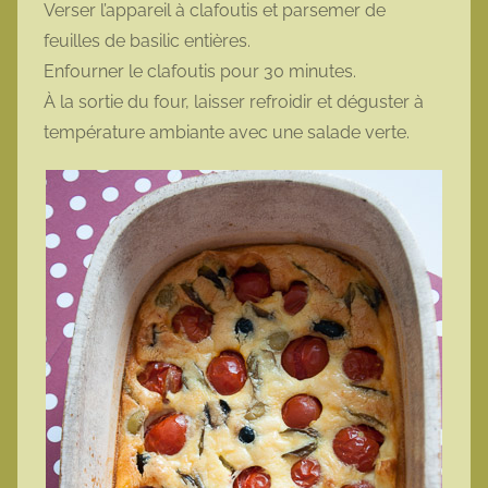
Verser l’appareil à clafoutis et parsemer de
feuilles de basilic entières.
Enfourner le clafoutis pour 30 minutes.
À la sortie du four, laisser refroidir et déguster à
température ambiante avec une salade verte.