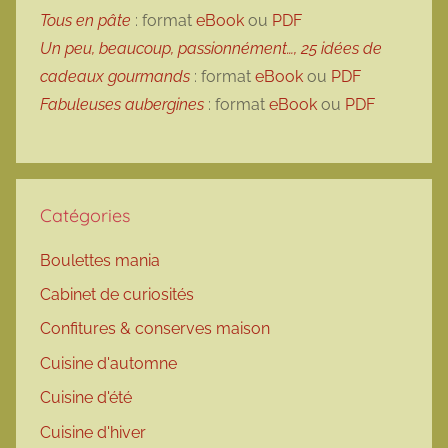
Tous en pâte
: format
eBook
ou
PDF
Un peu, beaucoup, passionnément…, 25 idées de
cadeaux gourmands
: format
eBook
ou
PDF
Fabuleuses aubergines
: format
eBook
ou
PDF
Catégories
Boulettes mania
Cabinet de curiosités
Confitures & conserves maison
Cuisine d'automne
Cuisine d'été
Cuisine d'hiver