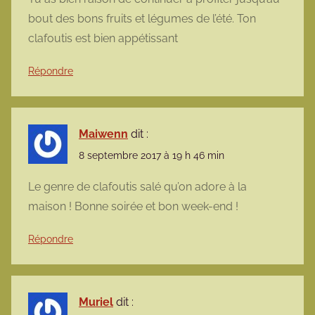
bout des bons fruits et légumes de l’été. Ton
clafoutis est bien appétissant
Répondre
Maiwenn
dit :
8 septembre 2017 à 19 h 46 min
Le genre de clafoutis salé qu’on adore à la
maison ! Bonne soirée et bon week-end !
Répondre
Muriel
dit :