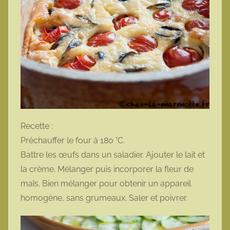
Recette :
Préchauffer le four à 180 °C.
Battre les œufs dans un saladier. Ajouter le lait et
la crème. Mélanger puis incorporer la fleur de
maïs. Bien mélanger pour obtenir un appareil
homogène, sans grumeaux. Saler et poivrer.