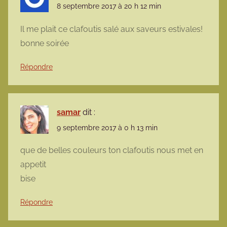
8 septembre 2017 à 20 h 12 min
Il me plait ce clafoutis salé aux saveurs estivales!
bonne soirée
Répondre
samar
dit :
9 septembre 2017 à 0 h 13 min
que de belles couleurs ton clafoutis nous met en
appetit
bise
Répondre