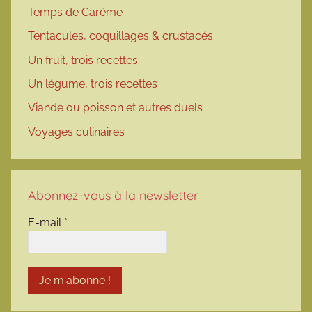
Temps de Carême
Tentacules, coquillages & crustacés
Un fruit, trois recettes
Un légume, trois recettes
Viande ou poisson et autres duels
Voyages culinaires
Abonnez-vous à la newsletter
E-mail
*