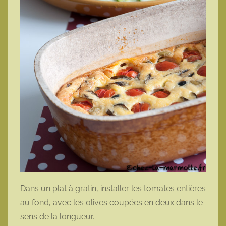
Dans un plat à gratin, installer les tomates entières
au fond, avec les olives coupées en deux dans le
sens de la longueur.