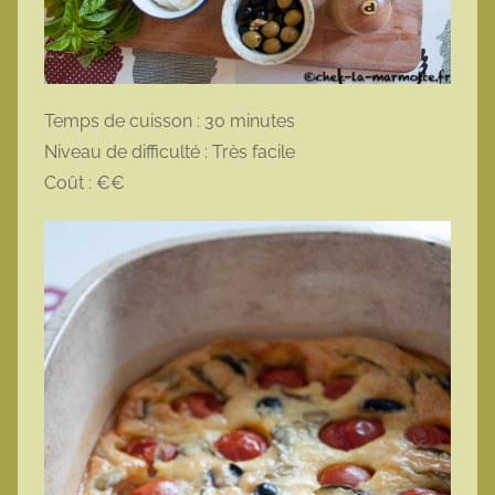
Temps de cuisson : 30 minutes
Niveau de difficulté : Très facile
Coût : €€