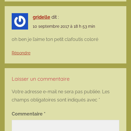
gridelle
dit :
10 septembre 2017 à 18 h 53 min
oh ben je l’aime ton petit clafoutis coloré
Répondre
Laisser un commentaire
Votre adresse e-mail ne sera pas publiée.
Les
champs obligatoires sont indiqués avec
*
Commentaire
*