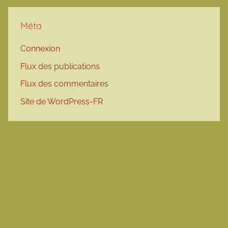
Méta
Connexion
Flux des publications
Flux des commentaires
Site de WordPress-FR