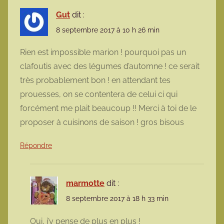
Gut
dit :
8 septembre 2017 à 10 h 26 min
Rien est impossible marion ! pourquoi pas un
clafoutis avec des légumes d’automne ! ce serait
très probablement bon ! en attendant tes
prouesses, on se contentera de celui ci qui
forcément me plait beaucoup !! Merci à toi de le
proposer à cuisinons de saison ! gros bisous
Répondre
marmotte
dit :
8 septembre 2017 à 18 h 33 min
Oui, j’y pense de plus en plus !