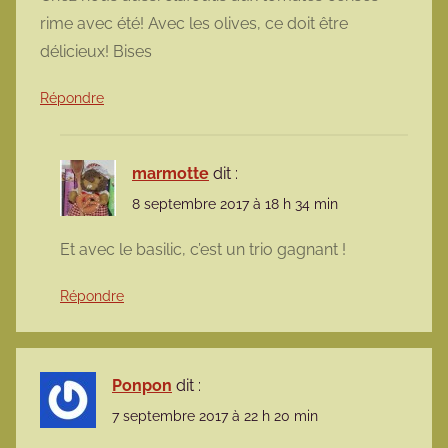
rime avec été! Avec les olives, ce doit être
délicieux! Bises
Répondre
marmotte
dit :
8 septembre 2017 à 18 h 34 min
Et avec le basilic, c’est un trio gagnant !
Répondre
Ponpon
dit :
7 septembre 2017 à 22 h 20 min