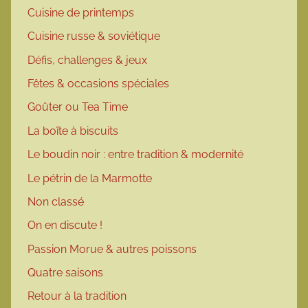
Cuisine de printemps
Cuisine russe & soviétique
Défis, challenges & jeux
Fêtes & occasions spéciales
Goûter ou Tea Time
La boîte à biscuits
Le boudin noir : entre tradition & modernité
Le pétrin de la Marmotte
Non classé
On en discute !
Passion Morue & autres poissons
Quatre saisons
Retour à la tradition