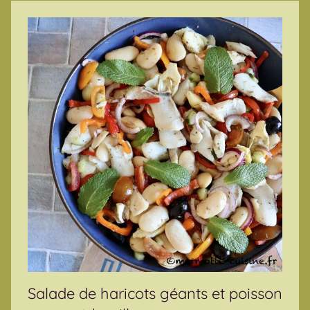
Salade de haricots géants et poisson