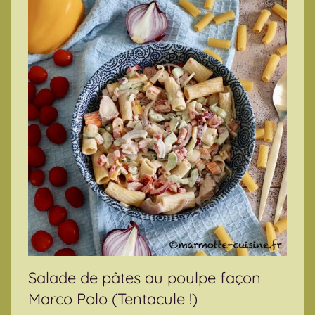
Salade de pâtes au poulpe façon
Marco Polo (Tentacule !)