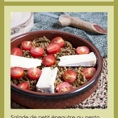
Salade de petit épeautre au pesto