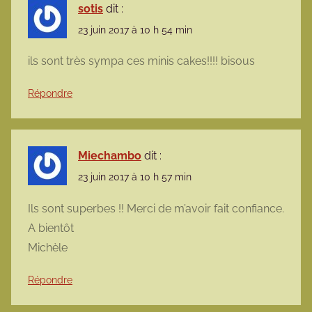
sotis
dit :
23 juin 2017 à 10 h 54 min
ils sont très sympa ces minis cakes!!!! bisous
Répondre
Miechambo
dit :
23 juin 2017 à 10 h 57 min
Ils sont superbes !! Merci de m’avoir fait confiance.
A bientôt
Michèle
Répondre