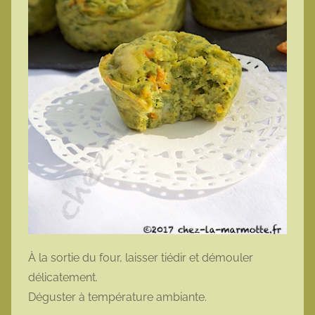
À la sortie du four, laisser tiédir et démouler
délicatement.
Déguster à température ambiante.