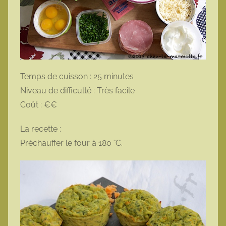
Temps de cuisson : 25 minutes
Niveau de difficulté : Très facile
Coût : €€
La recette :
Préchauffer le four à 180 °C.