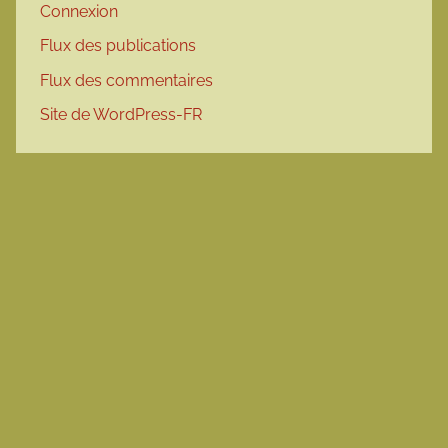
Connexion
Flux des publications
Flux des commentaires
Site de WordPress-FR