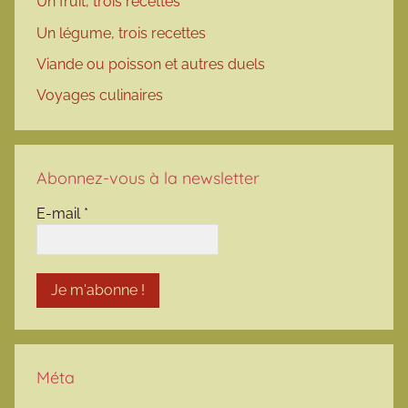
Un fruit, trois recettes
Un légume, trois recettes
Viande ou poisson et autres duels
Voyages culinaires
Abonnez-vous à la newsletter
E-mail
*
Méta