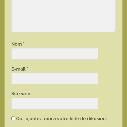
Nom
*
E-mail
*
Site web
Oui, ajoutez-moi à votre liste de diffusion.