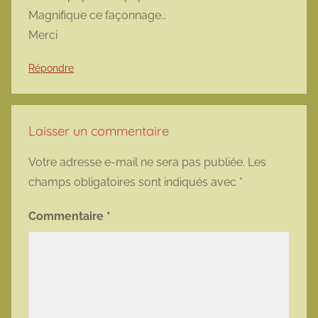
Magnifique ce façonnage…
Merci
Répondre
Laisser un commentaire
Votre adresse e-mail ne sera pas publiée.
Les
champs obligatoires sont indiqués avec
*
Commentaire
*