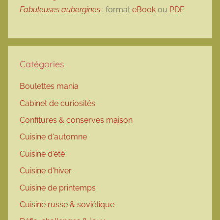
Fabuleuses aubergines
: format
eBook
ou
PDF
Catégories
Boulettes mania
Cabinet de curiosités
Confitures & conserves maison
Cuisine d'automne
Cuisine d'été
Cuisine d'hiver
Cuisine de printemps
Cuisine russe & soviétique