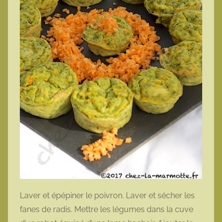
Laver et épépiner le poivron. Laver et sécher les
fanes de radis. Mettre les légumes dans la cuve