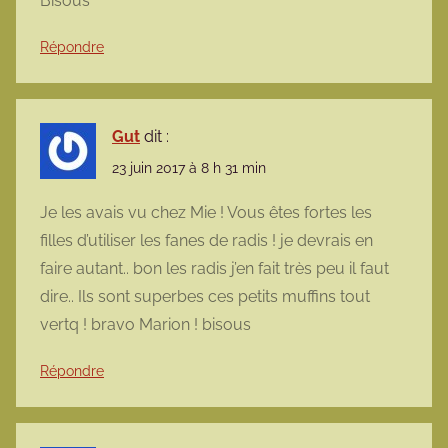
Bisous
Répondre
Gut
dit :
23 juin 2017 à 8 h 31 min
Je les avais vu chez Mie ! Vous êtes fortes les
filles d’utiliser les fanes de radis ! je devrais en
faire autant.. bon les radis j’en fait très peu il faut
dire.. Ils sont superbes ces petits muffins tout
vertq ! bravo Marion ! bisous
Répondre