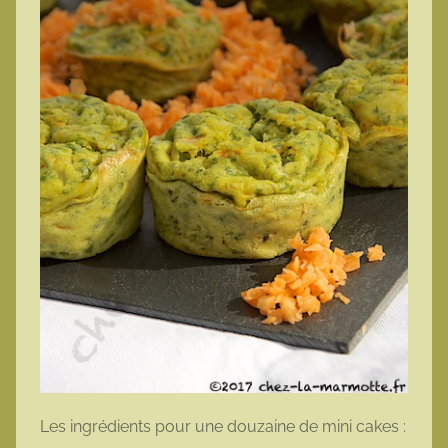
Les ingrédients pour une douzaine de mini cakes :