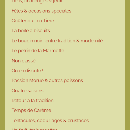
Défis, challenges & jeux
Fêtes & occasions spéciales
Goûter ou Tea Time
La boîte à biscuits
Le boudin noir : entre tradition & modernité
Le pétrin de la Marmotte
Non classé
On en discute !
Passion Morue & autres poissons
Quatre saisons
Retour à la tradition
Temps de Carême
Tentacules, coquillages & crustacés