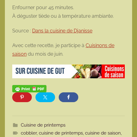
Enfourner pour 45 minutes.
À déguster tiède ou à température ambiante.
Source :
Dans la cuisine de Djanisse
Avec cette recette, je participe à
Cuisinons de
saison
du mois de juin.
Cuisine de printemps
cobbler
,
cuisine de printemps
,
cuisine de saison
,