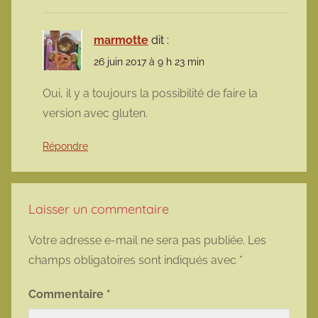
marmotte
dit :
26 juin 2017 à 9 h 23 min
Oui, il y a toujours la possibilité de faire la
version avec gluten.
Répondre
Laisser un commentaire
Votre adresse e-mail ne sera pas publiée.
Les
champs obligatoires sont indiqués avec
*
Commentaire
*