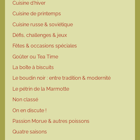
Cuisine d'hiver
Cuisine de printemps
Cuisine russe & soviétique
Défis, challenges & jeux
Fêtes & occasions spéciales
Goûter ou Tea Time
La boîte à biscuits
Le boudin noir : entre tradition & modernité
Le pétrin de la Marmotte
Non classé
On en discute !
Passion Morue & autres poissons
Quatre saisons