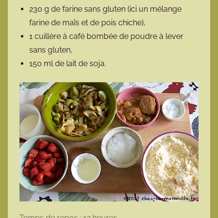
230 g de farine sans gluten (ici un mélange
farine de maïs et de pois chiche),
1 cuillère à café bombée de poudre à lever
sans gluten,
150 ml de lait de soja.
Temps de repos : 12 heures