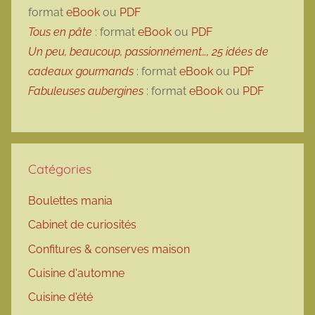
format
eBook
ou
PDF
Tous en pâte
: format
eBook
ou
PDF
Un peu, beaucoup, passionnément…, 25 idées de
cadeaux gourmands
: format
eBook
ou
PDF
Fabuleuses aubergines
: format
eBook
ou
PDF
Catégories
Boulettes mania
Cabinet de curiosités
Confitures & conserves maison
Cuisine d'automne
Cuisine d'été