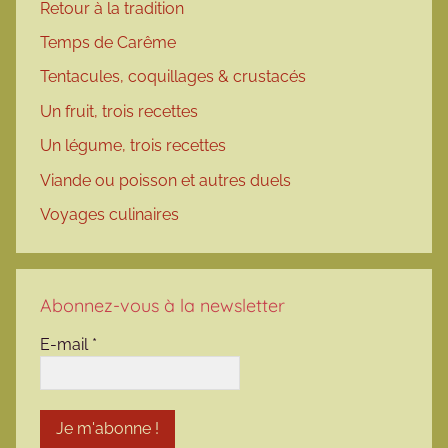
Retour à la tradition
Temps de Carême
Tentacules, coquillages & crustacés
Un fruit, trois recettes
Un légume, trois recettes
Viande ou poisson et autres duels
Voyages culinaires
Abonnez-vous à la newsletter
E-mail
*