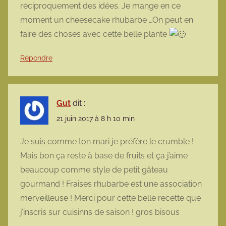
réciproquement des idées. Je mange en ce
moment un cheesecake rhubarbe …On peut en
faire des choses avec cette belle plante
Répondre
Gut
dit :
21 juin 2017 à 8 h 10 min
Je suis comme ton mari je préfère le crumble !
Mais bon ça reste à base de fruits et ça j’aime
beaucoup comme style de petit gâteau
gourmand ! Fraises rhubarbe est une association
merveilleuse ! Merci pour cette belle recette que
j’inscris sur cuisinns de saison ! gros bisous