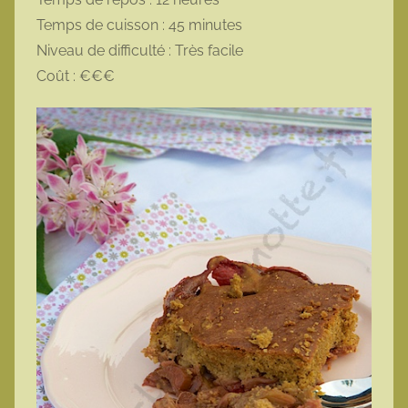
Temps de cuisson : 45 minutes
Niveau de difficulté : Très facile
Coût : €€€