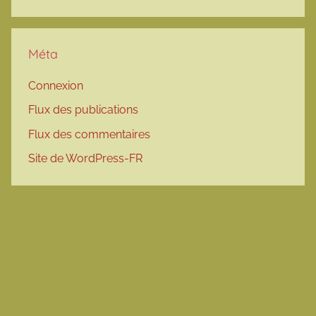
Méta
Connexion
Flux des publications
Flux des commentaires
Site de WordPress-FR