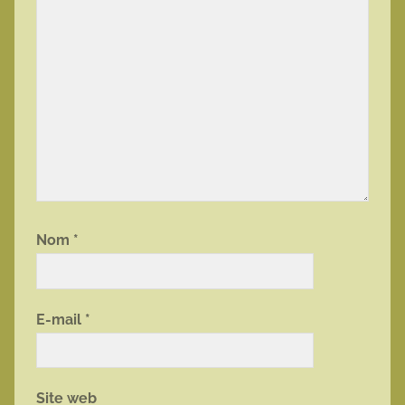
Nom
*
E-mail
*
Site web