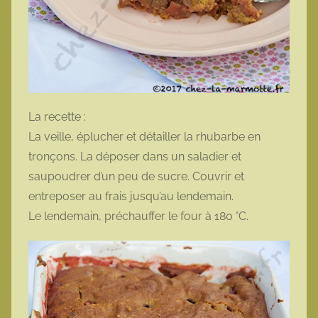
La recette :
La veille, éplucher et détailler la rhubarbe en
tronçons. La déposer dans un saladier et
saupoudrer d’un peu de sucre. Couvrir et
entreposer au frais jusqu’au lendemain.
Le lendemain, préchauffer le four à 180 °C.