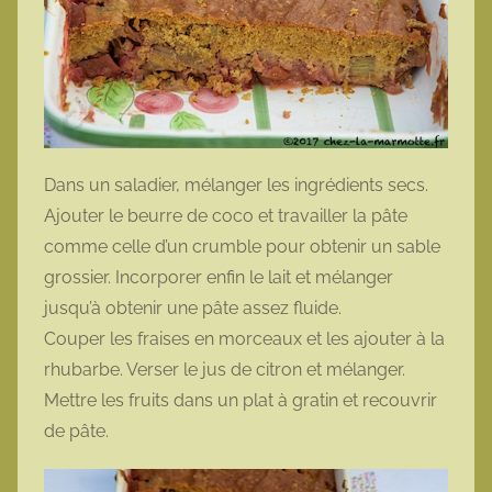
Dans un saladier, mélanger les ingrédients secs.
Ajouter le beurre de coco et travailler la pâte
comme celle d’un crumble pour obtenir un sable
grossier. Incorporer enfin le lait et mélanger
jusqu’à obtenir une pâte assez fluide.
Couper les fraises en morceaux et les ajouter à la
rhubarbe. Verser le jus de citron et mélanger.
Mettre les fruits dans un plat à gratin et recouvrir
de pâte.