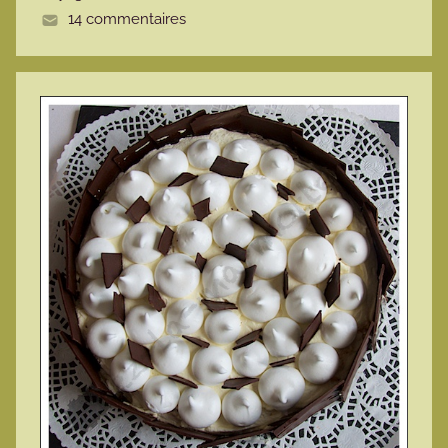
14 commentaires