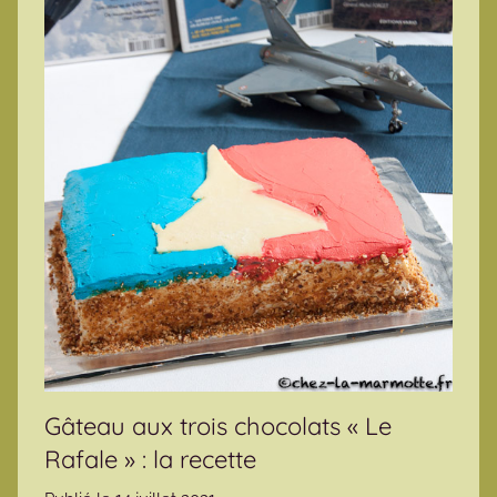
Gâteau aux trois chocolats « Le
Rafale » : la recette