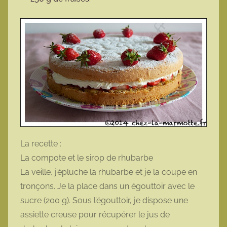
La recette :
La compote et le sirop de rhubarbe
La veille, j’épluche la rhubarbe et je la coupe en
tronçons. Je la place dans un égouttoir avec le
sucre (200 g). Sous l’égouttoir, je dispose une
assiette creuse pour récupérer le jus de