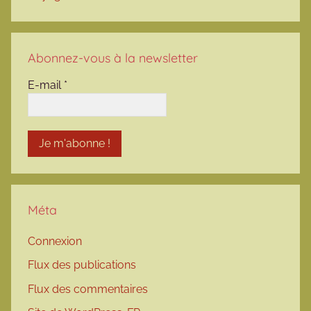
Abonnez-vous à la newsletter
E-mail
*
Méta
Connexion
Flux des publications
Flux des commentaires