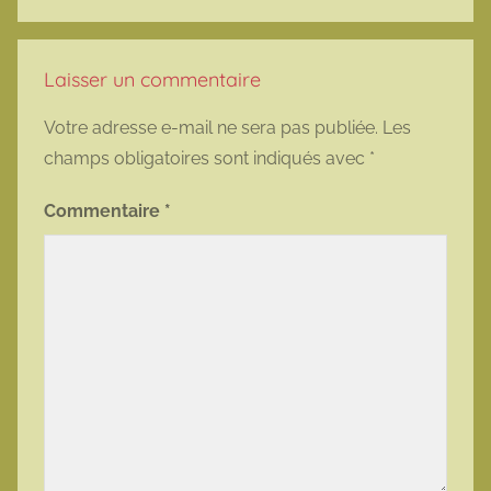
Laisser un commentaire
Votre adresse e-mail ne sera pas publiée.
Les
champs obligatoires sont indiqués avec
*
Commentaire
*