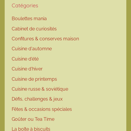
Catégories
Boulettes mania
Cabinet de curiosités
Confitures & conserves maison
Cuisine d'automne
Cuisine d'été
Cuisine d'hiver
Cuisine de printemps
Cuisine russe & soviétique
Défis, challenges & jeux
Fêtes & occasions spéciales
Goûter ou Tea Time
La boîte à biscuits