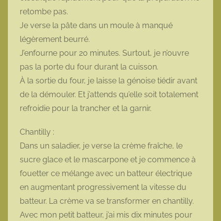
retombe pas.
Je verse la pâte dans un moule à manqué
légèrement beurré.
J’enfourne pour 20 minutes. Surtout, je n’ouvre
pas la porte du four durant la cuisson.
À la sortie du four, je laisse la génoise tiédir avant
de la démouler. Et j’attends qu’elle soit totalement
refroidie pour la trancher et la garnir.
Chantilly :
Dans un saladier, je verse la crème fraîche, le
sucre glace et le mascarpone et je commence à
fouetter ce mélange avec un batteur électrique
en augmentant progressivement la vitesse du
batteur. La crème va se transformer en chantilly.
Avec mon petit batteur, j’ai mis dix minutes pour