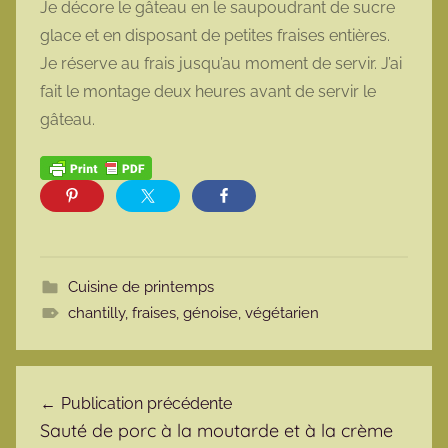
Je décore le gâteau en le saupoudrant de sucre
glace et en disposant de petites fraises entières.
Je réserve au frais jusqu’au moment de servir. J’ai
fait le montage deux heures avant de servir le
gâteau.
Cuisine de printemps
chantilly
,
fraises
,
génoise
,
végétarien
Navigation de l’article
Publication précédente
Sauté de porc à la moutarde et à la crème