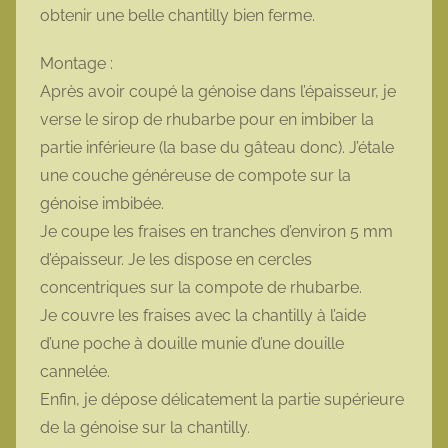
obtenir une belle chantilly bien ferme.
Montage :
Après avoir coupé la génoise dans l’épaisseur, je
verse le sirop de rhubarbe pour en imbiber la
partie inférieure (la base du gâteau donc). J’étale
une couche généreuse de compote sur la
génoise imbibée.
Je coupe les fraises en tranches d’environ 5 mm
d’épaisseur. Je les dispose en cercles
concentriques sur la compote de rhubarbe.
Je couvre les fraises avec la chantilly à l’aide
d’une poche à douille munie d’une douille
cannelée.
Enfin, je dépose délicatement la partie supérieure
de la génoise sur la chantilly.