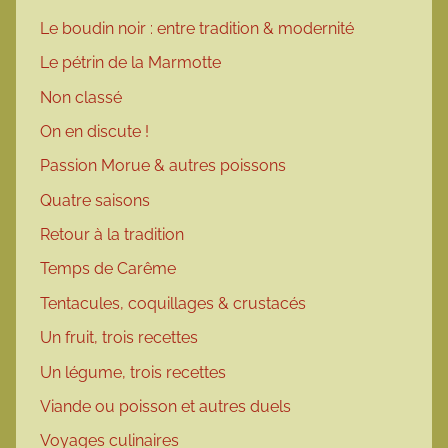
Le boudin noir : entre tradition & modernité
Le pétrin de la Marmotte
Non classé
On en discute !
Passion Morue & autres poissons
Quatre saisons
Retour à la tradition
Temps de Carême
Tentacules, coquillages & crustacés
Un fruit, trois recettes
Un légume, trois recettes
Viande ou poisson et autres duels
Voyages culinaires