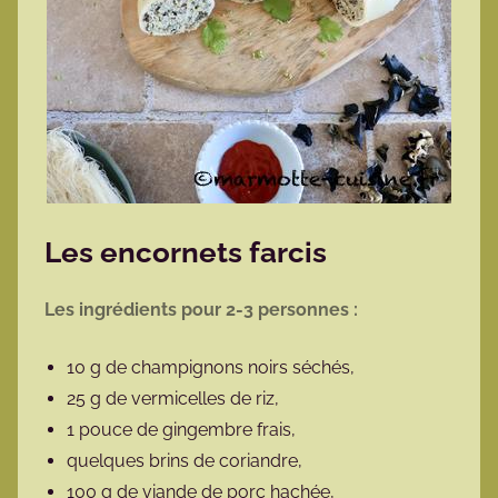
Les encornets farcis
Les ingrédients pour 2-3 personnes :
10 g de champignons noirs séchés,
25 g de vermicelles de riz,
1 pouce de gingembre frais,
quelques brins de coriandre,
100 g de viande de porc hachée,