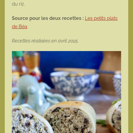
du riz.
Source pour les deux recettes :
Les petits plats
de Béa
Recettes réalisées en avril 2025