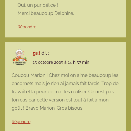
Oui, un pur délice !
Merci beaucoup Delphine.
Répondre
gut
dit :
15 octobre 2025 à 14 h 57 min
Coucou Marion ! Chez moi on aime beaucoup les
encornets mais je n’en ai jamais fait farcis. Trop de
travail et la peur de mal les réaliser. Ce n’est pas
ton cas car cette version est tout à fait à mon
goût ! Bravo Marion. Gros bisous
Répondre