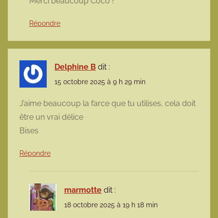
Merci beaucoup Coco !
Répondre
Delphine B
dit :
15 octobre 2025 à 9 h 29 min
J’aime beaucoup la farce que tu utilises, cela doit
être un vrai délice
Bises
Répondre
marmotte
dit :
18 octobre 2025 à 19 h 18 min