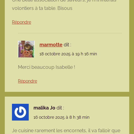
volontiers à ta table. Bisous
Répondre
marmotte
dit :
18 octobre 2025 à 19 h 16 min
Merci beaucoup Isabelle !
Répondre
malika Jo
dit :
16 octobre 2025 à 8 h 38 min
Je cuisine rarement les encornets, il va falloir que