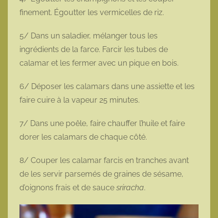
finement. Égoutter les vermicelles de riz.
5/ Dans un saladier, mélanger tous les
ingrédients de la farce. Farcir les tubes de
calamar et les fermer avec un pique en bois.
6/ Déposer les calamars dans une assiette et les
faire cuire à la vapeur 25 minutes.
7/ Dans une poêle, faire chauffer l’huile et faire
dorer les calamars de chaque côté.
8/ Couper les calamar farcis en tranches avant
de les servir parsemés de graines de sésame,
d’oignons frais et de sauce
sriracha
.