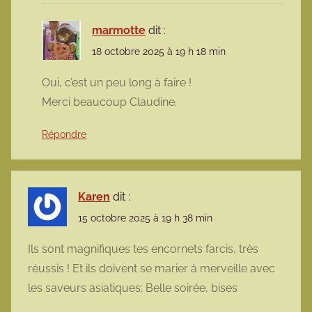
marmotte
dit :
18 octobre 2025 à 19 h 18 min
Oui, c’est un peu long à faire !
Merci beaucoup Claudine.
Répondre
Karen
dit :
15 octobre 2025 à 19 h 38 min
Ils sont magnifiques tes encornets farcis, très
réussis ! Et ils doivent se marier à merveille avec
les saveurs asiatiques; Belle soirée, bises