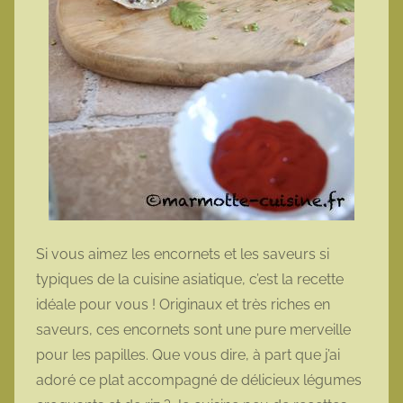
Si vous aimez les encornets et les saveurs si
typiques de la cuisine asiatique, c’est la recette
idéale pour vous ! Originaux et très riches en
saveurs, ces encornets sont une pure merveille
pour les papilles. Que vous dire, à part que j’ai
adoré ce plat accompagné de délicieux légumes