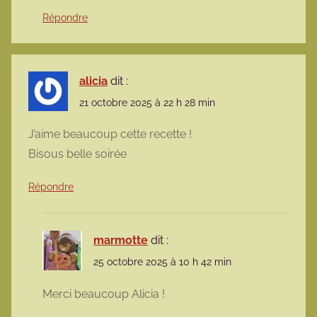
Répondre
alicia
dit :
21 octobre 2025 à 22 h 28 min
J’aime beaucoup cette recette !
Bisous belle soirée
Répondre
marmotte
dit :
25 octobre 2025 à 10 h 42 min
Merci beaucoup Alicia !