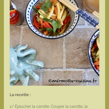
La recette :
1/ Éplucher la carotte. Couper la carotte, la