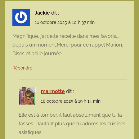
Jackie
dit :
16 octobre 2025 à 10 h 37 min
Magnifique, j’ai cette recette dans mes favoris….
depuis un moment.Merci pour ce rappel Marion.
Bises et belle journée
Répondre
marmotte
dit :
18 octobre 2025 à 19 h 14 min
Elle est à tomber, il faut absolument que tu la
fasses. D’autant plus que tu adores les cuisines
asiatiques.