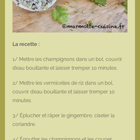
La recette :
1/ Mettre les champignons dans un bol, couvrir
d’eau bouillante et laisser tremper 10 minutes.
2/ Mettre les vermicelles de riz dans un bol,
couvrir d’eau bouillante et laisser tremper 10
minutes.
3/ Éplucher et râper le gingembre, ciseler la
coriandre.
4/ Égoutter les champignons et les couper