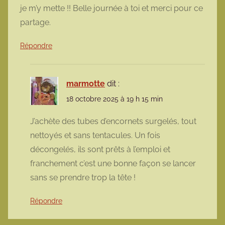
je m’y mette !! Belle journée à toi et merci pour ce
partage.
Répondre
marmotte
dit :
18 octobre 2025 à 19 h 15 min
J’achète des tubes d’encornets surgelés, tout
nettoyés et sans tentacules. Un fois
décongelés, ils sont prêts à l’emploi et
franchement c’est une bonne façon se lancer
sans se prendre trop la tête !
Répondre