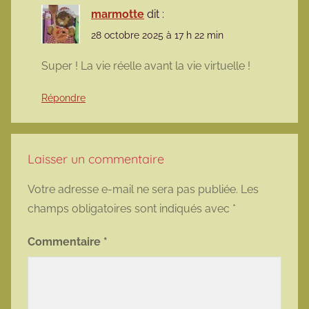
marmotte
dit :
28 octobre 2025 à 17 h 22 min
Super ! La vie réelle avant la vie virtuelle !
Répondre
Laisser un commentaire
Votre adresse e-mail ne sera pas publiée.
Les
champs obligatoires sont indiqués avec
*
Commentaire
*