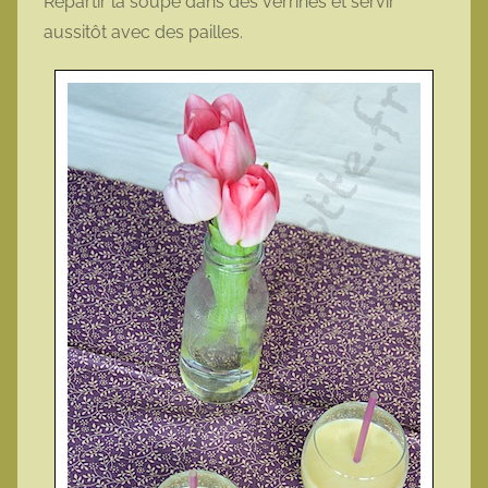
Répartir la soupe dans des verrines et servir
aussitôt avec des pailles.