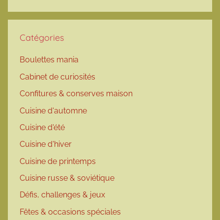
Catégories
Boulettes mania
Cabinet de curiosités
Confitures & conserves maison
Cuisine d'automne
Cuisine d'été
Cuisine d'hiver
Cuisine de printemps
Cuisine russe & soviétique
Défis, challenges & jeux
Fêtes & occasions spéciales