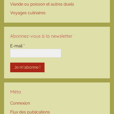
Viande ou poisson et autres duels
Voyages culinaires
Abonnez-vous à la newsletter
E-mail
*
Méta
Connexion
Flux des publications