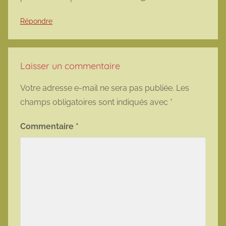
Répondre
Laisser un commentaire
Votre adresse e-mail ne sera pas publiée.
Les
champs obligatoires sont indiqués avec
*
Commentaire
*