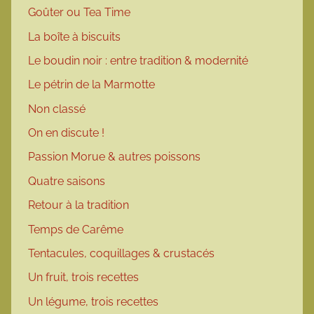
Goûter ou Tea Time
La boîte à biscuits
Le boudin noir : entre tradition & modernité
Le pétrin de la Marmotte
Non classé
On en discute !
Passion Morue & autres poissons
Quatre saisons
Retour à la tradition
Temps de Carême
Tentacules, coquillages & crustacés
Un fruit, trois recettes
Un légume, trois recettes