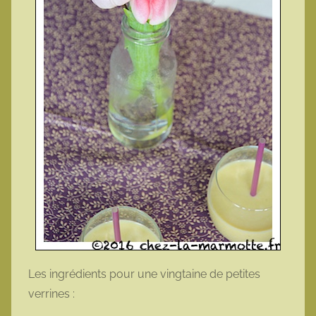
Les ingrédients pour une vingtaine de petites
verrines :