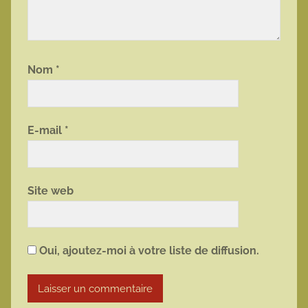
Nom
*
E-mail
*
Site web
Oui, ajoutez-moi à votre liste de diffusion.