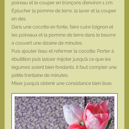
poireau et le couper en tronçons d’environ 1 cm.
Éplucher la pomme de terre, la laver et la couper
en dés.
Dans une cocotte en fonte, faire cuire l’oignon et
les poireaux et la pomme de terre dans le beurre
à couvert une dizaine de minutes.
Puis ajouter l’eau et refermer la cocotte. Porter à
ébullition puis laisser mijoter jusqu’à ce que les
légumes soient bien fondants. Il faut compter une
petite trentaine de minutes.
Mixer jusqu’à obtenir une consistance bien lisse.