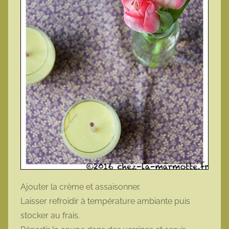
Ajouter la crème et assaisonner.
Laisser refroidir à température ambiante puis
stocker au frais.