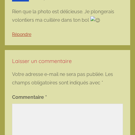
Rien que la photo est délicieuse. Je plongerais
volontiers ma cuillère dans ton bol
Répondre
Laisser un commentaire
Votre adresse e-mail ne sera pas publiée.
Les
champs obligatoires sont indiqués avec
*
Commentaire
*