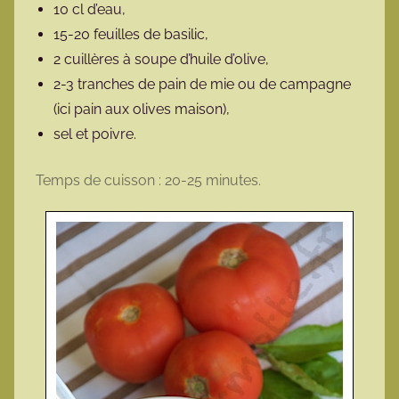
10 cl d’eau,
15-20 feuilles de basilic,
2 cuillères à soupe d’huile d’olive,
2-3 tranches de pain de mie ou de campagne
(ici pain aux olives maison),
sel et poivre.
Temps de cuisson : 20-25 minutes.