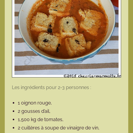
Les ingrédients pour 2-3 personnes :
1 oignon rouge,
2 gousses d’ail,
1,500 kg de tomates,
2 cuillères à soupe de vinaigre de vin,