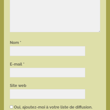
Nom
*
E-mail
*
Site web
Oui, ajoutez-moi à votre liste de diffusion.