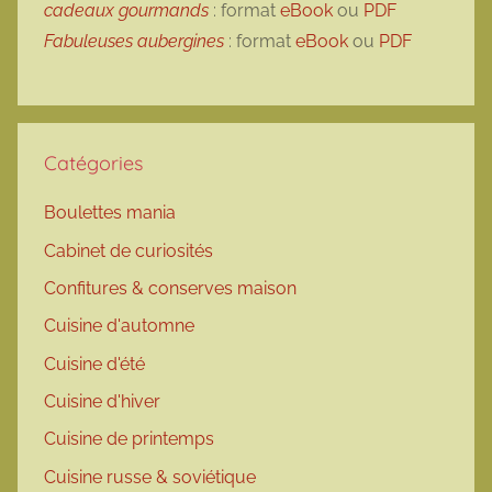
cadeaux gourmands
: format
eBook
ou
PDF
Fabuleuses aubergines
: format
eBook
ou
PDF
Catégories
Boulettes mania
Cabinet de curiosités
Confitures & conserves maison
Cuisine d'automne
Cuisine d'été
Cuisine d'hiver
Cuisine de printemps
Cuisine russe & soviétique