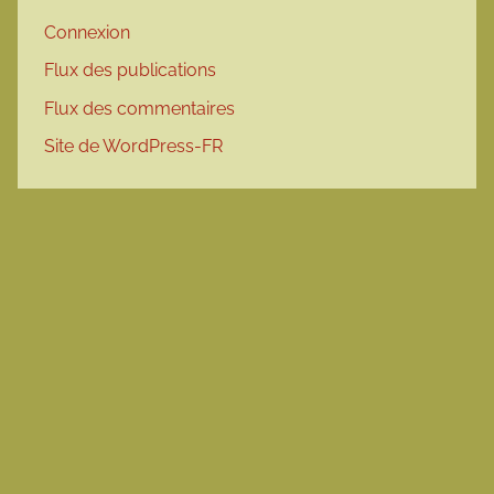
Connexion
Flux des publications
Flux des commentaires
Site de WordPress-FR