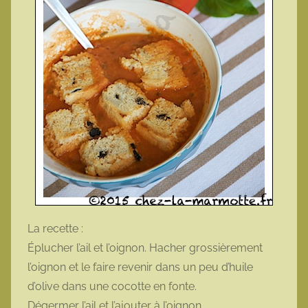
La recette :
Éplucher l’ail et l’oignon. Hacher grossièrement
l’oignon et le faire revenir dans un peu d’huile
d’olive dans une cocotte en fonte.
Dégermer l’ail et l’ajouter à l’oignon.