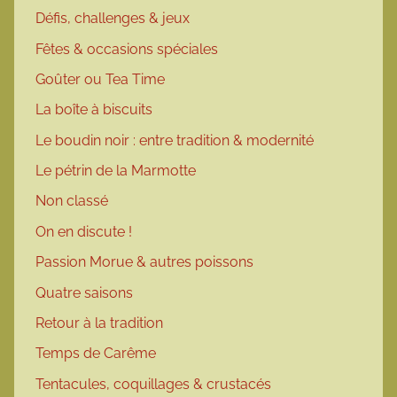
Défis, challenges & jeux
Fêtes & occasions spéciales
Goûter ou Tea Time
La boîte à biscuits
Le boudin noir : entre tradition & modernité
Le pétrin de la Marmotte
Non classé
On en discute !
Passion Morue & autres poissons
Quatre saisons
Retour à la tradition
Temps de Carême
Tentacules, coquillages & crustacés