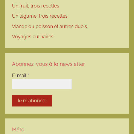
Un fruit, trois recettes
Un légume, trois recettes
Viande ou poisson et autres duels
Voyages culinaires
Abonnez-vous à la newsletter
E-mail
*
Méta