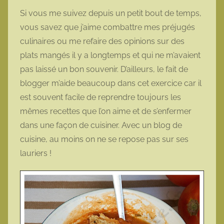
Si vous me suivez depuis un petit bout de temps,
vous savez que j’aime combattre mes préjugés
culinaires ou me refaire des opinions sur des
plats mangés il y a longtemps et qui ne m’avaient
pas laissé un bon souvenir. D’ailleurs, le fait de
blogger m’aide beaucoup dans cet exercice car il
est souvent facile de reprendre toujours les
mêmes recettes que l’on aime et de s’enfermer
dans une façon de cuisiner. Avec un blog de
cuisine, au moins on ne se repose pas sur ses
lauriers !