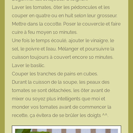
Laver les tomates, ôter les pédoncules et les
couper en quatre ou en huit selon leur grosseur.
Mettre dans la cocotte. Poser le couvercle et faire
cuire à feu moyen 10 minutes.
Une fois le temps écoulé, ajouter le vinaigre, le
sel, le poivre et l’eau. Mélanger et poursuivre la
cuisson toujours à couvert encore 10 minutes.
Laver le basilic.
Couper les tranches de pains en cubes.
Durant la cuisson de la soupe, les peaux des
tomates se sont détachées, les ôter avant de
mixer ou soyez plus intelligents que moi et
monder vos tomates avant de commencer la
recette, ça évitera de se brûler les doigts ^^.