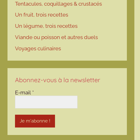
Tentacules, coquillages & crustacés
Un fruit, trois recettes
Un légume, trois recettes
Viande ou poisson et autres duels
Voyages culinaires
Abonnez-vous à la newsletter
E-mail
*