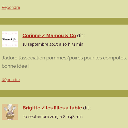
Répondre
Corinne / Mamou & Co
dit :
18 septembre 2015 à 10 h 31 min
J’adore l’association pommes/poires pour les compotes, m
bonne idée !
Répondre
Brigitte / les filles à table
dit :
20 septembre 2015 à 8 h 48 min