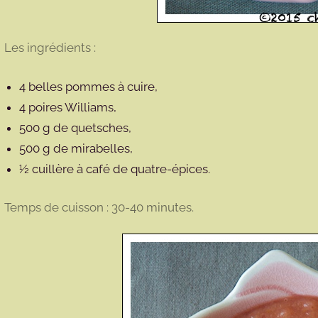
Les ingrédients :
4 belles pommes à cuire,
4 poires Williams,
500 g de quetsches,
500 g de mirabelles,
½ cuillère à café de quatre-épices.
Temps de cuisson : 30-40 minutes.