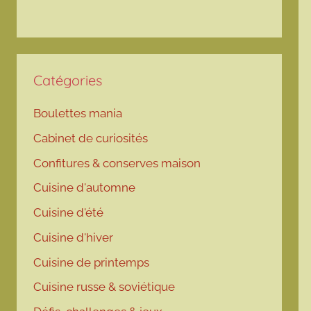
Catégories
Boulettes mania
Cabinet de curiosités
Confitures & conserves maison
Cuisine d'automne
Cuisine d'été
Cuisine d'hiver
Cuisine de printemps
Cuisine russe & soviétique