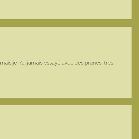
ais je n’ai jamais essayé avec des prunes, très