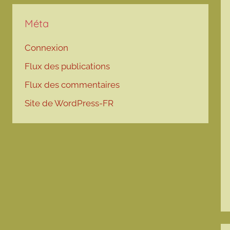
Méta
Connexion
Flux des publications
Flux des commentaires
Site de WordPress-FR