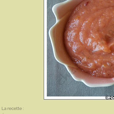
La recette :