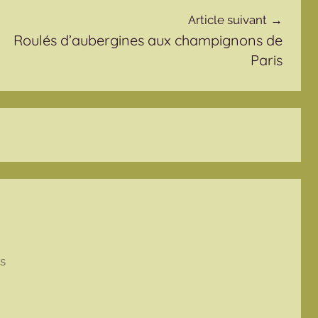
Article suivant
Roulés d’aubergines aux champignons de
Paris
as