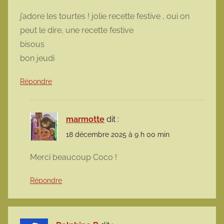
j’adore les tourtes ! jolie recette festive , oui on
peut le dire, une recette festive
bisous
bon jeudi
Répondre
marmotte
dit :
18 décembre 2025 à 9 h 00 min
Merci beaucoup Coco !
Répondre