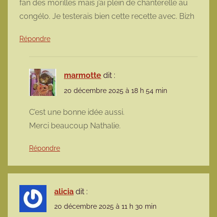
fan des morilles mais j’ai plein de chanterelle au
congélo. Je testerais bien cette recette avec. Bizh
Répondre
marmotte
dit :
20 décembre 2025 à 18 h 54 min
C’est une bonne idée aussi.
Merci beaucoup Nathalie.
Répondre
alicia
dit :
20 décembre 2025 à 11 h 30 min