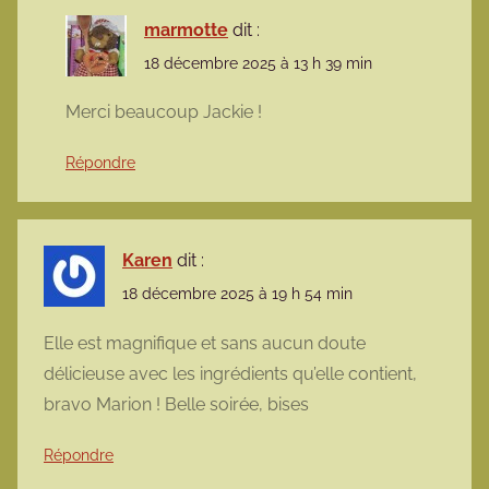
marmotte
dit :
18 décembre 2025 à 13 h 39 min
Merci beaucoup Jackie !
Répondre
Karen
dit :
18 décembre 2025 à 19 h 54 min
Elle est magnifique et sans aucun doute
délicieuse avec les ingrédients qu’elle contient,
bravo Marion ! Belle soirée, bises
Répondre