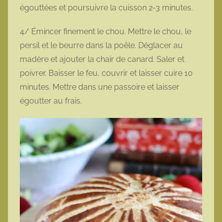
égouttées et poursuivre la cuisson 2-3 minutes.
4/ Émincer finement le chou. Mettre le chou, le
persil et le beurre dans la poêle. Déglacer au
madère et ajouter la chair de canard. Saler et
poivrer. Baisser le feu, couvrir et laisser cuire 10
minutes. Mettre dans une passoire et laisser
égoutter au frais.