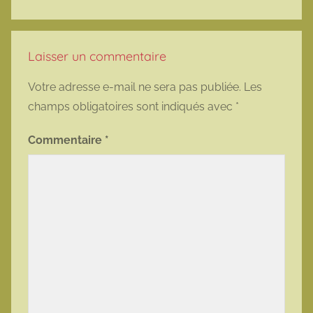
Laisser un commentaire
Votre adresse e-mail ne sera pas publiée.
Les
champs obligatoires sont indiqués avec
*
Commentaire
*