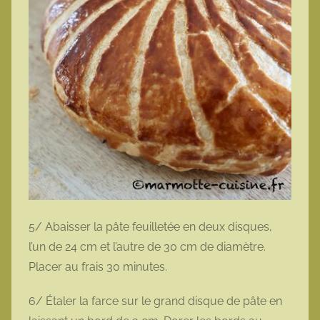
5/ Abaisser la pâte feuilletée en deux disques,
l’un de 24 cm et l’autre de 30 cm de diamètre.
Placer au frais 30 minutes.
6/ Étaler la farce sur le grand disque de pâte en