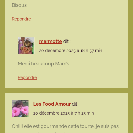
Bisous.
Répondre
marmotte
dit :
20 décembre 2025 à 18 h 57 min
Merci beaucoup Mam’s.
Répondre
Les Food Amour
dit :
20 décembre 2025 à 7 h 23 min
Oh!!!! elle est gourmande cette tourte, je suis pas