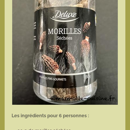
Les ingrédients pour 6 personnes :