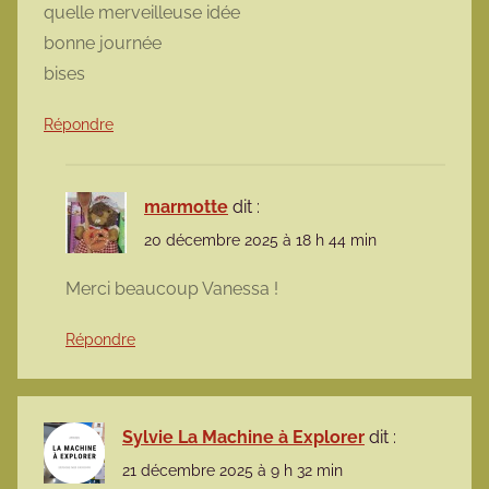
quelle merveilleuse idée
bonne journée
bises
Répondre
marmotte
dit :
20 décembre 2025 à 18 h 44 min
Merci beaucoup Vanessa !
Répondre
Sylvie La Machine à Explorer
dit :
21 décembre 2025 à 9 h 32 min