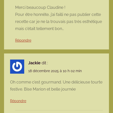
Merci beaucoup Claudine !
Pour être honnête, j’ai failli ne pas publier cette
recette car je ne la trouvais pas très esthétique
mais c’était tellement bon…
Répondre
Jackie
dit :
18 décembre 2025 à 10 h 02 min
Oh comme c’est gourmand. Une délicieuse tourte
festive. Bise Marion et belle journée
Répondre