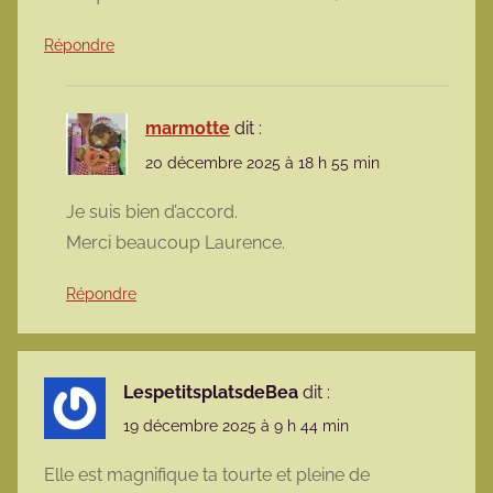
Répondre
marmotte
dit :
20 décembre 2025 à 18 h 55 min
Je suis bien d’accord.
Merci beaucoup Laurence.
Répondre
LespetitsplatsdeBea
dit :
19 décembre 2025 à 9 h 44 min
Elle est magnifique ta tourte et pleine de