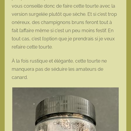
vous conseille donc de faire cette tourte avec la
version surgelée plutôt que sèche. Et si c’est trop
onéreux, des champignons bruns feront tout à
fait l’affaire même si c’est un peu moins festif. En
tout cas, c’est l’option que je prendrais si je veux
refaire cette tourte.
À la fois rustique et élégante, cette tourte ne
manquera pas de séduire les amateurs de
canard.