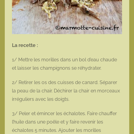
La recette :
1/ Mettre les morilles dans un bol d’eau chaude
et laisser les champignons se réhydrater.
2/ Retirer les os des cuisses de canard. Séparer
la peau de la chair. Déchirer la chair en morceaux
irréguliers avec les doigts.
3/ Peler et émincer les échalotes. Faire chauffer
l’huile dans une poêle et y faire revenir les
échalotes 5 minutes. Ajouter les morilles