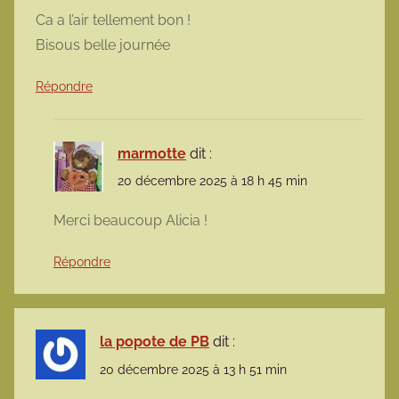
Ca a l’air tellement bon !
Bisous belle journée
Répondre
marmotte
dit :
20 décembre 2025 à 18 h 45 min
Merci beaucoup Alicia !
Répondre
la popote de PB
dit :
20 décembre 2025 à 13 h 51 min