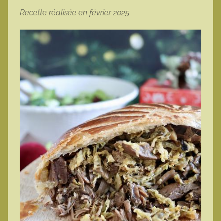
Recette réalisée en février 2025