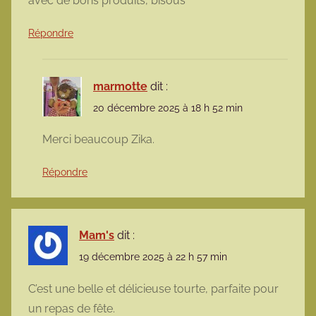
avec de bons produits, bisous
Répondre
marmotte
dit :
20 décembre 2025 à 18 h 52 min
Merci beaucoup Zika.
Répondre
Mam's
dit :
19 décembre 2025 à 22 h 57 min
C’est une belle et délicieuse tourte, parfaite pour
un repas de fête.