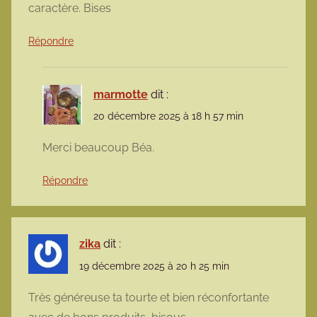
caractère. Bises
Répondre
marmotte
dit :
20 décembre 2025 à 18 h 57 min
Merci beaucoup Béa.
Répondre
zika
dit :
19 décembre 2025 à 20 h 25 min
Très généreuse ta tourte et bien réconfortante