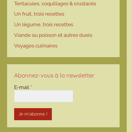
Tentacules, coquillages & crustacés
Un fruit, trois recettes
Un légume, trois recettes
Viande ou poisson et autres duels
Voyages culinaires
Abonnez-vous à la newsletter
E-mail
*