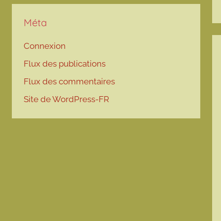
Méta
Connexion
Flux des publications
Flux des commentaires
Site de WordPress-FR