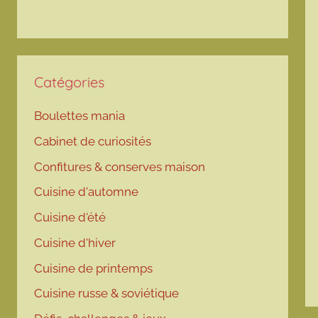
Catégories
Boulettes mania
Cabinet de curiosités
Confitures & conserves maison
Cuisine d'automne
Cuisine d'été
Cuisine d'hiver
Cuisine de printemps
Cuisine russe & soviétique