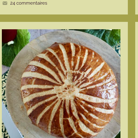
24 commentaires