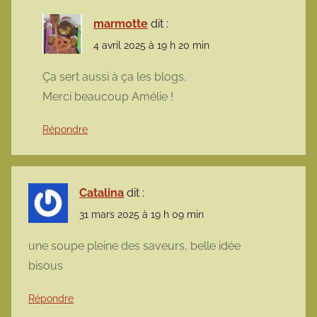
marmotte
dit :
4 avril 2025 à 19 h 20 min
Ça sert aussi à ça les blogs.
Merci beaucoup Amélie !
Répondre
Catalina
dit :
31 mars 2025 à 19 h 09 min
une soupe pleine des saveurs, belle idée
bisous
Répondre