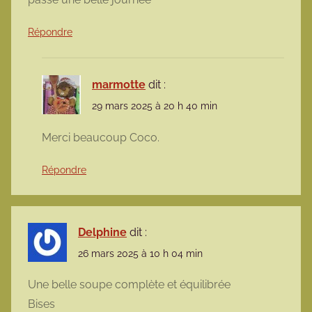
Répondre
marmotte
dit :
29 mars 2025 à 20 h 40 min
Merci beaucoup Coco.
Répondre
Delphine
dit :
26 mars 2025 à 10 h 04 min
Une belle soupe complète et équilibrée
Bises