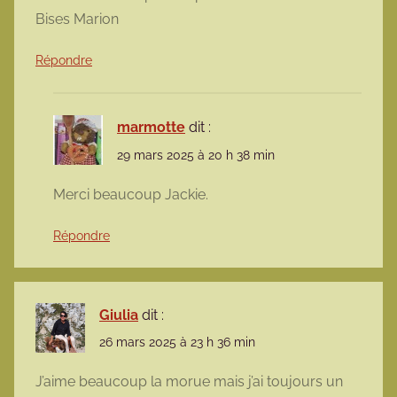
Bises Marion
Répondre
marmotte
dit :
29 mars 2025 à 20 h 38 min
Merci beaucoup Jackie.
Répondre
Giulia
dit :
26 mars 2025 à 23 h 36 min
J’aime beaucoup la morue mais j’ai toujours un