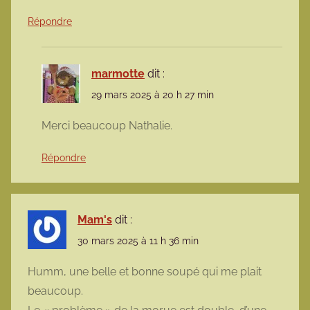
Répondre
marmotte
dit :
29 mars 2025 à 20 h 27 min
Merci beaucoup Nathalie.
Répondre
Mam's
dit :
30 mars 2025 à 11 h 36 min
Humm, une belle et bonne soupé qui me plait
beaucoup.