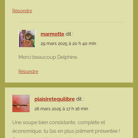
Répondre
marmotte
dit :
29 mars 2025 à 20 h 40 min
Merci beaucoup Delphine.
Répondre
plaisiretequilibre
dit :
26 mars 2025 à 17 h 16 min
Une soupe bien consistante, complète et
économique, tu l’as en plus joliment présentée !