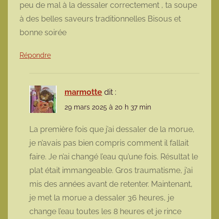
peu de mal à la dessaler correctement , ta soupe
à des belles saveurs traditionnelles Bisous et
bonne soirée
Répondre
marmotte
dit :
29 mars 2025 à 20 h 37 min
La première fois que j’ai dessaler de la morue,
je n’avais pas bien compris comment il fallait
faire. Je n’ai changé l’eau qu’une fois. Résultat le
plat était immangeable. Gros traumatisme, j’ai
mis des années avant de retenter. Maintenant,
je met la morue a dessaler 36 heures, je
change l’eau toutes les 8 heures et je rince