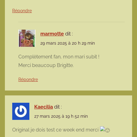
Répondre
marmotte
dit :
29 mars 2025 à 20 h 29 min
Complètement fan, mon mari subit !
Merci beaucoup Brigitte.
Répondre
Kaecilia
dit :
27 mars 2025 à 19 h 52 min
Original je dois test ce week end merci