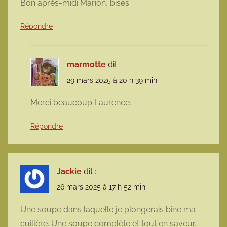
Bon après-midi Marion, bises
Répondre
marmotte
dit :
29 mars 2025 à 20 h 39 min
Merci beaucoup Laurence.
Répondre
Jackie
dit :
26 mars 2025 à 17 h 52 min
Une soupe dans laquelle je plongerais bine ma
cuillère. Une soupe complète et tout en saveur.