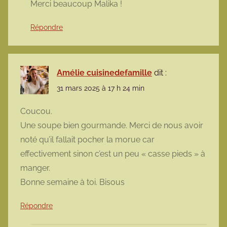
Merci beaucoup Malika !
Répondre
Amélie cuisinedefamille
dit :
31 mars 2025 à 17 h 24 min
Coucou.
Une soupe bien gourmande. Merci de nous avoir
noté qu’il fallait pocher la morue car
effectivement sinon c’est un peu « casse pieds » à
manger.
Bonne semaine à toi. Bisous
Répondre