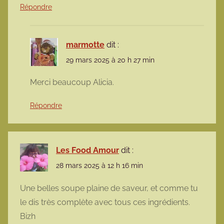
Répondre
marmotte
dit :
29 mars 2025 à 20 h 27 min
Merci beaucoup Alicia.
Répondre
Les Food Amour
dit :
28 mars 2025 à 12 h 16 min
Une belles soupe plaine de saveur, et comme tu
le dis très complète avec tous ces ingrédients.
Bizh