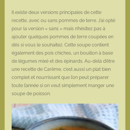
Il existe deux versions principales de cette
recette, avec ou sans pommes de terre. J’ai opté
pour la version « sans » mais n’hésitez pas à
ajouter quelques pommes de terre coupées en
dés si vous le souhaitez. Cette soupe contient
également des pois chiches, un bouillon à base
de légumes mixé et des épinards. Au-delà d’être
une recette de Carême, c’est aussi un plat bien
complet et nourrissant que l’on peut préparer
toute l’année si on veut simplement manger une
soupe de poisson.