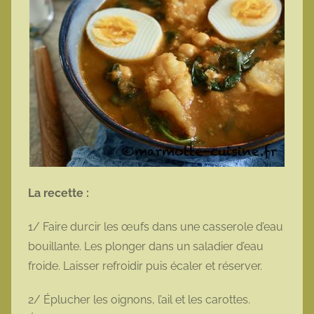
La recette :
1/ Faire durcir les œufs dans une casserole d’eau
bouillante. Les plonger dans un saladier d’eau
froide. Laisser refroidir puis écaler et réserver.
2/ Éplucher les oignons, l’ail et les carottes.