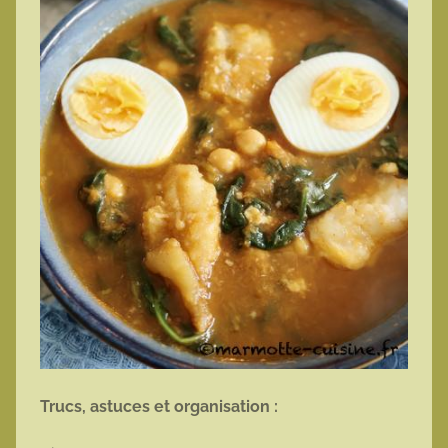
Trucs, astuces et organisation :