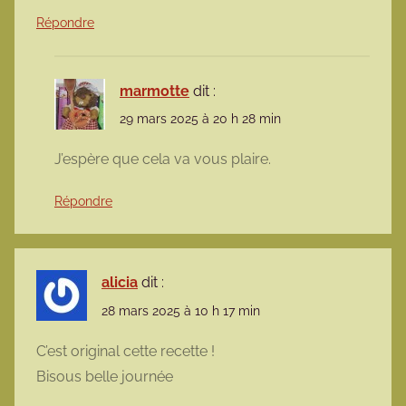
Répondre
marmotte
dit :
29 mars 2025 à 20 h 28 min
J’espère que cela va vous plaire.
Répondre
alicia
dit :
28 mars 2025 à 10 h 17 min
C’est original cette recette !
Bisous belle journée