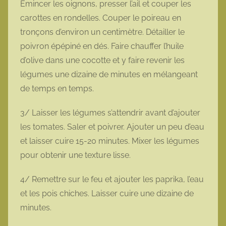
Émincer les oignons, presser l’ail et couper les
carottes en rondelles. Couper le poireau en
tronçons d’environ un centimètre. Détailler le
poivron épépiné en dés. Faire chauffer l’huile
d’olive dans une cocotte et y faire revenir les
légumes une dizaine de minutes en mélangeant
de temps en temps.
3/ Laisser les légumes s’attendrir avant d’ajouter
les tomates. Saler et poivrer. Ajouter un peu d’eau
et laisser cuire 15-20 minutes. Mixer les légumes
pour obtenir une texture lisse.
4/ Remettre sur le feu et ajouter les paprika, l’eau
et les pois chiches. Laisser cuire une dizaine de
minutes.