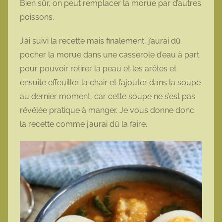
Bien sûr, on peut remplacer la morue par d’autres
poissons.
J’ai suivi la recette mais finalement, j’aurai dû
pocher la morue dans une casserole d’eau à part
pour pouvoir retirer la peau et les arêtes et
ensuite effeuiller la chair et l’ajouter dans la soupe
au dernier moment, car cette soupe ne s’est pas
révélée pratique à manger. Je vous donne donc
la recette comme j’aurai dû la faire.