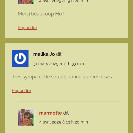
4 avril 2025 à 19 h 20 min
Merci beaucoup Flo !
Répondre
malika Jo
dit :
31 mars 2025 à 11 h 33 min
Très sympa cette soupe, bonne journée bises
Répondre
marmotte
dit :
4 avril 2025 à 19 h 20 min