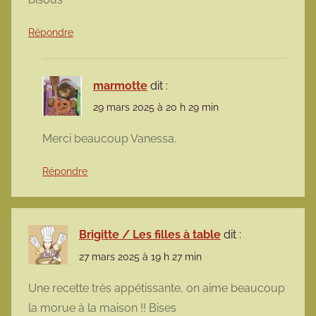
Répondre
marmotte
dit :
29 mars 2025 à 20 h 29 min
Merci beaucoup Vanessa.
Répondre
Brigitte / Les filles à table
dit :
27 mars 2025 à 19 h 27 min
Une recette très appétissante, on aime beaucoup
la morue à la maison !! Bises