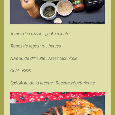
Temps de cuisson : 50-60 minutes
Temps de repos : 3-4 heures
Niveau de difficulté : Assez technique
Coût : €€€
Spécificité de la recette : Recette végétarienne