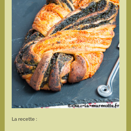
La recette :