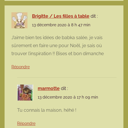
Brigitte / Les filles à table
dit :
13 décembre 2020 à 8 h 47 min
J’aime bien tes idées de babka salée, je vais
sûrement en faire une pour Noël, je sais où
trouver l’inspiration !! Bises et bon dimanche
Répondre
marmotte
dit :
13 décembre 2020 à 17 h 09 min
Tu connais la maison, héhé !
Répondre