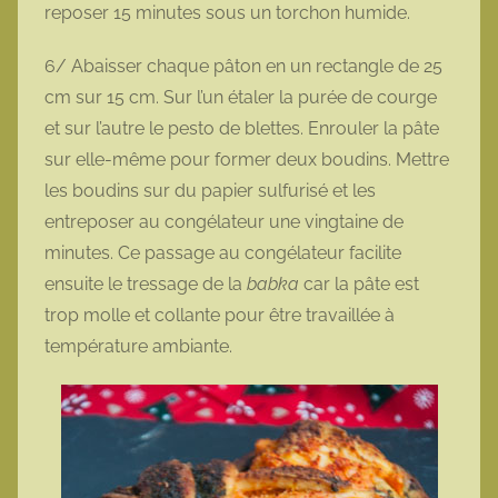
reposer 15 minutes sous un torchon humide.
6/ Abaisser chaque pâton en un rectangle de 25
cm sur 15 cm. Sur l’un étaler la purée de courge
et sur l’autre le pesto de blettes. Enrouler la pâte
sur elle-même pour former deux boudins. Mettre
les boudins sur du papier sulfurisé et les
entreposer au congélateur une vingtaine de
minutes. Ce passage au congélateur facilite
ensuite le tressage de la
babka
car la pâte est
trop molle et collante pour être travaillée à
température ambiante.