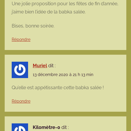
Une jolie proposition pour les fêtes de fin d’année,
j’aime bien l’idée de la babka salée.
Bises, bonne soirée.
Répondre
Muriel
dit :
13 décembre 2020 à 21 h 13 min
Qu’elle est appétissante cette babka salée !
Répondre
Kilomètre-0
dit :