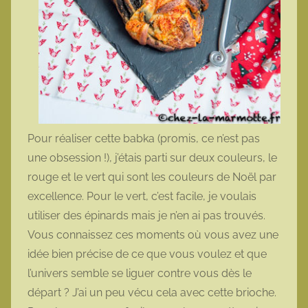
Pour réaliser cette babka (promis, ce n’est pas
une obsession !), j’étais parti sur deux couleurs, le
rouge et le vert qui sont les couleurs de Noël par
excellence. Pour le vert, c’est facile, je voulais
utiliser des épinards mais je n’en ai pas trouvés.
Vous connaissez ces moments où vous avez une
idée bien précise de ce que vous voulez et que
l’univers semble se liguer contre vous dès le
départ ? J’ai un peu vécu cela avec cette brioche.