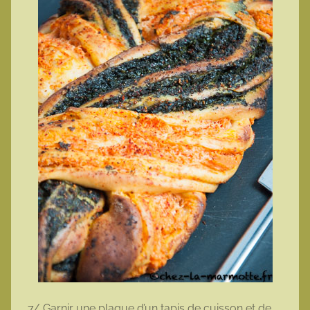
7/ Garnir une plaque d’un tapis de cuisson et de