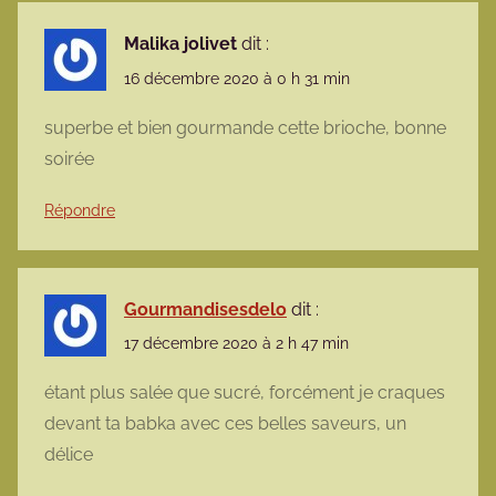
Malika jolivet
dit :
16 décembre 2020 à 0 h 31 min
superbe et bien gourmande cette brioche, bonne
soirée
Répondre
Gourmandisesdelo
dit :
17 décembre 2020 à 2 h 47 min
étant plus salée que sucré, forcément je craques
devant ta babka avec ces belles saveurs, un
délice