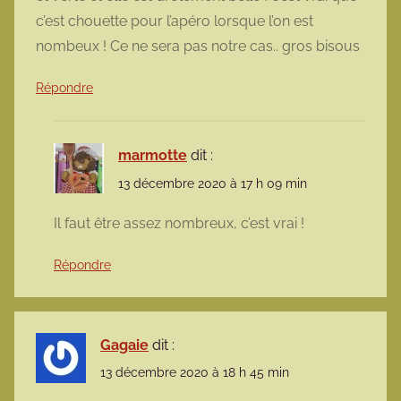
c’est chouette pour l’apéro lorsque l’on est
nombeux ! Ce ne sera pas notre cas.. gros bisous
Répondre
marmotte
dit :
13 décembre 2020 à 17 h 09 min
Il faut être assez nombreux, c’est vrai !
Répondre
Gagaie
dit :
13 décembre 2020 à 18 h 45 min