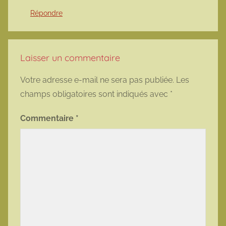
Répondre
Laisser un commentaire
Votre adresse e-mail ne sera pas publiée.
Les
champs obligatoires sont indiqués avec
*
Commentaire
*