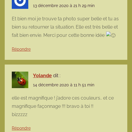
13 décembre 2020 à 21 h 29 min
Et bien moi je trouve ta photo super belle et tu as
bien su retourner la situation. Elle est très belle et
fait bien envie. Merci pour cette bonne idée
Répondre
Yolande
dit :
14 décembre 2020 à 11 h 51 min
elle est magnifique ! j’adore ces couleurs.. et ce
magnifique façonnage !!! bravo à toi !!
bizzzzz
Répondre