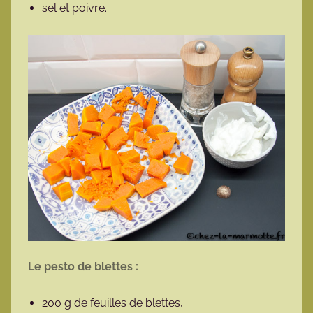
sel et poivre.
Le pesto de blettes :
200 g de feuilles de blettes,