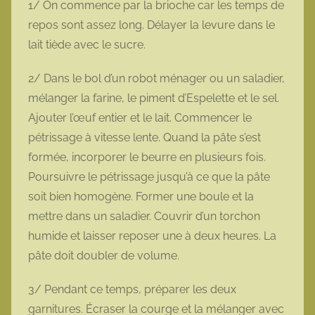
1/ On commence par la brioche car les temps de
repos sont assez long. Délayer la levure dans le
lait tiède avec le sucre.
2/ Dans le bol d’un robot ménager ou un saladier,
mélanger la farine, le piment d’Espelette et le sel.
Ajouter l’œuf entier et le lait. Commencer le
pétrissage à vitesse lente. Quand la pâte s’est
formée, incorporer le beurre en plusieurs fois.
Poursuivre le pétrissage jusqu’à ce que la pâte
soit bien homogène. Former une boule et la
mettre dans un saladier. Couvrir d’un torchon
humide et laisser reposer une à deux heures. La
pâte doit doubler de volume.
3/ Pendant ce temps, préparer les deux
garnitures. Écraser la courge et la mélanger avec