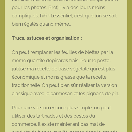
pour les photos. Bref, il y a des jours moins
compliqués, hihi ! L’essentiel, c’est que l’on se soit
bien régalés quand même…
Trucs, astuces et organisation :
On peut remplacer les feuilles de blettes par la
même quantité d’épinards frais. Pour le pesto,
j’utilise ma recette de base végétale qui est plus
économique et moins grasse que la recette
traditionnelle. On peut bien sûr réaliser la version
classique avec le parmesan et les pignons de pin.
Pour une version encore plus simple, on peut
utiliser des tartinades et des pestos du
commerce. Il existe maintenant pas mal de