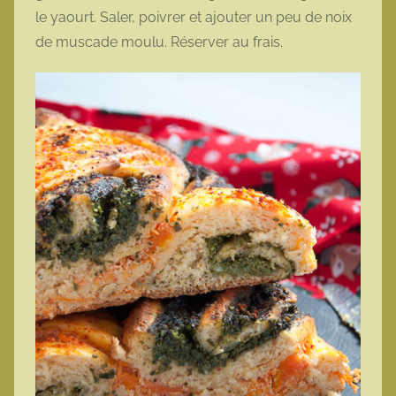
le yaourt. Saler, poivrer et ajouter un peu de noix
de muscade moulu. Réserver au frais.