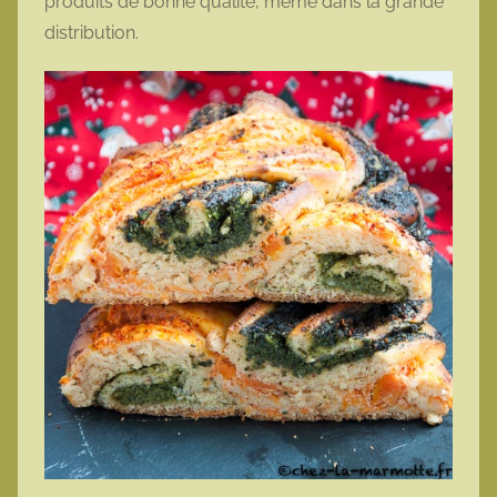
produits de bonne qualité, même dans la grande
distribution.