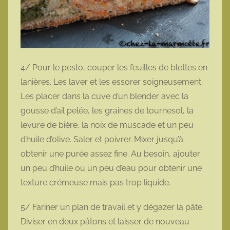
4/ Pour le pesto, couper les feuilles de blettes en
lanières. Les laver et les essorer soigneusement.
Les placer dans la cuve d’un blender avec la
gousse d’ail pelée, les graines de tournesol, la
levure de bière, la noix de muscade et un peu
d’huile d’olive. Saler et poivrer. Mixer jusqu’à
obtenir une purée assez fine. Au besoin, ajouter
un peu d’huile ou un peu d’eau pour obtenir une
texture crémeuse mais pas trop liquide.
5/ Fariner un plan de travail et y dégazer la pâte.
Diviser en deux pâtons et laisser de nouveau