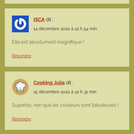
ISCA
dit :
14 décembre 2020 à 22 h 54 min
Elle est absolument magnifique !
Répondre
Cooking Julia
dit :
15 décembre 2020 à 22 h 32 min
Superbe, rien que les couleurs sont fabuleuses !
Répondre