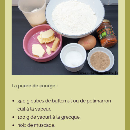
La purée de courge :
350 g cubes de butternut ou de potimarron
cuit à la vapeur,
100 g de yaourt à la grecque,
noix de muscade,