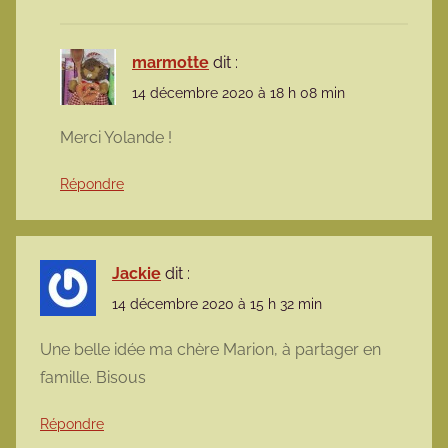
marmotte
dit :
14 décembre 2020 à 18 h 08 min
Merci Yolande !
Répondre
Jackie
dit :
14 décembre 2020 à 15 h 32 min
Une belle idée ma chère Marion, à partager en
famille. Bisous
Répondre