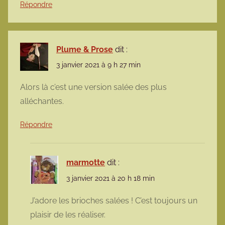
Répondre
Plume & Prose
dit :
3 janvier 2021 à 9 h 27 min
Alors là c’est une version salée des plus
alléchantes.
Répondre
marmotte
dit :
3 janvier 2021 à 20 h 18 min
J’adore les brioches salées ! C’est toujours un
plaisir de les réaliser.