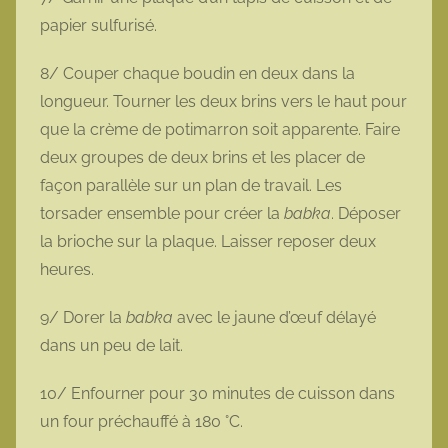
papier sulfurisé.
8/ Couper chaque boudin en deux dans la
longueur. Tourner les deux brins vers le haut pour
que la crème de potimarron soit apparente. Faire
deux groupes de deux brins et les placer de
façon parallèle sur un plan de travail. Les
torsader ensemble pour créer la
babka
. Déposer
la brioche sur la plaque. Laisser reposer deux
heures.
9/ Dorer la
babka
avec le jaune d’œuf délayé
dans un peu de lait.
10/ Enfourner pour 30 minutes de cuisson dans
un four préchauffé à 180 °C.