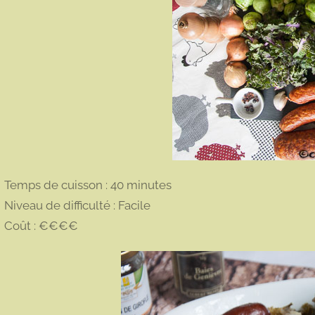
Temps de cuisson : 40 minutes
Niveau de difficulté : Facile
Coût : €€€€