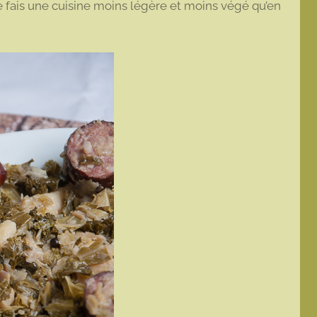
je fais une cuisine moins légère et moins végé qu’en