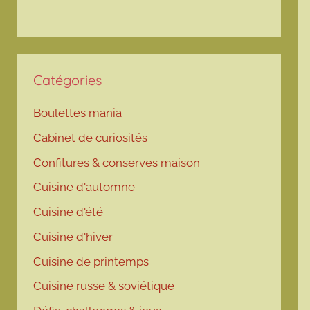
Catégories
Boulettes mania
Cabinet de curiosités
Confitures & conserves maison
Cuisine d'automne
Cuisine d'été
Cuisine d'hiver
Cuisine de printemps
Cuisine russe & soviétique