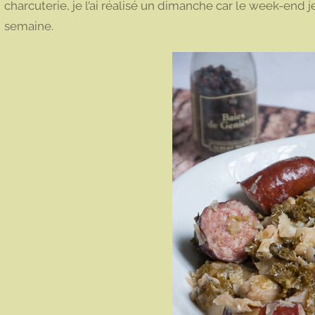
charcuterie, je l’ai réalisé un dimanche car le week-end 
semaine.