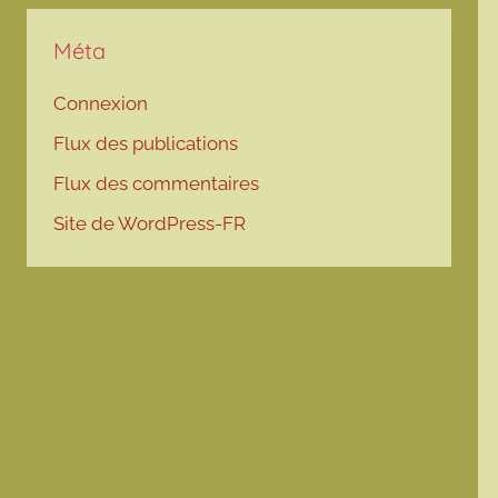
Méta
Connexion
Flux des publications
Flux des commentaires
Site de WordPress-FR