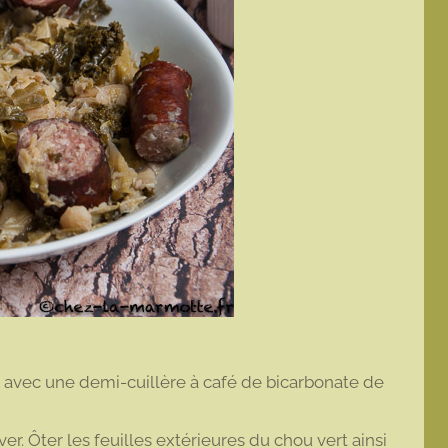
t avec une demi-cuillère à café de bicarbonate de
r. Ôter les feuilles extérieures du chou vert ainsi