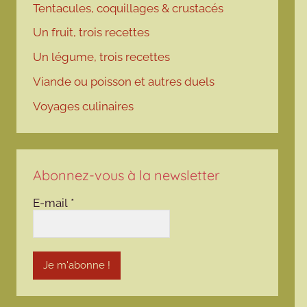
Tentacules, coquillages & crustacés
Un fruit, trois recettes
Un légume, trois recettes
Viande ou poisson et autres duels
Voyages culinaires
Abonnez-vous à la newsletter
E-mail
*