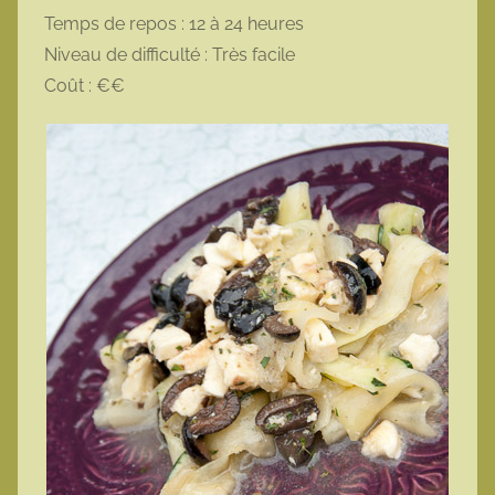
Temps de repos : 12 à 24 heures
Niveau de difficulté : Très facile
Coût : €€