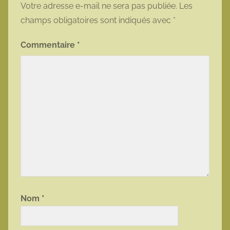
Votre adresse e-mail ne sera pas publiée.
Les
champs obligatoires sont indiqués avec
*
Commentaire
*
Nom
*