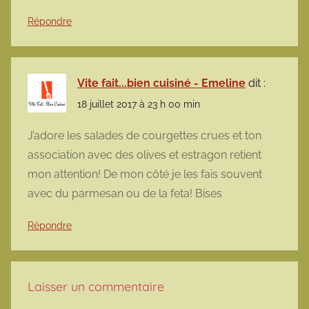
Répondre
Vite fait...bien cuisiné - Emeline
dit :
18 juillet 2017 à 23 h 00 min
J’adore les salades de courgettes crues et ton
association avec des olives et estragon retient
mon attention! De mon côté je les fais souvent
avec du parmesan ou de la feta! Bises
Répondre
Laisser un commentaire