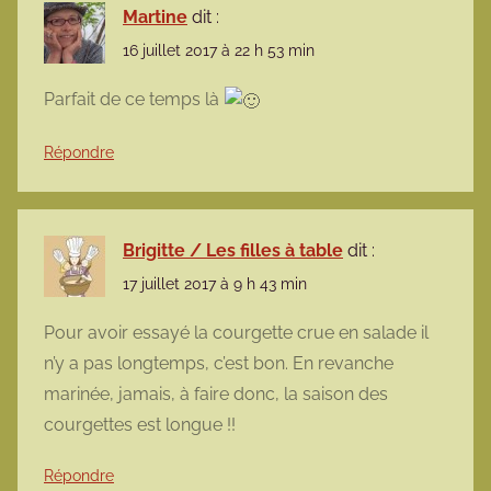
Martine
dit :
16 juillet 2017 à 22 h 53 min
Parfait de ce temps là
Répondre
Brigitte / Les filles à table
dit :
17 juillet 2017 à 9 h 43 min
Pour avoir essayé la courgette crue en salade il
n’y a pas longtemps, c’est bon. En revanche
marinée, jamais, à faire donc, la saison des
courgettes est longue !!
Répondre