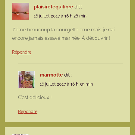
plaisiretequilibre
dit :
16 juillet 2017 à 16 h 28 min
J’aime beaucoup la courgette crue mais je n’ai
encore jamais essayé marinée. À découvrir !
Répondre
marmotte
dit :
16 juillet 2017 à 16 h 59 min
C’est délicieux !
Répondre