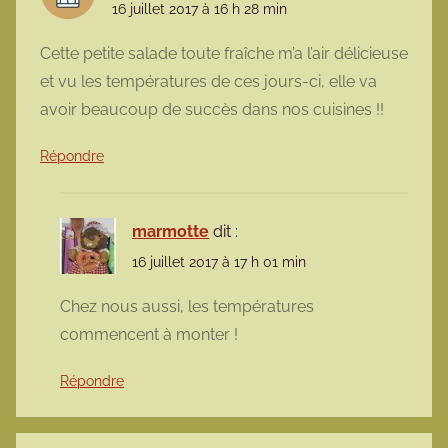
16 juillet 2017 à 16 h 28 min
Cette petite salade toute fraîche m’a l’air délicieuse
et vu les températures de ces jours-ci, elle va
avoir beaucoup de succès dans nos cuisines !!
Répondre
marmotte
dit :
16 juillet 2017 à 17 h 01 min
Chez nous aussi, les températures
commencent à monter !
Répondre