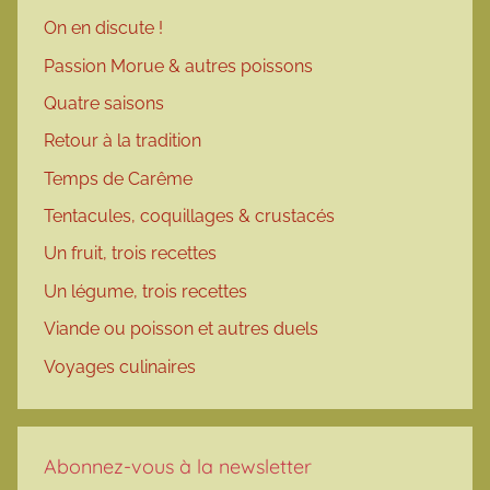
On en discute !
Passion Morue & autres poissons
Quatre saisons
Retour à la tradition
Temps de Carême
Tentacules, coquillages & crustacés
Un fruit, trois recettes
Un légume, trois recettes
Viande ou poisson et autres duels
Voyages culinaires
Abonnez-vous à la newsletter