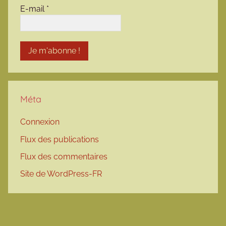
E-mail
*
Méta
Connexion
Flux des publications
Flux des commentaires
Site de WordPress-FR