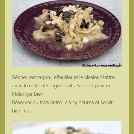
Sécher l’estragon, l’effeuiller et le ciseler. Mettre
avec le reste des ingrédients. Saler et poivrer.
Mélanger bien.
Réserver au frais entre 12 à 24 heures et servir
bien frais.