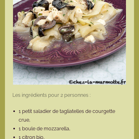
Les ingrédients pour 2 personnes :
1 petit saladier de tagliatelles de courgette
crue,
1 boule de mozzarella,
1 citron bio,