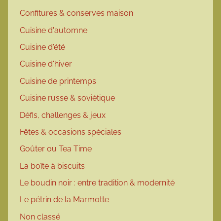
Confitures & conserves maison
Cuisine d'automne
Cuisine d'été
Cuisine d'hiver
Cuisine de printemps
Cuisine russe & soviétique
Défis, challenges & jeux
Fêtes & occasions spéciales
Goûter ou Tea Time
La boîte à biscuits
Le boudin noir : entre tradition & modernité
Le pétrin de la Marmotte
Non classé