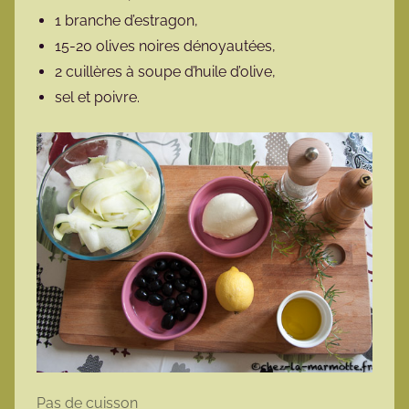
1 branche d’estragon,
15-20 olives noires dénoyautées,
2 cuillères à soupe d’huile d’olive,
sel et poivre.
Pas de cuisson