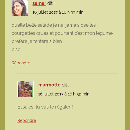
samar
dit :
16 juillet 2017 à 16 h 39 min
quelle belle salade je n’ai jamais ose les
courgettes crues et pourtant c’est mon legume
prefere je tenterais bien
bise
Répondre
marmotte
dit :
16 juillet 2017 à 16 h 59 min
Essaies, tu vas te régaler !
Répondre