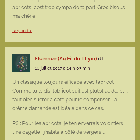
abricots, c’est trop sympa de ta part. Gros bisous
ma chérie.
Répondre
Florence (Au Fil du Thym)
dit :
16 juillet 2017 à 14 h 03 min
Un classique toujours efficace avec l’abricot.
Comme tu le dis, l’abricot cuit est plutôt acide, et il
faut bien sucrer à côté pour le compenser. La
crème d’amande est idéale dans ce cas.
PS : Pour les abricots, je t’en enverrais volontiers
une cagette ! j’habite à côté de vergers …