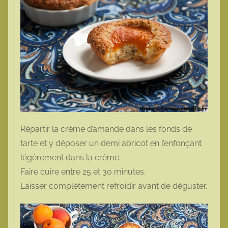
Répartir la crème d’amande dans les fonds de
tarte et y déposer un demi abricot en l’enfonçant
légèrement dans la crème.
Faire cuire entre 25 et 30 minutes.
Laisser complétement refroidir avant de déguster.