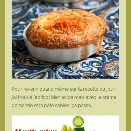
Pour revenir quand même sur la recette du jour,
j’ai trouvé l’abricot bien acide mais avec la crème
d’amande et la pâte sablée, ça passe.