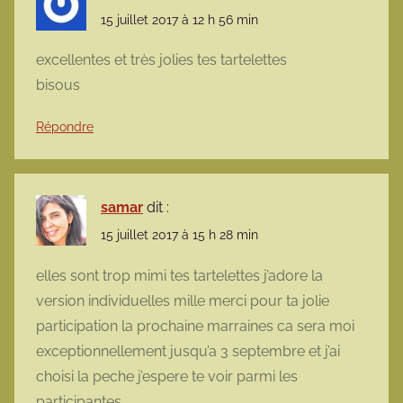
15 juillet 2017 à 12 h 56 min
excellentes et très jolies tes tartelettes
bisous
Répondre
samar
dit :
15 juillet 2017 à 15 h 28 min
elles sont trop mimi tes tartelettes j’adore la
version individuelles mille merci pour ta jolie
participation la prochaine marraines ca sera moi
exceptionnellement jusqu’a 3 septembre et j’ai
choisi la peche j’espere te voir parmi les
participantes