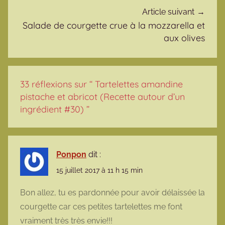
Article suivant
Salade de courgette crue à la mozzarella et
aux olives
33 réflexions sur “
Tartelettes amandine
pistache et abricot (Recette autour d’un
ingrédient #30)
”
Ponpon
dit :
15 juillet 2017 à 11 h 15 min
Bon allez, tu es pardonnée pour avoir délaissée la
courgette car ces petites tartelettes me font
vraiment très très envie!!!