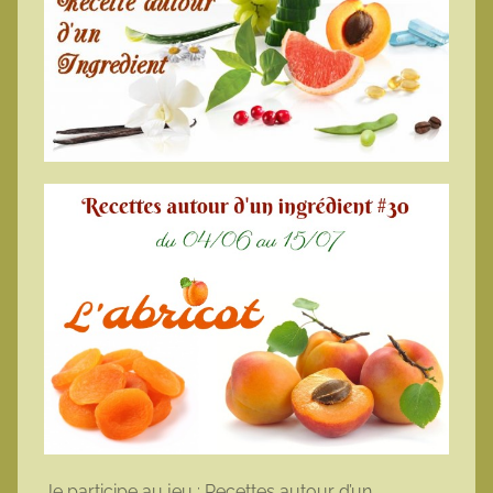
Je participe au jeu : Recettes autour d’un