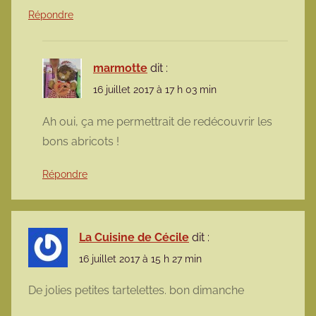
Répondre
marmotte
dit :
16 juillet 2017 à 17 h 03 min
Ah oui, ça me permettrait de redécouvrir les
bons abricots !
Répondre
La Cuisine de Cécile
dit :
16 juillet 2017 à 15 h 27 min
De jolies petites tartelettes. bon dimanche