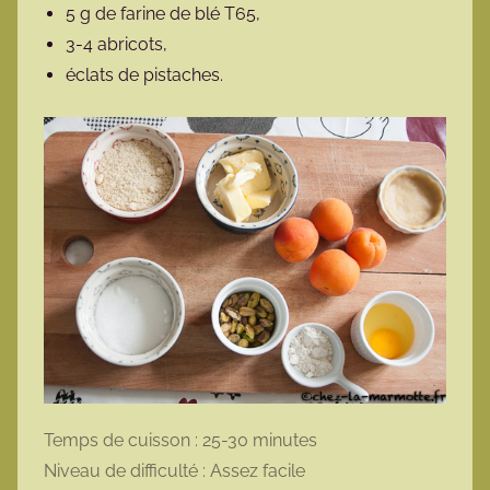
5 g de farine de blé T65,
3-4 abricots,
éclats de pistaches.
Temps de cuisson : 25-30 minutes
Niveau de difficulté : Assez facile