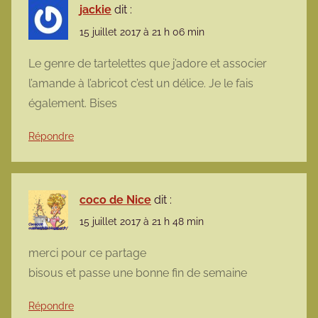
jackie
dit :
15 juillet 2017 à 21 h 06 min
Le genre de tartelettes que j’adore et associer
l’amande à l’abricot c’est un délice. Je le fais
également. Bises
Répondre
coco de Nice
dit :
15 juillet 2017 à 21 h 48 min
merci pour ce partage
bisous et passe une bonne fin de semaine
Répondre