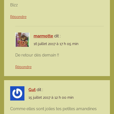
Bizz
Répondre
marmotte
dit :
16 juillet 2017 à 17 h 05 min
De retour dès demain !!
Répondre
Gut
dit :
15 juillet 2017 à 12 h 00 min
Comme elles sont jolies tes petites amandines