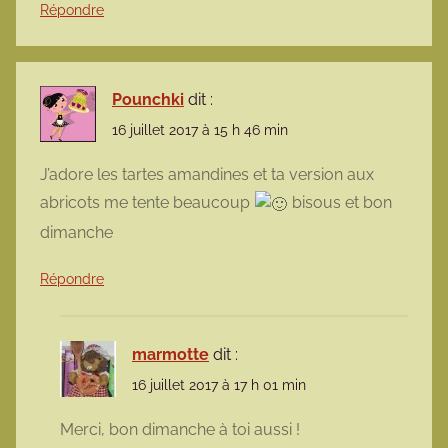
Répondre
Pounchki
dit :
16 juillet 2017 à 15 h 46 min
J’adore les tartes amandines et ta version aux
abricots me tente beaucoup
bisous et bon
dimanche
Répondre
marmotte
dit :
16 juillet 2017 à 17 h 01 min
Merci, bon dimanche à toi aussi !