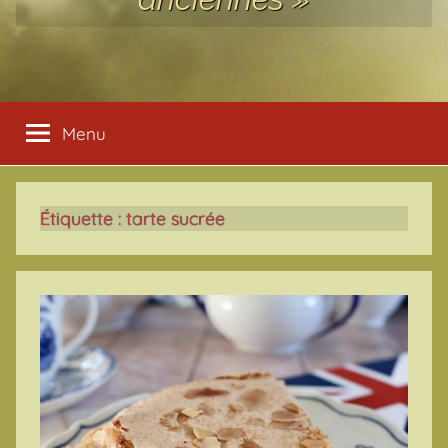
Menu
Étiquette :
tarte sucrée