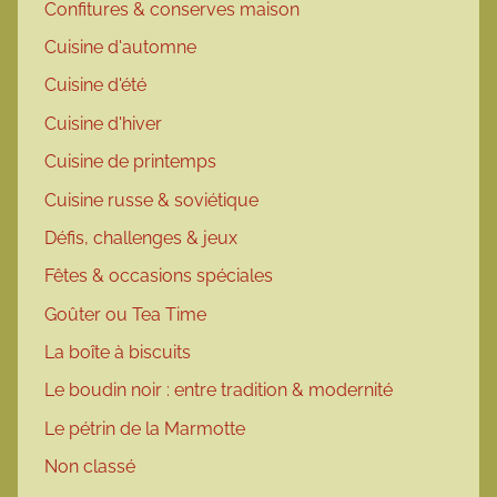
Confitures & conserves maison
Cuisine d'automne
Cuisine d'été
Cuisine d'hiver
Cuisine de printemps
Cuisine russe & soviétique
Défis, challenges & jeux
Fêtes & occasions spéciales
Goûter ou Tea Time
La boîte à biscuits
Le boudin noir : entre tradition & modernité
Le pétrin de la Marmotte
Non classé