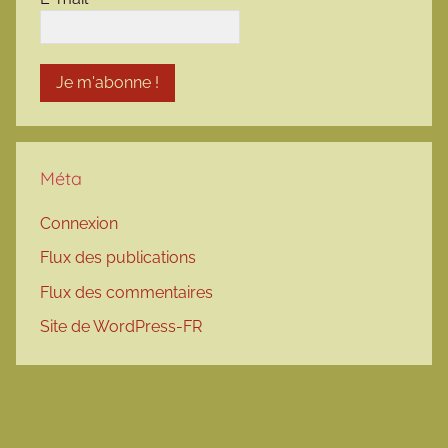
Méta
Connexion
Flux des publications
Flux des commentaires
Site de WordPress-FR