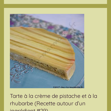
Tarte à la crème de pistache et à la
rhubarbe (Recette autour d’un
ingrédient #29)