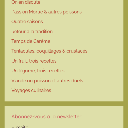
On en discute !
Passion Morue & autres poissons
Quatre saisons
Retour à la tradition
Temps de Carême
Tentacules, coquillages & crustacés
Un fruit, trois recettes
Un légume, trois recettes
Viande ou poisson et autres duels
Voyages culinaires
Abonnez-vous à la newsletter
E-mail
*