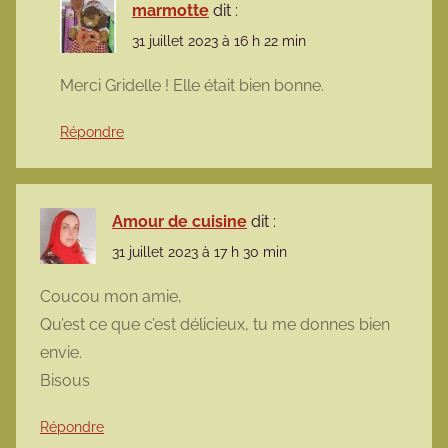
marmotte
dit :
31 juillet 2023 à 16 h 22 min
Merci Gridelle ! Elle était bien bonne.
Répondre
Amour de cuisine
dit :
31 juillet 2023 à 17 h 30 min
Coucou mon amie,
Qu’est ce que c’est délicieux, tu me donnes bien
envie.
Bisous
Répondre