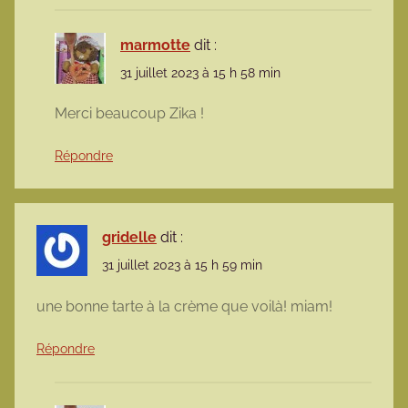
marmotte
dit :
31 juillet 2023 à 15 h 58 min
Merci beaucoup Zika !
Répondre
gridelle
dit :
31 juillet 2023 à 15 h 59 min
une bonne tarte à la crème que voilà! miam!
Répondre