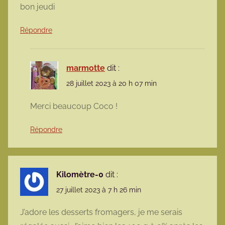
bon jeudi
Répondre
marmotte
dit :
28 juillet 2023 à 20 h 07 min
Merci beaucoup Coco !
Répondre
Kilomètre-0
dit :
27 juillet 2023 à 7 h 26 min
J’adore les desserts fromagers, je me serais