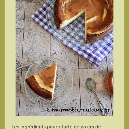
Les ingrédients pour 1 tarte de 20 cm de