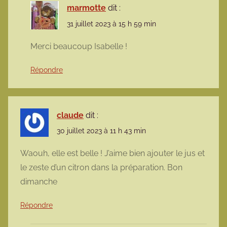
marmotte
dit :
31 juillet 2023 à 15 h 59 min
Merci beaucoup Isabelle !
Répondre
claude
dit :
30 juillet 2023 à 11 h 43 min
Waouh, elle est belle ! J’aime bien ajouter le jus et
le zeste d’un citron dans la préparation. Bon
dimanche
Répondre