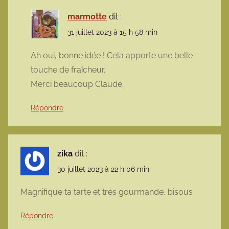
marmotte
dit :
31 juillet 2023 à 15 h 58 min
Ah oui, bonne idée ! Cela apporte une belle
touche de fraîcheur.
Merci beaucoup Claude.
Répondre
zika
dit :
30 juillet 2023 à 22 h 06 min
Magnifique ta tarte et très gourmande, bisous
Répondre