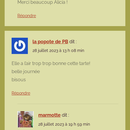
Merci beaucoup Alicia !
Répondre
la popote de PB
dit :
28 juillet 2023 à 13 h 08 min
Elle a l’air trop trop bonne cette tarte!
belle journée
bisous
Répondre
marmotte
dit :
28 juillet 2023 à 19 h 59 min