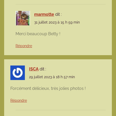
marmotte
dit :
31 juillet 2023 à 15 h 59 min
Merci beaucoup Betty !
Répondre
ISCA
dit :
29 juillet 2023 à 18 h 57 min
Forcément délicieux, très jolies photos !
Répondre