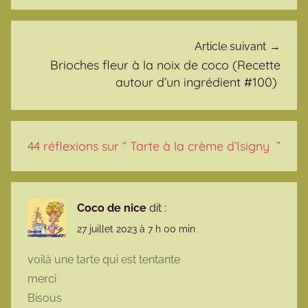
Article suivant
Brioches fleur à la noix de coco (Recette
autour d’un ingrédient #100)
44 réflexions sur “
Tarte à la crème d’Isigny
”
Coco de nice
dit :
27 juillet 2023 à 7 h 00 min
voilà une tarte qui est tentante
merci
Bisous