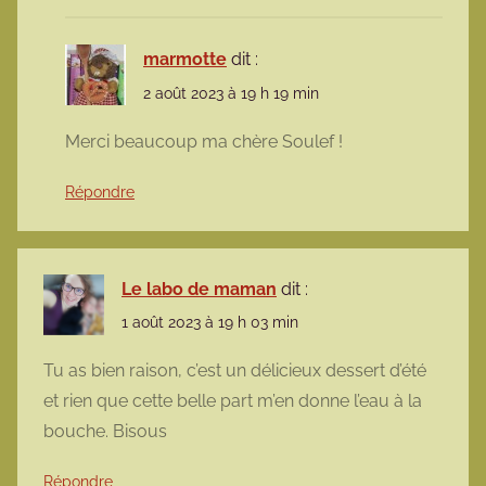
marmotte
dit :
2 août 2023 à 19 h 19 min
Merci beaucoup ma chère Soulef !
Répondre
Le labo de maman
dit :
1 août 2023 à 19 h 03 min
Tu as bien raison, c’est un délicieux dessert d’été
et rien que cette belle part m’en donne l’eau à la
bouche. Bisous
Répondre