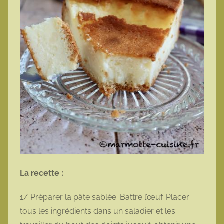
La recette :
1/ Préparer la pâte sablée. Battre l’œuf. Placer
tous les ingrédients dans un saladier et les