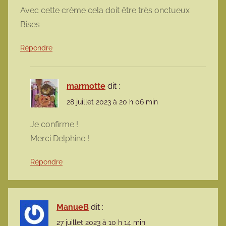
Avec cette crème cela doit être très onctueux
Bises
Répondre
marmotte
dit :
28 juillet 2023 à 20 h 06 min
Je confirme !
Merci Delphine !
Répondre
ManueB
dit :
27 juillet 2023 à 10 h 14 min