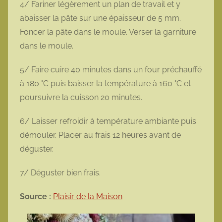
4/ Fariner légèrement un plan de travail et y
abaisser la pâte sur une épaisseur de 5 mm.
Foncer la pâte dans le moule. Verser la garniture
dans le moule.
5/ Faire cuire 40 minutes dans un four préchauffé
à 180 °C puis baisser la température à 160 °C et
poursuivre la cuisson 20 minutes.
6/ Laisser refroidir à température ambiante puis
démouler. Placer au frais 12 heures avant de
déguster.
7/ Déguster bien frais.
Source :
Plaisir de la Maison