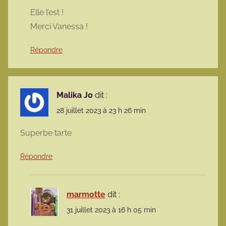
Elle l’est !
Merci Vanessa !
Répondre
Malika Jo
dit :
28 juillet 2023 à 23 h 26 min
Superbe tarte
Répondre
marmotte
dit :
31 juillet 2023 à 16 h 05 min