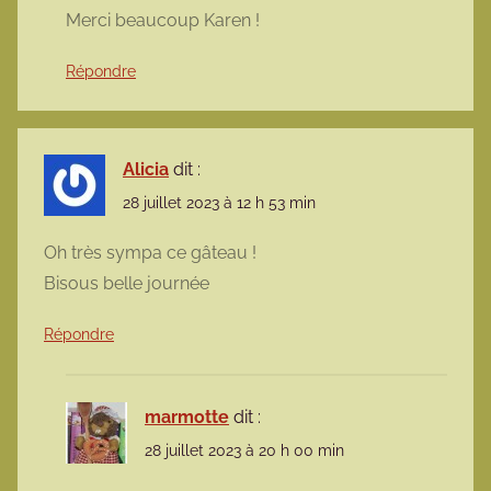
Merci beaucoup Karen !
Répondre
Alicia
dit :
28 juillet 2023 à 12 h 53 min
Oh très sympa ce gâteau !
Bisous belle journée
Répondre
marmotte
dit :
28 juillet 2023 à 20 h 00 min