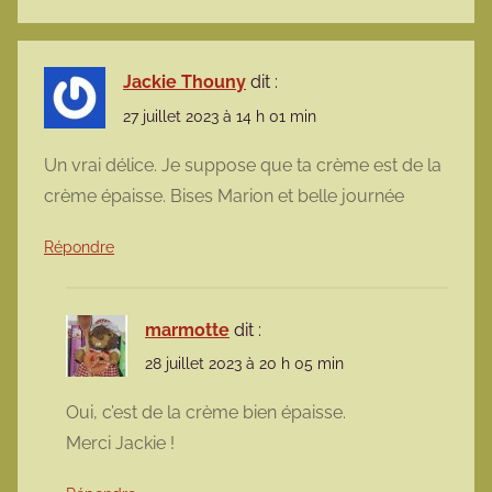
Jackie Thouny
dit :
27 juillet 2023 à 14 h 01 min
Un vrai délice. Je suppose que ta crème est de la
crème épaisse. Bises Marion et belle journée
Répondre
marmotte
dit :
28 juillet 2023 à 20 h 05 min
Oui, c’est de la crème bien épaisse.
Merci Jackie !