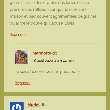
genre à laisser les croutes des tartes et à se
prendre une réflexion car quand elles sont
maison et bien souvent agrémentées de graines
ou autre je trouve qu’il abuse. Bises
Répondre
marmotte
dit :
26 août 2020 à 9 h 44 min
Je suis d’accord, c’est un peu abusé !
Répondre
Muriel
dit :