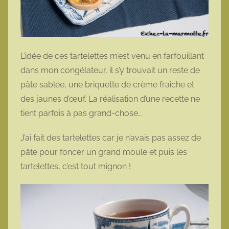
L’idée de ces tartelettes m’est venu en farfouillant
dans mon congélateur, il s’y trouvait un reste de
pâte sablée, une briquette de crème fraîche et
des jaunes d’œuf. La réalisation d’une recette ne
tient parfois à pas grand-chose…
J’ai fait des tartelettes car je n’avais pas assez de
pâte pour foncer un grand moule et puis les
tartelettes, c’est tout mignon !