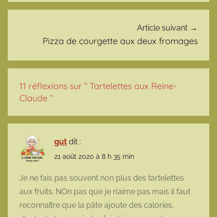
Article suivant
Pizza de courgette aux deux fromages
11 réflexions sur “
Tartelettes aux Reine-
Claude
”
gut
dit :
21 août 2020 à 8 h 35 min
Je ne fais pas souvent non plus des tartelettes
aux fruits. NOn pas que je n’aime pas mais il faut
reconnaître que la pâte ajoute des calories,