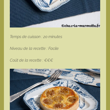
Temps de cuisson : 20 minutes
Niveau de la recette : Facile
Coût de la recette : €€€