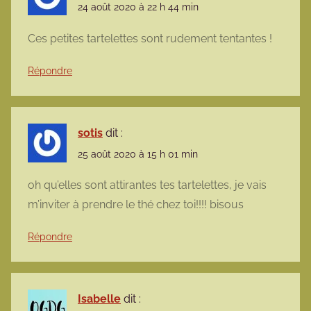
24 août 2020 à 22 h 44 min
Ces petites tartelettes sont rudement tentantes !
Répondre
sotis
dit :
25 août 2020 à 15 h 01 min
oh qu’elles sont attirantes tes tartelettes, je vais
m’inviter à prendre le thé chez toi!!!! bisous
Répondre
Isabelle
dit :