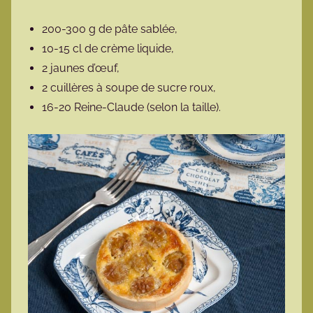
200-300 g de pâte sablée,
10-15 cl de crème liquide,
2 jaunes d’œuf,
2 cuillères à soupe de sucre roux,
16-20 Reine-Claude (selon la taille).