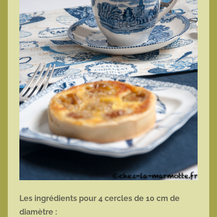
Les ingrédients pour 4 cercles de 10 cm de
diamètre :