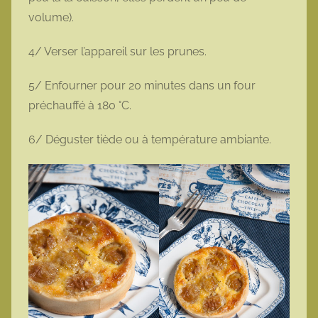
volume).
4/ Verser l’appareil sur les prunes.
5/ Enfourner pour 20 minutes dans un four
préchauffé à 180 °C.
6/ Déguster tiède ou à température ambiante.