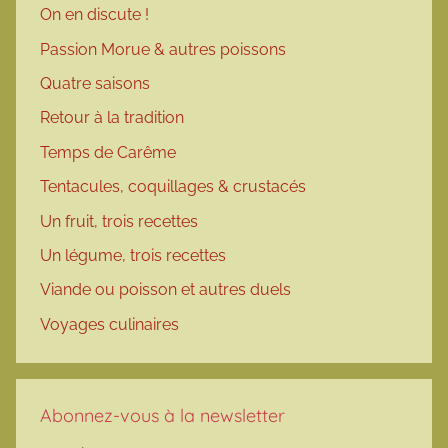
On en discute !
Passion Morue & autres poissons
Quatre saisons
Retour à la tradition
Temps de Carême
Tentacules, coquillages & crustacés
Un fruit, trois recettes
Un légume, trois recettes
Viande ou poisson et autres duels
Voyages culinaires
Abonnez-vous à la newsletter