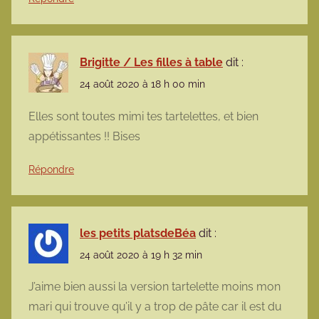
Brigitte / Les filles à table
dit :
24 août 2020 à 18 h 00 min
Elles sont toutes mimi tes tartelettes, et bien
appétissantes !! Bises
Répondre
les petits platsdeBéa
dit :
24 août 2020 à 19 h 32 min
J’aime bien aussi la version tartelette moins mon
mari qui trouve qu’il y a trop de pâte car il est du