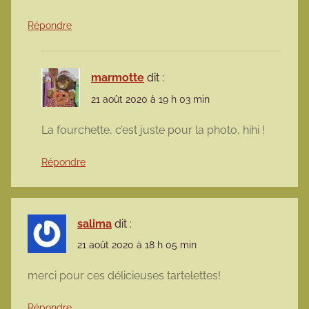
Répondre
marmotte
dit :
21 août 2020 à 19 h 03 min
La fourchette, c’est juste pour la photo, hihi !
Répondre
salima
dit :
21 août 2020 à 18 h 05 min
merci pour ces délicieuses tartelettes!
Répondre