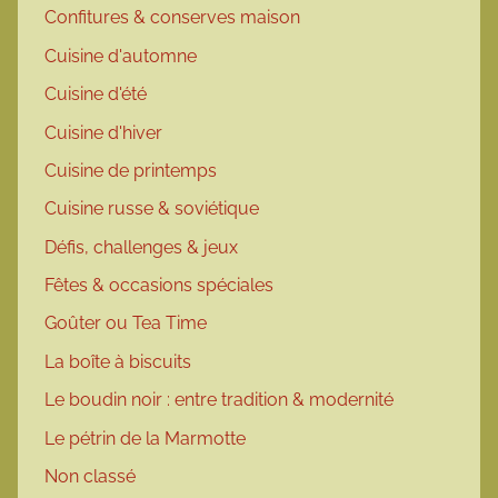
Confitures & conserves maison
Cuisine d'automne
Cuisine d'été
Cuisine d'hiver
Cuisine de printemps
Cuisine russe & soviétique
Défis, challenges & jeux
Fêtes & occasions spéciales
Goûter ou Tea Time
La boîte à biscuits
Le boudin noir : entre tradition & modernité
Le pétrin de la Marmotte
Non classé