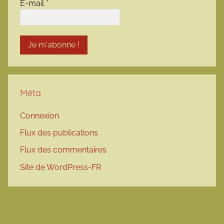
E-mail
*
Méta
Connexion
Flux des publications
Flux des commentaires
Site de WordPress-FR