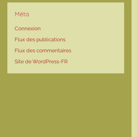
Méta
Connexion
Flux des publications
Flux des commentaires
Site de WordPress-FR