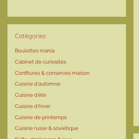
Catégories
Boulettes mania
Cabinet de curiosités
Confitures & conserves maison
Cuisine d'automne
Cuisine d'été
Cuisine d'hiver
Cuisine de printemps
Cuisine russe & soviétique