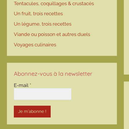
Tentacules, coquillages & crustacés
Un fruit, trois recettes
Un légume, trois recettes
Viande ou poisson et autres duels
Voyages culinaires
Abonnez-vous à la newsletter
E-mail
*