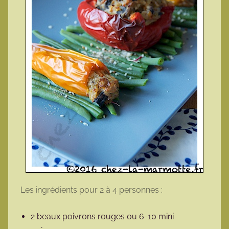
Les ingrédients pour 2 à 4 personnes :
2 beaux poivrons rouges ou 6-10 mini