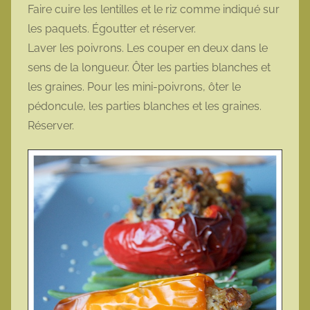
Faire cuire les lentilles et le riz comme indiqué sur
les paquets. Égoutter et réserver.
Laver les poivrons. Les couper en deux dans le
sens de la longueur. Ôter les parties blanches et
les graines. Pour les mini-poivrons, ôter le
pédoncule, les parties blanches et les graines.
Réserver.