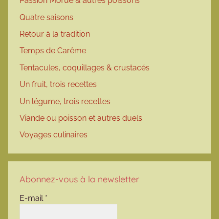
Passion Morue & autres poissons
Quatre saisons
Retour à la tradition
Temps de Carême
Tentacules, coquillages & crustacés
Un fruit, trois recettes
Un légume, trois recettes
Viande ou poisson et autres duels
Voyages culinaires
Abonnez-vous à la newsletter
E-mail
*