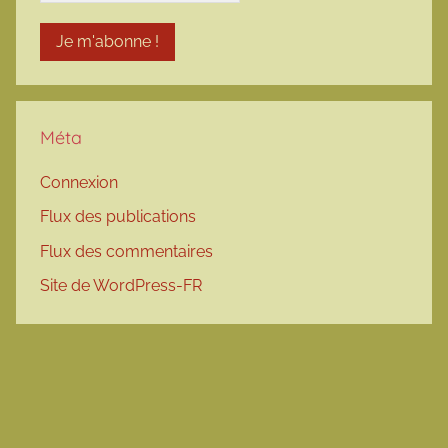
Méta
Connexion
Flux des publications
Flux des commentaires
Site de WordPress-FR