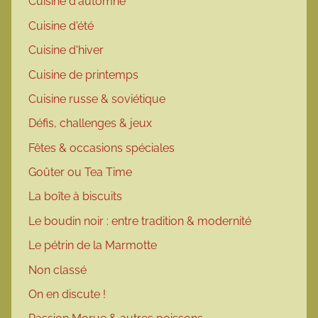
Cuisine d'automne
Cuisine d'été
Cuisine d'hiver
Cuisine de printemps
Cuisine russe & soviétique
Défis, challenges & jeux
Fêtes & occasions spéciales
Goûter ou Tea Time
La boîte à biscuits
Le boudin noir : entre tradition & modernité
Le pétrin de la Marmotte
Non classé
On en discute !