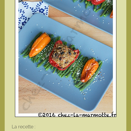
La recette :