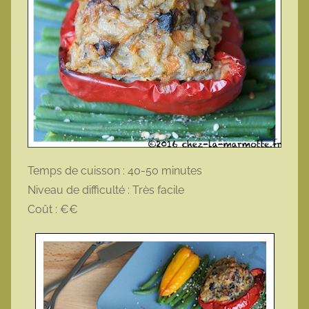
Temps de cuisson : 40-50 minutes
Niveau de difficulté : Très facile
Coût : €€