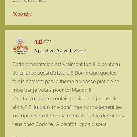
Répondre
gut
dit :
6 juillet 2016 à 20 h 20 min
Cette présentation est vraiment top !! le contenu
de la farce aussi d’ailleurs !! Dommage que les
farcis n’étaient pas le thème de passe plat de ce
mois car je votais pour toi Marion !!
PS : J’ai vu que tu voulais participer ? je t’inscris
alors ? Si tu peux me confirmer normalement les
inscriptions c’est chez la marraine.. et le dépôt des
liens chez Corinne.. A bientôt ! gros bisous