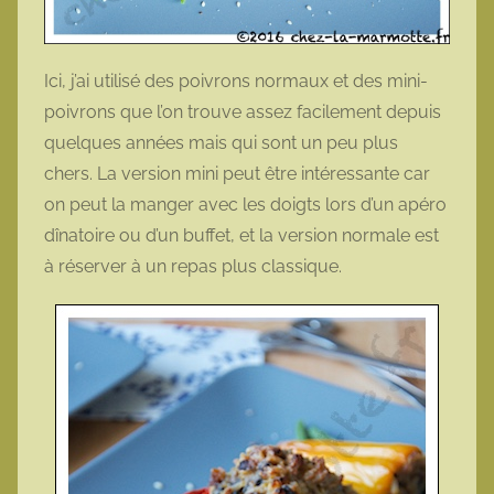
Ici, j’ai utilisé des poivrons normaux et des mini-
poivrons que l’on trouve assez facilement depuis
quelques années mais qui sont un peu plus
chers. La version mini peut être intéressante car
on peut la manger avec les doigts lors d’un apéro
dînatoire ou d’un buffet, et la version normale est
à réserver à un repas plus classique.