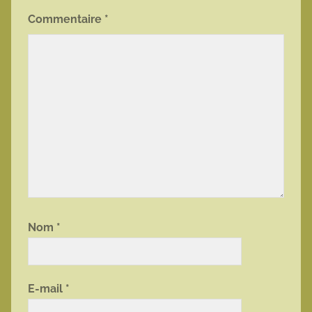
Commentaire
*
Nom
*
E-mail
*