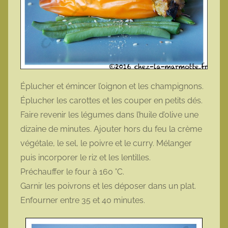
Éplucher et émincer l’oignon et les champignons.
Éplucher les carottes et les couper en petits dés.
Faire revenir les légumes dans l’huile d’olive une
dizaine de minutes. Ajouter hors du feu la crème
végétale, le sel, le poivre et le curry. Mélanger
puis incorporer le riz et les lentilles.
Préchauffer le four à 160 °C.
Garnir les poivrons et les déposer dans un plat.
Enfourner entre 35 et 40 minutes.