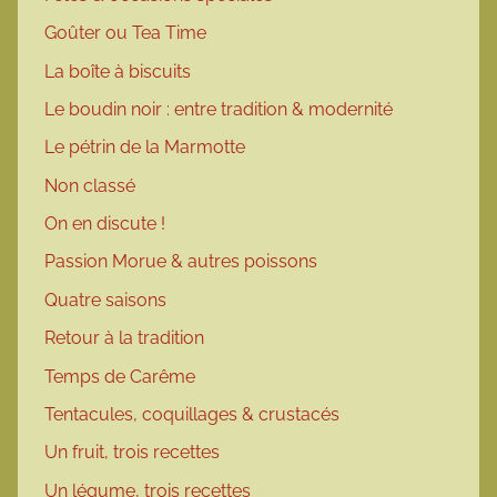
Goûter ou Tea Time
La boîte à biscuits
Le boudin noir : entre tradition & modernité
Le pétrin de la Marmotte
Non classé
On en discute !
Passion Morue & autres poissons
Quatre saisons
Retour à la tradition
Temps de Carême
Tentacules, coquillages & crustacés
Un fruit, trois recettes
Un légume, trois recettes