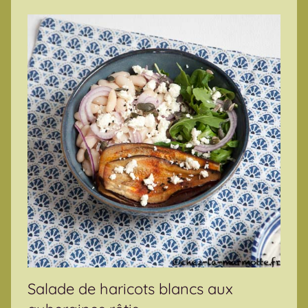
Salade de haricots blancs aux