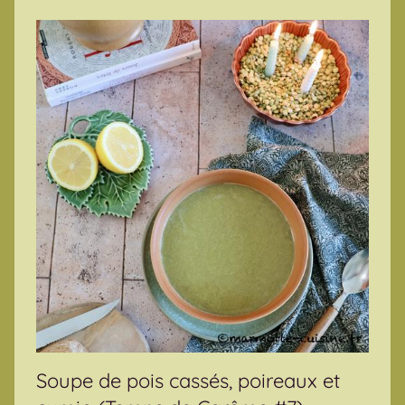
Soupe de pois cassés, poireaux et