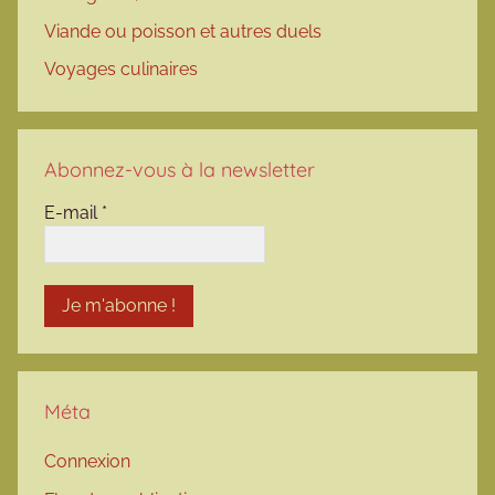
Viande ou poisson et autres duels
Voyages culinaires
Abonnez-vous à la newsletter
E-mail
*
Méta
Connexion