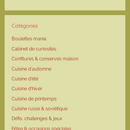
Catégories
Boulettes mania
Cabinet de curiosités
Confitures & conserves maison
Cuisine d'automne
Cuisine d'été
Cuisine d'hiver
Cuisine de printemps
Cuisine russe & soviétique
Défis, challenges & jeux
Fêtes & occasions spéciales