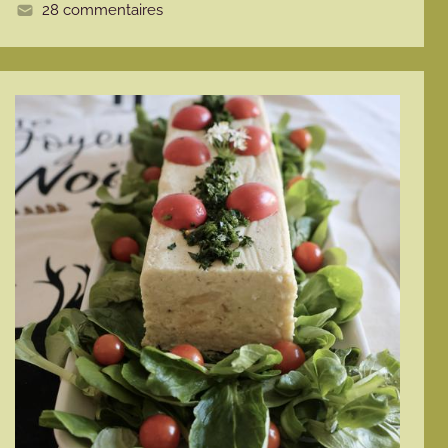
28 commentaires