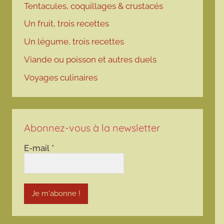
Tentacules, coquillages & crustacés
Un fruit, trois recettes
Un légume, trois recettes
Viande ou poisson et autres duels
Voyages culinaires
Abonnez-vous à la newsletter
E-mail
*