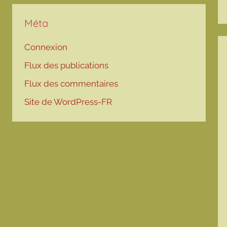
Méta
Connexion
Flux des publications
Flux des commentaires
Site de WordPress-FR