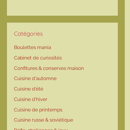
Catégories
Boulettes mania
Cabinet de curiosités
Confitures & conserves maison
Cuisine d'automne
Cuisine d'été
Cuisine d'hiver
Cuisine de printemps
Cuisine russe & soviétique