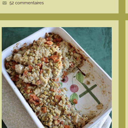
52 commentaires