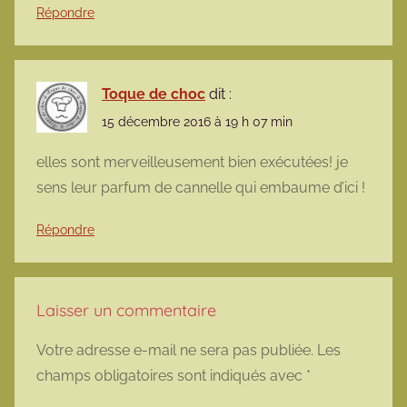
Répondre
Toque de choc
dit :
15 décembre 2016 à 19 h 07 min
elles sont merveilleusement bien exécutées! je
sens leur parfum de cannelle qui embaume d’ici !
Répondre
Laisser un commentaire
Votre adresse e-mail ne sera pas publiée.
Les
champs obligatoires sont indiqués avec
*