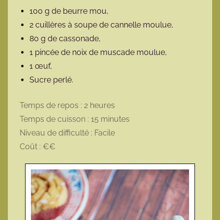
100 g de beurre mou,
2 cuillères à soupe de cannelle moulue,
80 g de cassonade,
1 pincée de noix de muscade moulue,
1 œuf,
Sucre perlé.
Temps de repos : 2 heures
Temps de cuisson : 15 minutes
Niveau de difficulté : Facile
Coût : €€