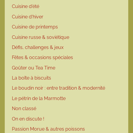
Cuisine d'été
Cuisine d'hiver
Cuisine de printemps
Cuisine russe & soviétique
Défis, challenges & jeux
Fêtes & occasions spéciales
Goûter ou Tea Time
La boîte à biscuits
Le boudin noir : entre tradition & modernité
Le pétrin de la Marmotte
Non classé
On en discute !
Passion Morue & autres poissons