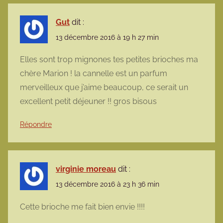
Gut
dit :
13 décembre 2016 à 19 h 27 min
Elles sont trop mignones tes petites brioches ma
chère Marion ! la cannelle est un parfum
merveilleux que j’aime beaucoup, ce serait un
excellent petit déjeuner !! gros bisous
Répondre
virginie moreau
dit :
13 décembre 2016 à 23 h 36 min
Cette brioche me fait bien envie !!!!