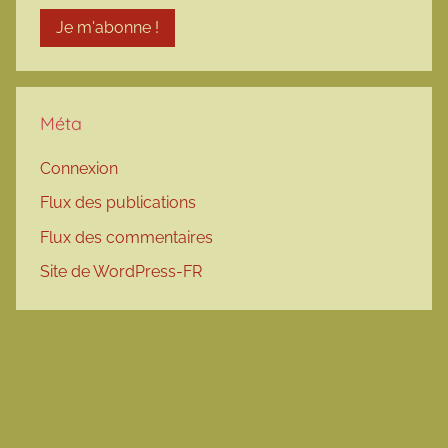
Méta
Connexion
Flux des publications
Flux des commentaires
Site de WordPress-FR