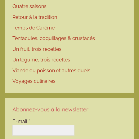
Quatre saisons
Retour à la tradition
Temps de Carême
Tentacules, coquillages & crustacés
Un fruit, trois recettes
Un légume, trois recettes
Viande ou poisson et autres duels
Voyages culinaires
Abonnez-vous à la newsletter
E-mail
*