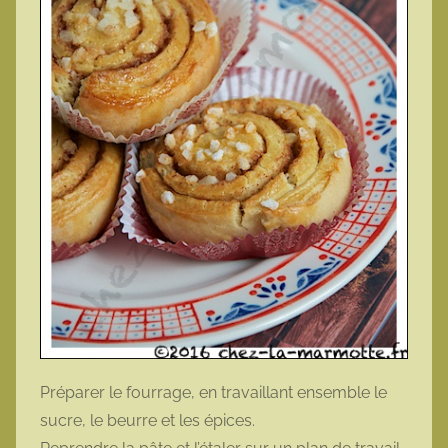
Préparer le fourrage, en travaillant ensemble le
sucre, le beurre et les épices.