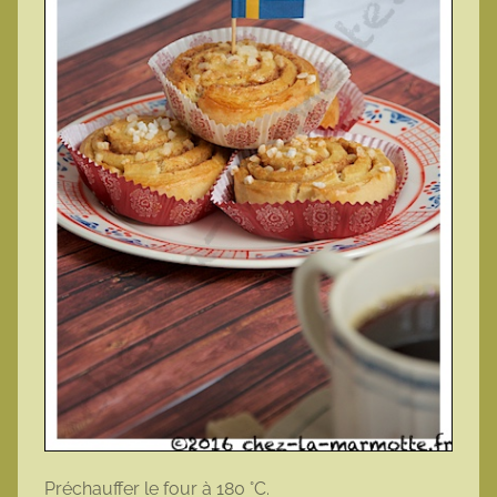
Préchauffer le four à 180 °C.