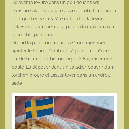
Délayer la levure dans un peu de lait tiédi.
Dans un saladier ou une cuve de robot, mélanger
les ingrédients secs. Verser le lait et la levure
délayée et commencer à pétrir à la main ou avec
le crochet pétrisseur.
Quand la pâte commence à s’homogénéiser,
ajouter le beurre. Continuer à pétrir jusqu’à ce
que le beurre soit bien incorporé. Façonner une
boule. La déposer dans un saladier, couvrir d’un
torchon propre et laisser lever dans un endroit
tiède.