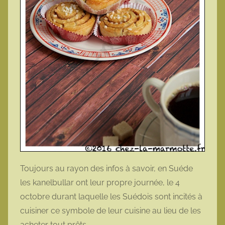
Toujours au rayon des infos à savoir, en Suéde
les kanelbullar ont leur propre journée, le 4
octobre durant laquelle les Suédois sont incités à
cuisiner ce symbole de leur cuisine au lieu de les
acheter tout prêts.