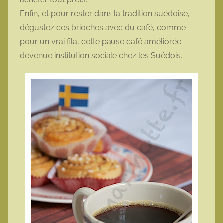
Enfin, et pour rester dans la tradition suédoise,
dégustez ces brioches avec du café, comme
pour un vrai fila, cette pause café améliorée
devenue institution sociale chez les Suédois.