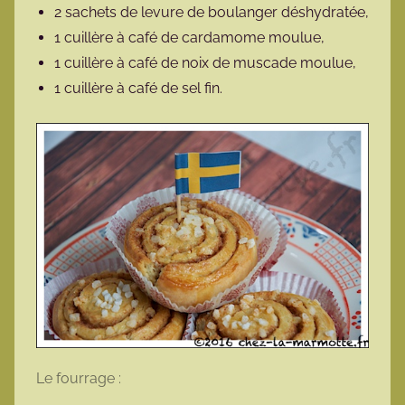
2 sachets de levure de boulanger déshydratée,
1 cuillère à café de cardamome moulue,
1 cuillère à café de noix de muscade moulue,
1 cuillère à café de sel fin.
Le fourrage :