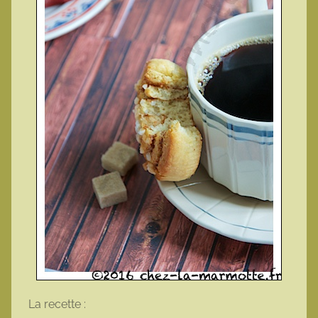
La recette :