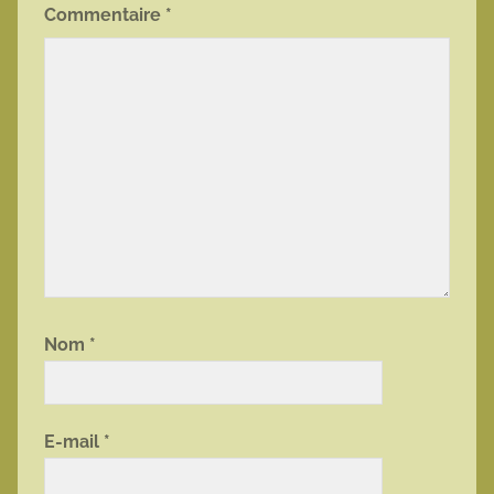
Commentaire
*
Nom
*
E-mail
*