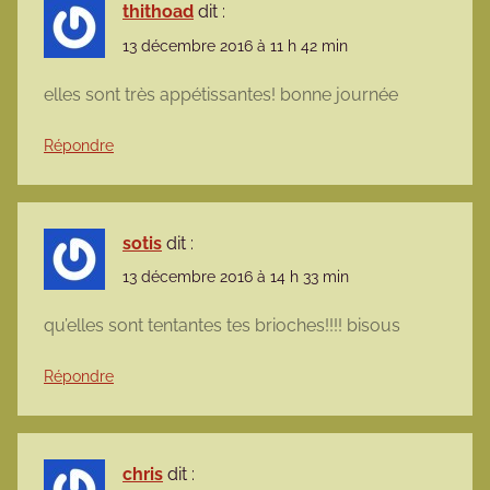
thithoad
dit :
13 décembre 2016 à 11 h 42 min
elles sont très appétissantes! bonne journée
Répondre
sotis
dit :
13 décembre 2016 à 14 h 33 min
qu’elles sont tentantes tes brioches!!!! bisous
Répondre
chris
dit :