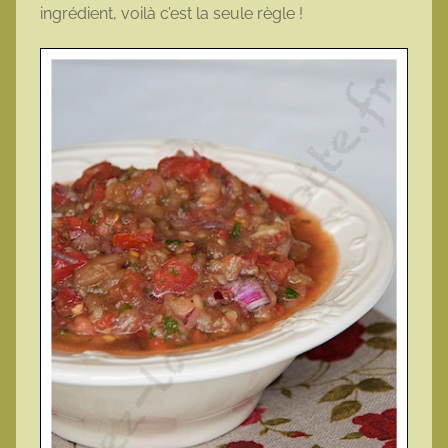
ingrédient, voilà c’est la seule règle !