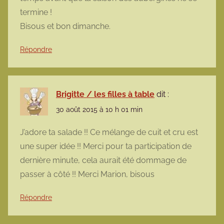
termine !
Bisous et bon dimanche.
Répondre
Brigitte / les filles à table
dit :
30 août 2015 à 10 h 01 min
J’adore ta salade !! Ce mélange de cuit et cru est
une super idée !! Merci pour ta participation de
dernière minute, cela aurait été dommage de
passer à côté !! Merci Marion, bisous
Répondre