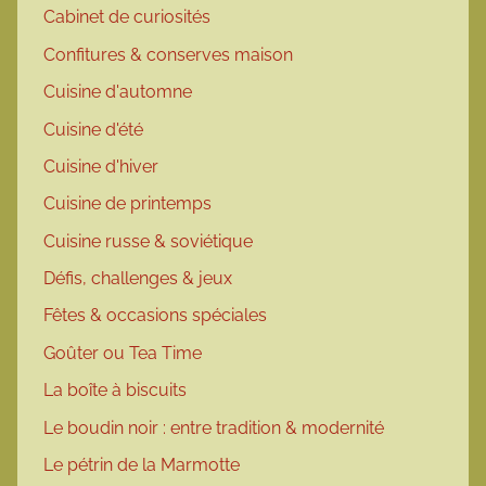
Cabinet de curiosités
Confitures & conserves maison
Cuisine d'automne
Cuisine d'été
Cuisine d'hiver
Cuisine de printemps
Cuisine russe & soviétique
Défis, challenges & jeux
Fêtes & occasions spéciales
Goûter ou Tea Time
La boîte à biscuits
Le boudin noir : entre tradition & modernité
Le pétrin de la Marmotte