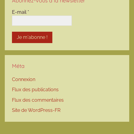
Abonnez-vous à la newsletter
E-mail
*
Méta
Connexion
Flux des publications
Flux des commentaires
Site de WordPress-FR