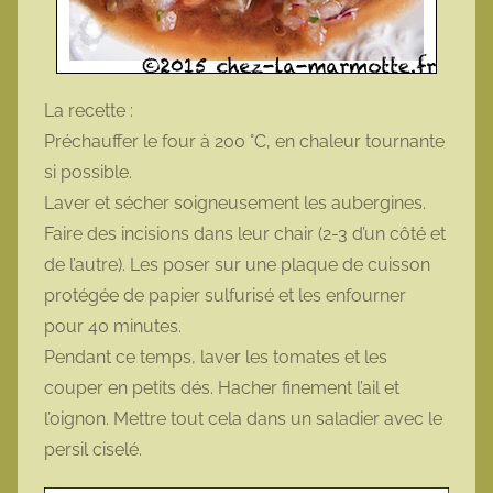
La recette :
Préchauffer le four à 200 °C, en chaleur tournante
si possible.
Laver et sécher soigneusement les aubergines.
Faire des incisions dans leur chair (2-3 d’un côté et
de l’autre). Les poser sur une plaque de cuisson
protégée de papier sulfurisé et les enfourner
pour 40 minutes.
Pendant ce temps, laver les tomates et les
couper en petits dés. Hacher finement l’ail et
l’oignon. Mettre tout cela dans un saladier avec le
persil ciselé.