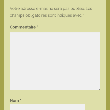
Votre adresse e-mail ne sera pas publiée.
Les
champs obligatoires sont indiqués avec
*
Commentaire
*
Nom
*