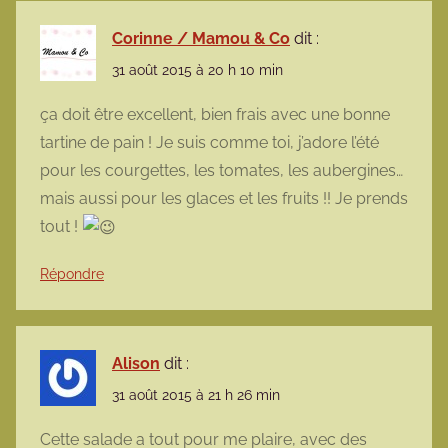
Corinne / Mamou & Co
dit :
31 août 2015 à 20 h 10 min
ça doit être excellent, bien frais avec une bonne
tartine de pain ! Je suis comme toi, j’adore l’été
pour les courgettes, les tomates, les aubergines…
mais aussi pour les glaces et les fruits !! Je prends
tout !
Répondre
Alison
dit :
31 août 2015 à 21 h 26 min
Cette salade a tout pour me plaire, avec des