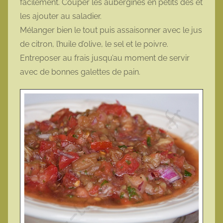
facilement. Couper les aubergines en petits dés et
les ajouter au saladier.
Mélanger bien le tout puis assaisonner avec le jus
de citron, l’huile d’olive, le sel et le poivre.
Entreposer au frais jusqu’au moment de servir
avec de bonnes galettes de pain.