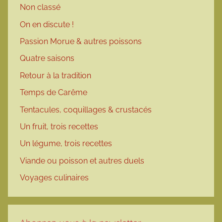
Non classé
On en discute !
Passion Morue & autres poissons
Quatre saisons
Retour à la tradition
Temps de Carême
Tentacules, coquillages & crustacés
Un fruit, trois recettes
Un légume, trois recettes
Viande ou poisson et autres duels
Voyages culinaires