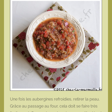
Une fois les aubergines refroidies, retirer la peau.
Grâce au passage au four, cela doit se faire très