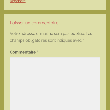
Répondre
Laisser un commentaire
Votre adresse e-mail ne sera pas publiée.
Les
champs obligatoires sont indiqués avec
*
Commentaire
*