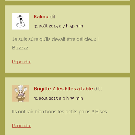
Kakou
dit :
31 août 2015 à 7 h 59 min
Je suis sûre qu’ils devait être délicieux !
Bizzzzz
Répondre
Brigitte / les filles à table
dit :
31 août 2015 à 9 h 35 min
Ils ont l’air bien bons tes petits pains !! Bises
Répondre