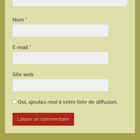
Nom
*
E-mail
*
Site web
Oui, ajoutez-moi à votre liste de diffusion.