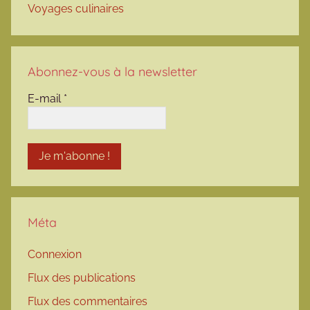
Voyages culinaires
Abonnez-vous à la newsletter
E-mail
*
Méta
Connexion
Flux des publications
Flux des commentaires