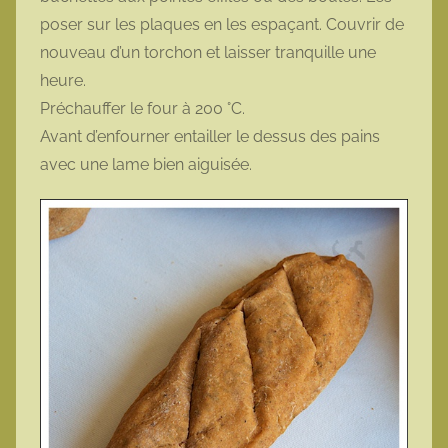
poser sur les plaques en les espaçant. Couvrir de
nouveau d’un torchon et laisser tranquille une
heure.
Préchauffer le four à 200 °C.
Avant d’enfourner entailler le dessus des pains
avec une lame bien aiguisée.