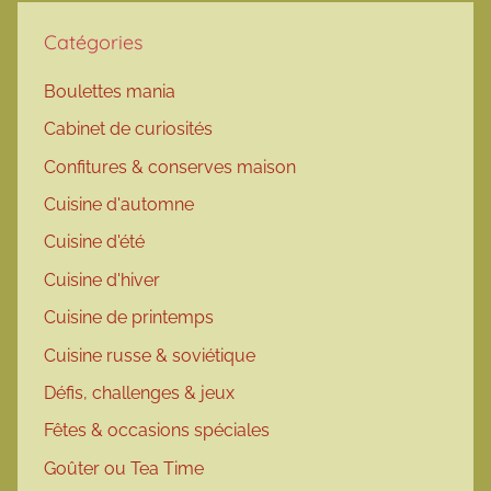
Catégories
Boulettes mania
Cabinet de curiosités
Confitures & conserves maison
Cuisine d'automne
Cuisine d'été
Cuisine d'hiver
Cuisine de printemps
Cuisine russe & soviétique
Défis, challenges & jeux
Fêtes & occasions spéciales
Goûter ou Tea Time