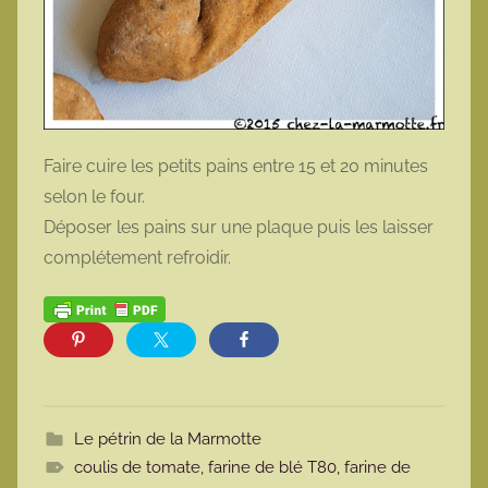
Faire cuire les petits pains entre 15 et 20 minutes
selon le four.
Déposer les pains sur une plaque puis les laisser
complétement refroidir.
Le pétrin de la Marmotte
coulis de tomate
,
farine de blé T80
,
farine de