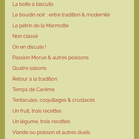
La boîte à biscuits
Le boudin noir : entre tradition & modernité
Le pétrin de la Marmotte
Non classé
On en discute !
Passion Morue & autres poissons
Quatre saisons
Retour à la tradition
Temps de Carême
Tentacules, coquillages & crustacés
Un fruit, trois recettes
Un légume, trois recettes
Viande ou poisson et autres duels