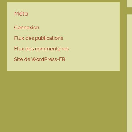
Méta
Connexion
Flux des publications
Flux des commentaires
Site de WordPress-FR