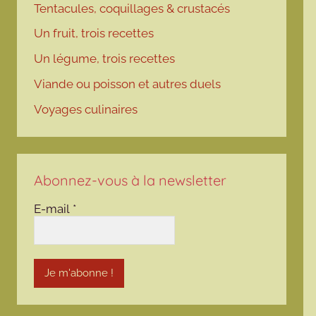
Tentacules, coquillages & crustacés
Un fruit, trois recettes
Un légume, trois recettes
Viande ou poisson et autres duels
Voyages culinaires
Abonnez-vous à la newsletter
E-mail
*