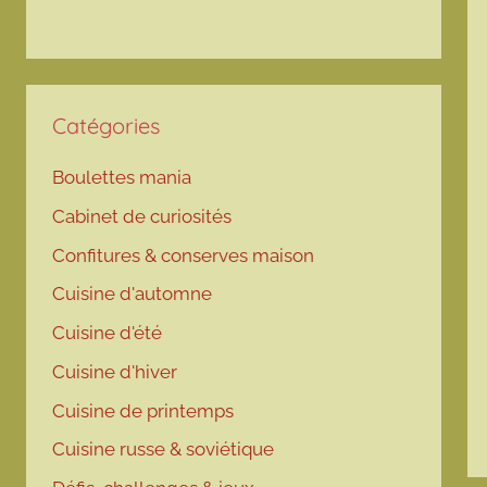
Catégories
Boulettes mania
Cabinet de curiosités
Confitures & conserves maison
Cuisine d'automne
Cuisine d'été
Cuisine d'hiver
Cuisine de printemps
Cuisine russe & soviétique