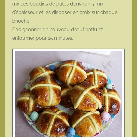
minces boudins de pâtes d’environ 5 mm
d’épaisseur et les disposer en croix sur chaque
brioche.
Badigeonner de nouveau d’œuf battu et
enfourner pour 15 minutes.