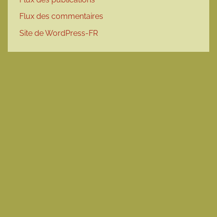
Flux des commentaires
Site de WordPress-FR