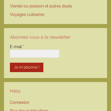
Viande ou poisson et autres duels
Voyages culinaires
Abonnez-vous à la newsletter
E-mail
*
Méta
Connexion
Flux des publications