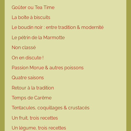
Goûter ou Tea Time
La boîte à biscuits
Le boudin noir : entre tradition & modernité
Le pétrin de la Marmotte
Non classé
On en discute !
Passion Morue & autres poissons
Quatre saisons
Retour à la tradition
Temps de Carême
Tentacules, coquillages & crustacés
Un fruit, trois recettes
Un légume, trois recettes