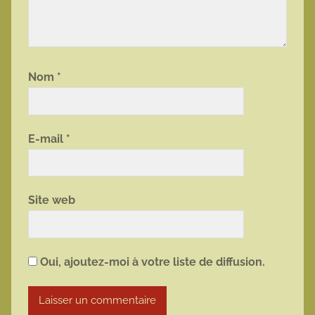
Nom
*
E-mail
*
Site web
Oui, ajoutez-moi à votre liste de diffusion.