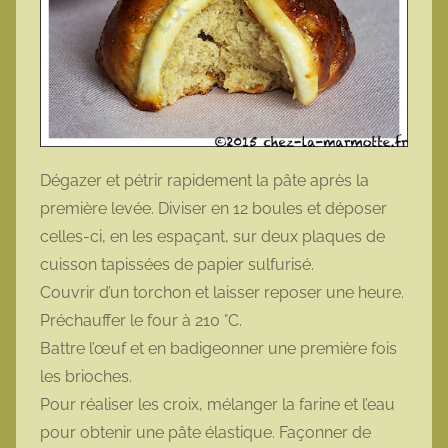
Dégazer et pétrir rapidement la pâte après la
première levée. Diviser en 12 boules et déposer
celles-ci, en les espaçant, sur deux plaques de
cuisson tapissées de papier sulfurisé.
Couvrir d’un torchon et laisser reposer une heure.
Préchauffer le four à 210 °C.
Battre l’œuf et en badigeonner une première fois
les brioches.
Pour réaliser les croix, mélanger la farine et l’eau
pour obtenir une pâte élastique. Façonner de