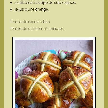
2 cuillères à soupe de sucre glace,
le jus d’une orange.
Temps de repos : 2h00
Temps de cuisson : 15 minutes.