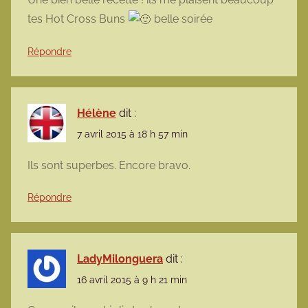
tes Hot Cross Buns
belle soirée
Répondre
Hélène
dit :
7 avril 2015 à 18 h 57 min
Ils sont superbes. Encore bravo.
Répondre
LadyMilonguera
dit :
16 avril 2015 à 9 h 21 min