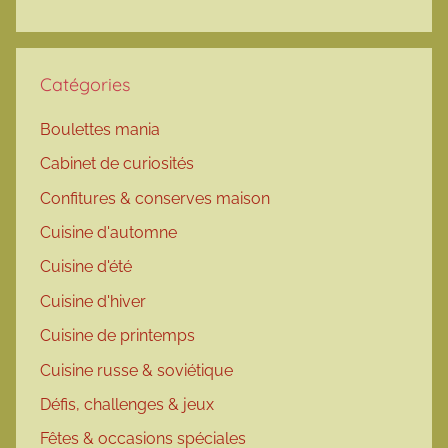
Catégories
Boulettes mania
Cabinet de curiosités
Confitures & conserves maison
Cuisine d'automne
Cuisine d'été
Cuisine d'hiver
Cuisine de printemps
Cuisine russe & soviétique
Défis, challenges & jeux
Fêtes & occasions spéciales