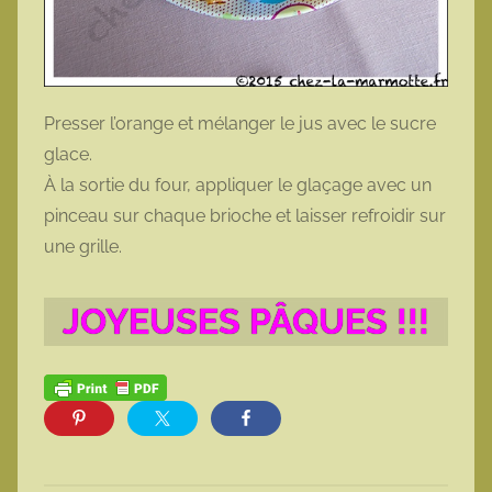
Presser l’orange et mélanger le jus avec le sucre
glace.
À la sortie du four, appliquer le glaçage avec un
pinceau sur chaque brioche et laisser refroidir sur
une grille.
JOYEUSES PÂQUES !!!