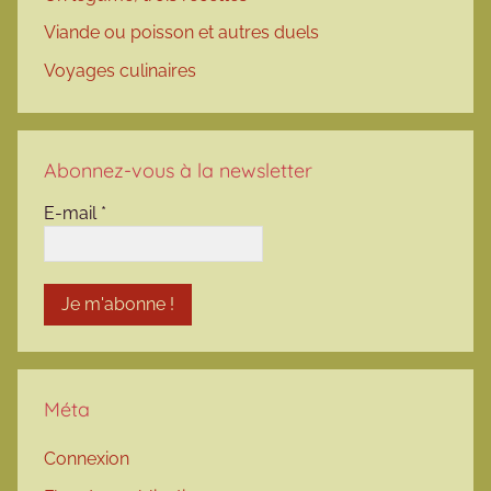
Viande ou poisson et autres duels
Voyages culinaires
Abonnez-vous à la newsletter
E-mail
*
Méta
Connexion