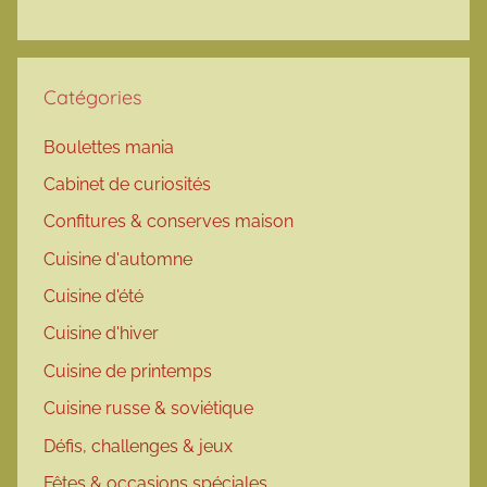
Catégories
Boulettes mania
Cabinet de curiosités
Confitures & conserves maison
Cuisine d'automne
Cuisine d'été
Cuisine d'hiver
Cuisine de printemps
Cuisine russe & soviétique
Défis, challenges & jeux
Fêtes & occasions spéciales