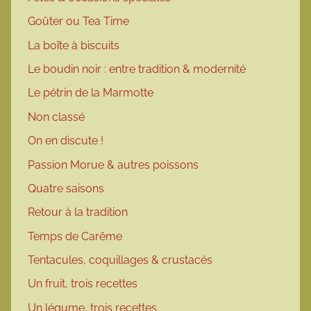
Goûter ou Tea Time
La boîte à biscuits
Le boudin noir : entre tradition & modernité
Le pétrin de la Marmotte
Non classé
On en discute !
Passion Morue & autres poissons
Quatre saisons
Retour à la tradition
Temps de Carême
Tentacules, coquillages & crustacés
Un fruit, trois recettes
Un légume, trois recettes