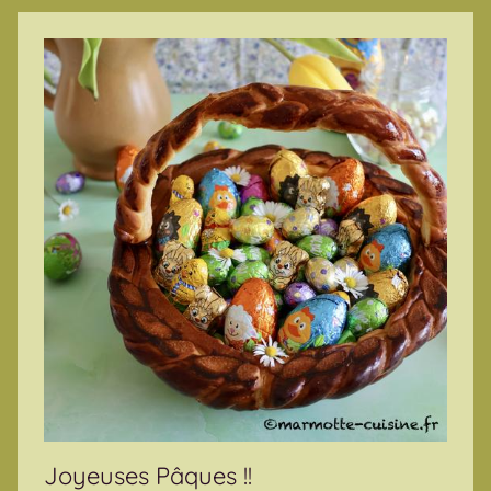
Joyeuses Pâques !!