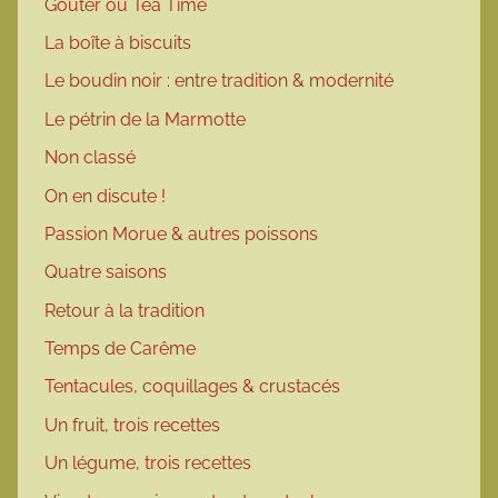
Goûter ou Tea Time
La boîte à biscuits
Le boudin noir : entre tradition & modernité
Le pétrin de la Marmotte
Non classé
On en discute !
Passion Morue & autres poissons
Quatre saisons
Retour à la tradition
Temps de Carême
Tentacules, coquillages & crustacés
Un fruit, trois recettes
Un légume, trois recettes