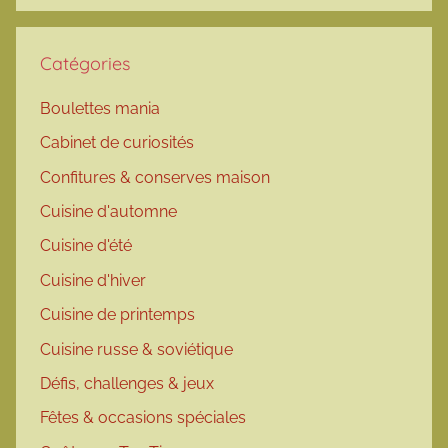
Catégories
Boulettes mania
Cabinet de curiosités
Confitures & conserves maison
Cuisine d'automne
Cuisine d'été
Cuisine d'hiver
Cuisine de printemps
Cuisine russe & soviétique
Défis, challenges & jeux
Fêtes & occasions spéciales