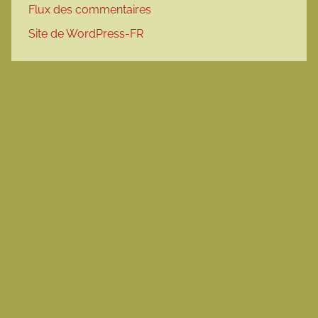
Flux des commentaires
Site de WordPress-FR