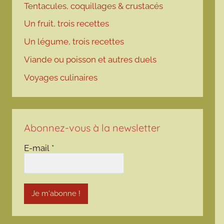
Tentacules, coquillages & crustacés
Un fruit, trois recettes
Un légume, trois recettes
Viande ou poisson et autres duels
Voyages culinaires
Abonnez-vous à la newsletter
E-mail
*