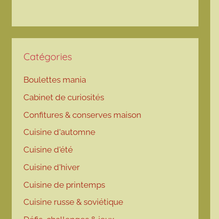
Catégories
Boulettes mania
Cabinet de curiosités
Confitures & conserves maison
Cuisine d'automne
Cuisine d'été
Cuisine d'hiver
Cuisine de printemps
Cuisine russe & soviétique