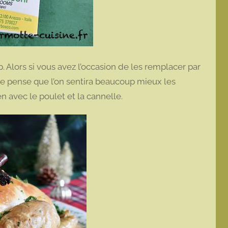
 Alors si vous avez l’occasion de les remplacer par
e pense que l’on sentira beaucoup mieux les
 avec le poulet et la cannelle.