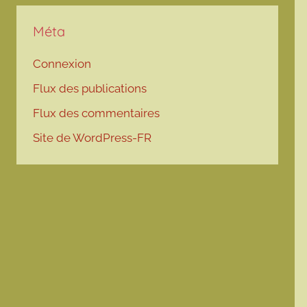
Méta
Connexion
Flux des publications
Flux des commentaires
Site de WordPress-FR